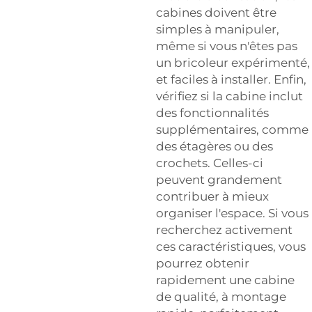
cabines doivent être
simples à manipuler,
même si vous n'êtes pas
un bricoleur expérimenté,
et faciles à installer. Enfin,
vérifiez si la cabine inclut
des fonctionnalités
supplémentaires, comme
des étagères ou des
crochets. Celles-ci
peuvent grandement
contribuer à mieux
organiser l'espace. Si vous
recherchez activement
ces caractéristiques, vous
pourrez obtenir
rapidement une cabine
de qualité, à montage