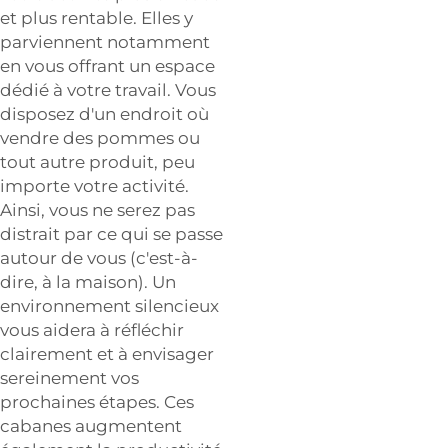
et plus rentable. Elles y
parviennent notamment
en vous offrant un espace
dédié à votre travail. Vous
disposez d'un endroit où
vendre des pommes ou
tout autre produit, peu
importe votre activité.
Ainsi, vous ne serez pas
distrait par ce qui se passe
autour de vous (c'est-à-
dire, à la maison). Un
environnement silencieux
vous aidera à réfléchir
clairement et à envisager
sereinement vos
prochaines étapes. Ces
cabanes augmentent