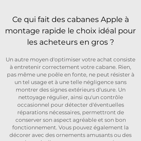
Ce qui fait des cabanes Apple à
montage rapide le choix idéal pour
les acheteurs en gros ?
Un autre moyen d'optimiser votre achat consiste
à entretenir correctement votre cabane. Rien,
pas même une poêle en fonte, ne peut résister à
un tel usage et à une telle négligence sans
montrer des signes extérieurs d'usure. Un
nettoyage régulier, ainsi qu'un contrôle
occasionnel pour détecter d'éventuelles
réparations nécessaires, permettront de
conserver son aspect agréable et son bon
fonctionnement. Vous pouvez également la
décorer avec des ornements amusants ou des