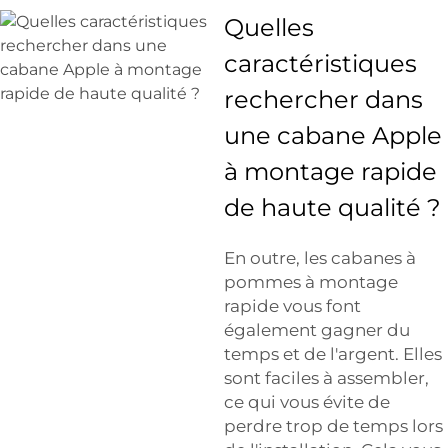
Quelles
caractéristiques
rechercher dans
une cabane Apple
à montage rapide
de haute qualité ?
En outre, les cabanes à
pommes à montage
rapide vous font
également gagner du
temps et de l'argent. Elles
sont faciles à assembler,
ce qui vous évite de
perdre trop de temps lors