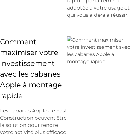
rapide, parfaitement
adaptée à votre usage et
qui vous aidera à réussir.
Comment
maximiser votre
investissement
avec les cabanes
Apple à montage
rapide
Les cabanes Apple de Fast
Construction peuvent être
la solution pour rendre
votre activité plus efficace