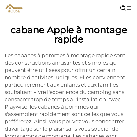
cabane Apple à montage
rapide
Les cabanes à pommes à montage rapide sont
des constructions amusantes et simples qui
peuvent être utilisées pour offrir un certain
nombre d'activités ludiques. Elles conviennent
particulièrement aux enfants et aux familles
souhaitant vivre l'expérience du camping sans
consacrer trop de temps à l'installation. Avec
Playwise, les cabanes à pommes qui
s'assemblent rapidement sont celles que vous
préférerez. Ainsi, vous pouvez vous concentrer
davantage sur le plaisir sans vous soucier de
longs temps de montage. Les cabanes sont