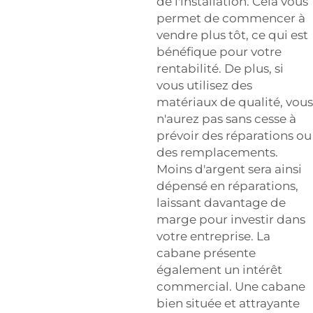
de l'installation. Cela vous
permet de commencer à
vendre plus tôt, ce qui est
bénéfique pour votre
rentabilité. De plus, si
vous utilisez des
matériaux de qualité, vous
n'aurez pas sans cesse à
prévoir des réparations ou
des remplacements.
Moins d'argent sera ainsi
dépensé en réparations,
laissant davantage de
marge pour investir dans
votre entreprise. La
cabane présente
également un intérêt
commercial. Une cabane
bien située et attrayante