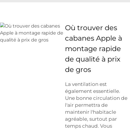
Où trouver des
cabanes Apple à
montage rapide
de qualité à prix
de gros
La ventilation est
également essentielle.
Une bonne circulation de
l'air permettra de
maintenir l'habitacle
agréable, surtout par
temps chaud. Vous