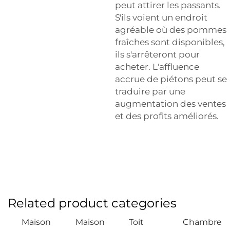
peut attirer les passants.
S'ils voient un endroit
agréable où des pommes
fraîches sont disponibles,
ils s'arrêteront pour
acheter. L'affluence
accrue de piétons peut se
traduire par une
augmentation des ventes
et des profits améliorés.
Related product categories
Maison
Maison
Toit
Chambre