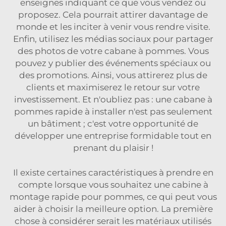
enseignes indiquant ce que vous vendez ou
proposez. Cela pourrait attirer davantage de
monde et les inciter à venir vous rendre visite.
Enfin, utilisez les médias sociaux pour partager
des photos de votre cabane à pommes. Vous
pouvez y publier des événements spéciaux ou
des promotions. Ainsi, vous attirerez plus de
clients et maximiserez le retour sur votre
investissement. Et n'oubliez pas : une cabane à
pommes rapide à installer n'est pas seulement
un bâtiment ; c'est votre opportunité de
développer une entreprise formidable tout en
prenant du plaisir !
Il existe certaines caractéristiques à prendre en
compte lorsque vous souhaitez une cabine à
montage rapide pour pommes, ce qui peut vous
aider à choisir la meilleure option. La première
chose à considérer serait les matériaux utilisés