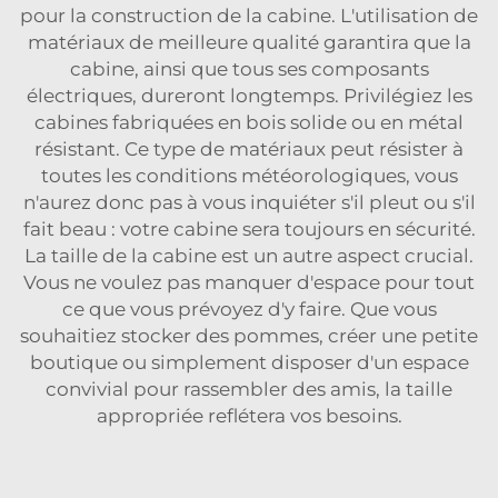
pour la construction de la cabine. L'utilisation de
matériaux de meilleure qualité garantira que la
cabine, ainsi que tous ses composants
électriques, dureront longtemps. Privilégiez les
cabines fabriquées en bois solide ou en métal
résistant. Ce type de matériaux peut résister à
toutes les conditions météorologiques, vous
n'aurez donc pas à vous inquiéter s'il pleut ou s'il
fait beau : votre cabine sera toujours en sécurité.
La taille de la cabine est un autre aspect crucial.
Vous ne voulez pas manquer d'espace pour tout
ce que vous prévoyez d'y faire. Que vous
souhaitiez stocker des pommes, créer une petite
boutique ou simplement disposer d'un espace
convivial pour rassembler des amis, la taille
appropriée reflétera vos besoins.