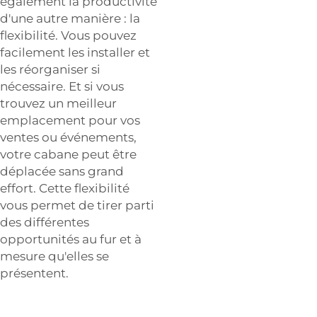
également la productivité
d'une autre manière : la
flexibilité. Vous pouvez
facilement les installer et
les réorganiser si
nécessaire. Et si vous
trouvez un meilleur
emplacement pour vos
ventes ou événements,
votre cabane peut être
déplacée sans grand
effort. Cette flexibilité
vous permet de tirer parti
des différentes
opportunités au fur et à
mesure qu'elles se
présentent.