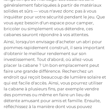
généralement fabriquées à partir de matériaux
solides et sûrs — vous n'avez donc pas à vous
inquiéter pour votre sécurité pendant le jeu. Que
vous ayez besoin d'un espace pour camper,
bricoler ou simplement vous détendre, ces
cabanes sauront répondre à vos attentes.
Ainsi, lorsqu'on envisage d'acheter un abri pour
pommes rapidement construit, il sera important
d'obtenir le meilleur rendement sur son
investissement. Tout d'abord, où allez-vous
placer la cabane ? Un bon emplacement peut
faire une grande différence. Recherchez un
endroit qui reçoit beaucoup de lumière solaire et
qui est facile d'accès. Ainsi, vous pourrez utiliser
la cabane à plusieurs fins, par exemple vendre
des pommes ou même en faire un lieu de
détente amusant pour amis et famille. Ensuite,
réfléchissez à la manière dont vous pouvez