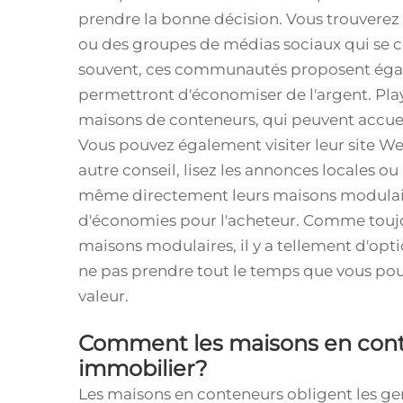
prendre la bonne décision. Vous trouverez 
ou des groupes de médias sociaux qui se c
souvent, ces communautés proposent égale
permettront d'économiser de l'argent. Pl
maisons de conteneurs, qui peuvent accueil
Vous pouvez également visiter leur site Web
autre conseil, lisez les annonces locales 
même directement leurs maisons modulaires
d'économies pour l'acheteur. Comme toujour
maisons modulaires, il y a tellement d'optio
ne pas prendre tout le temps que vous pou
valeur.
Comment les maisons en cont
immobilier?
Les maisons en conteneurs obligent les gen