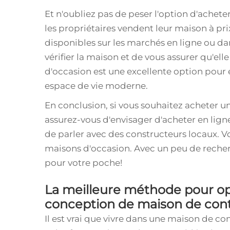
Et n'oubliez pas de peser l'option d'achet
les propriétaires vendent leur maison à pr
disponibles sur les marchés en ligne ou da
vérifier la maison et de vous assurer qu'ell
d'occasion est une excellente option pour
espace de vie moderne.
En conclusion, si vous souhaitez acheter u
assurez-vous d'envisager d'acheter en lign
de parler avec des constructeurs locaux.
maisons d'occasion. Avec un peu de recher
pour votre poche!
La meilleure méthode pour op
conception de maison de co
Il est vrai que vivre dans une maison de co