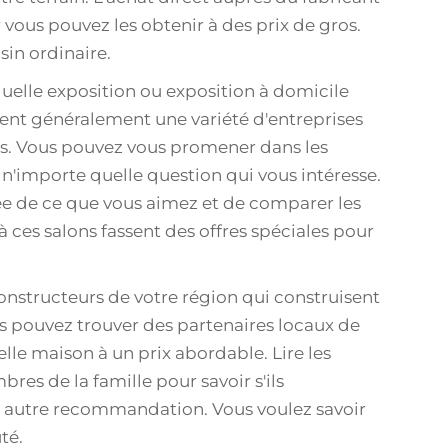
vous pouvez les obtenir à des prix de gros.
in ordinaire.
uelle exposition ou exposition à domicile
ent généralement une variété d'entreprises
es. Vous pouvez vous promener dans les
 n'importe quelle question qui vous intéresse.
ée de ce que vous aimez et de comparer les
 à ces salons fassent des offres spéciales pour
constructeurs de votre région qui construisent
 pouvez trouver des partenaires locaux de
lle maison à un prix abordable. Lire les
res de la famille pour savoir s'ils
e autre recommandation. Vous voulez savoir
té.