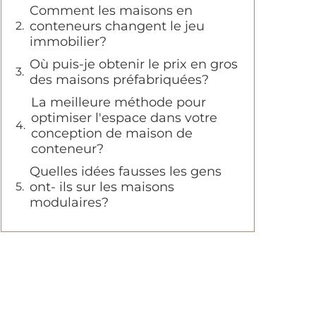
Comment les maisons en
conteneurs changent le jeu
immobilier?
Où puis-je obtenir le prix en gros
des maisons préfabriquées?
La meilleure méthode pour
optimiser l'espace dans votre
conception de maison de
conteneur?
Quelles idées fausses les gens
ont- ils sur les maisons
modulaires?