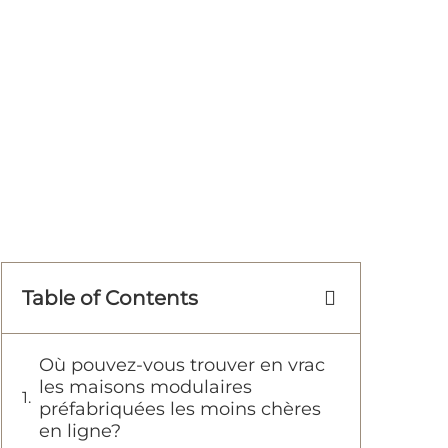
Table of Contents
Où pouvez-vous trouver en vrac
les maisons modulaires
préfabriquées les moins chères
en ligne?