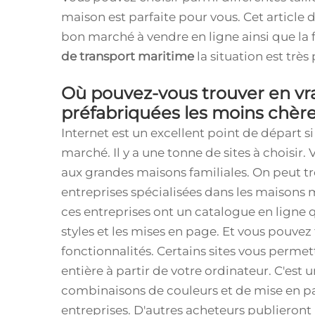
maison est parfaite pour vous. Cet article 
bon marché à vendre en ligne ainsi que la
de transport maritime
la situation est très
Où pouvez-vous trouver en vr
préfabriquées les moins chère
Internet est un excellent point de départ 
marché. Il y a une tonne de sites à choisir.
aux grandes maisons familiales. On peut t
entreprises spécialisées dans les maisons
ces entreprises ont un catalogue en ligne
styles et les mises en page. Et vous pouvez
fonctionnalités. Certains sites vous perm
entière à partir de votre ordinateur. C'est
combinaisons de couleurs et de mise en page
entreprises. D'autres acheteurs publieront