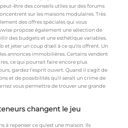
peut-être des conseils utiles sur des forums
oncentrent sur les maisons modulaires. Très
ment des offres spéciales qui vous
aywise propose également une sélection de
lir des budgets et une esthétique variables.
 et jeter un coup d'œil à ce qu'ils offrent. Un
ou les annonces immobilières. Certains vendent
, ce qui pourrait faire encore plus
s, gardez l'esprit ouvert. Quand il s'agit de
ns et de possibilités qu'il serait un crime de
rriez vous permettre de trouver une grande
eneurs changent le jeu
s à repenser ce qu'est une maison. Ils