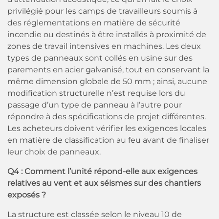
privilégié pour les camps de travailleurs soumis à
des réglementations en matière de sécurité
incendie ou destinés à être installés à proximité de
zones de travail intensives en machines. Les deux
types de panneaux sont collés en usine sur des
parements en acier galvanisé, tout en conservant la
même dimension globale de 50 mm ; ainsi, aucune
modification structurelle n’est requise lors du
passage d’un type de panneau à l’autre pour
répondre à des spécifications de projet différentes.
Les acheteurs doivent vérifier les exigences locales
en matière de classification au feu avant de finaliser
leur choix de panneaux.
Q4 : Comment l’unité répond-elle aux exigences
relatives au vent et aux séismes sur des chantiers
exposés ?
La structure est classée selon le niveau 10 de