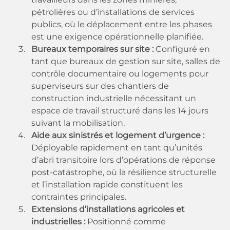
pétrolières ou d’installations de services
publics, où le déplacement entre les phases
est une exigence opérationnelle planifiée.
Bureaux temporaires sur site :
Configuré en
tant que bureaux de gestion sur site, salles de
contrôle documentaire ou logements pour
superviseurs sur des chantiers de
construction industrielle nécessitant un
espace de travail structuré dans les 14 jours
suivant la mobilisation.
Aide aux sinistrés et logement d’urgence :
Déployable rapidement en tant qu’unités
d’abri transitoire lors d’opérations de réponse
post-catastrophe, où la résilience structurelle
et l’installation rapide constituent les
contraintes principales.
Extensions d’installations agricoles et
industrielles :
Positionné comme