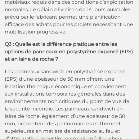
matériaux requis dans des conditions d’exploitation
normales. Le délai de livraison de 14 jours ouvrables
prévu par le fabricant permet une planification
efficace des achats pour les projets nécessitant une
mobilisation progressive.
Q3 : Quelle est la différence pratique entre les
options de panneaux en polystyrène expansé (EPS)
et en laine de roche ?
Les panneaux sandwich en polystyrène expansé
(EPS) d’une épaisseur de 50 mm offrent une
isolation thermique économique et conviennent
aux installations temporaires générales dans des
environnements non critiques du point de vue de
la sécurité incendie. Les panneaux sandwich en
laine de roche, également d’une épaisseur de 50
mm, présentent des performances nettement
supérieures en matière de résistance au feu et
d’atténuation acoustique, ce qui en fait le choix