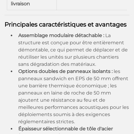
livraison
Principales caractéristiques et avantages
Assemblage modulaire détachable :
La
structure est conçue pour être entièrement
démontable, ce qui permet de déplacer et de
réutiliser les unités sur plusieurs chantiers
sans dégradation des matériaux.
Options doubles de panneaux isolants :
les
panneaux sandwich en EPS de 50 mm offrent
une barrière thermique économique ; les
panneaux en laine de roche de 50 mm
ajoutent une résistance au feu et de
meilleures performances acoustiques pour les
déploiements soumis à des exigences
réglementaires strictes.
Épaisseur sélectionnable de tôle d'acier