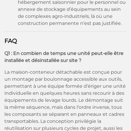
hébergement saisonnier pour le personnel ou
annexe de stockage d’équipements au sein
de complexes agro-industriels, là où une
construction permanente n’est pas justifiée.
FAQ
Q1 : En combien de temps une unité peut-elle être
installée et désinstallée sur site ?
La maison-conteneur détachable est conçue pour
un montage par boulonnage accessible aux outils,
permettant à une équipe formée d’ériger une unité
individuelle en quelques heures sans recourir à des
équipements de levage lourds. Le démontage suit
la même séquence, mais dans l’ordre inverse, tous
les composants se séparant en panneaux et cadres
transportables. La conception privilégie la
réutilisation sur plusieurs cycles de projet, aussi les