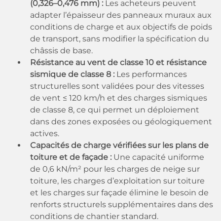
(0,326–0,476 mm) :
Les acheteurs peuvent
adapter l’épaisseur des panneaux muraux aux
conditions de charge et aux objectifs de poids
de transport, sans modifier la spécification du
châssis de base.
Résistance au vent de classe 10 et résistance
sismique de classe 8 :
Les performances
structurelles sont validées pour des vitesses
de vent ≤ 120 km/h et des charges sismiques
de classe 8, ce qui permet un déploiement
dans des zones exposées ou géologiquement
actives.
Capacités de charge vérifiées sur les plans de
toiture et de façade :
Une capacité uniforme
de 0,6 kN/m² pour les charges de neige sur
toiture, les charges d’exploitation sur toiture
et les charges sur façade élimine le besoin de
renforts structurels supplémentaires dans des
conditions de chantier standard.