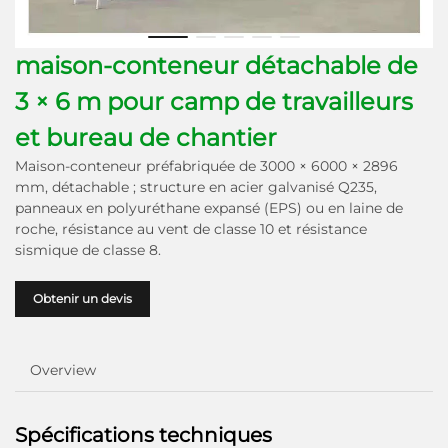
maison-conteneur détachable de
3 × 6 m pour camp de travailleurs
et bureau de chantier
Maison-conteneur préfabriquée de 3000 × 6000 × 2896
mm, détachable ; structure en acier galvanisé Q235,
panneaux en polyuréthane expansé (EPS) ou en laine de
roche, résistance au vent de classe 10 et résistance
sismique de classe 8.
Obtenir un devis
Overview
Spécifications techniques