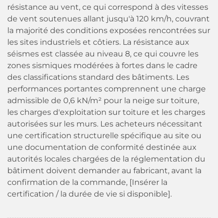
résistance au vent, ce qui correspond à des vitesses
de vent soutenues allant jusqu'à 120 km/h, couvrant
la majorité des conditions exposées rencontrées sur
les sites industriels et côtiers. La résistance aux
séismes est classée au niveau 8, ce qui couvre les
zones sismiques modérées à fortes dans le cadre
des classifications standard des bâtiments. Les
performances portantes comprennent une charge
admissible de 0,6 kN/m² pour la neige sur toiture,
les charges d'exploitation sur toiture et les charges
autorisées sur les murs. Les acheteurs nécessitant
une certification structurelle spécifique au site ou
une documentation de conformité destinée aux
autorités locales chargées de la réglementation du
bâtiment doivent demander au fabricant, avant la
confirmation de la commande, [Insérer la
certification / la durée de vie si disponible].