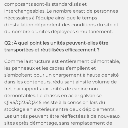
composants sont-ils standardisés et
interchangeables. Le nombre exact de personnes
nécessaires à l’équipe ainsi que le temps
d’installation dépendent des conditions du site et
du nombre d’unités déployées simultanément.
Q2 : À quel point les unités peuvent-elles être
transportées et réutilisées efficacement ?
Comme la structure est entièrement démontable,
les panneaux et les cadres s’empilent et
s’emboîtent pour un chargement à haute densité
dans les conteneurs, réduisant ainsi le volume de
fret par rapport aux unités de cabine non
démontables. Le châssis en acier galvanisé
Q195/Q235/Q345 résiste à la corrosion lors du
stockage en extérieur entre deux déploiements.
Les unités peuvent être réaffectées à de nouveaux
sites après démontage, sans remplacement de