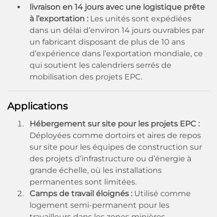
livraison en 14 jours avec une logistique prête
à l’exportation :
Les unités sont expédiées
dans un délai d’environ 14 jours ouvrables par
un fabricant disposant de plus de 10 ans
d’expérience dans l’exportation mondiale, ce
qui soutient les calendriers serrés de
mobilisation des projets EPC.
Applications
Hébergement sur site pour les projets EPC :
Déployées comme dortoirs et aires de repos
sur site pour les équipes de construction sur
des projets d’infrastructure ou d’énergie à
grande échelle, où les installations
permanentes sont limitées.
Camps de travail éloignés :
Utilisé comme
logement semi-permanent pour les
travailleurs dans les zones minières,