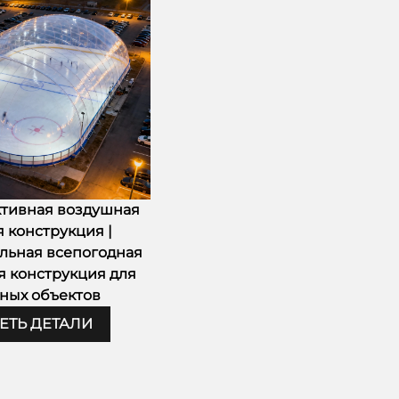
тивная воздушная
 конструкция |
льная всепогодная
 конструкция для
ных объектов
ЕТЬ ДЕТАЛИ