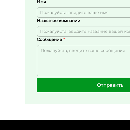
Имя
Название компании
Сообщение
Отправить