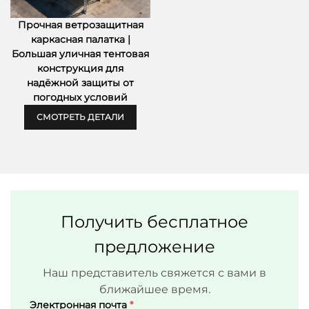
Прочная ветрозащитная
каркасная палатка |
Большая уличная тентовая
конструкция для
надёжной защиты от
погодных условий
СМОТРЕТЬ ДЕТАЛИ
Получить бесплатное
предложение
Наш представитель свяжется с вами в
ближайшее время.
Электронная почта