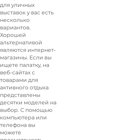
для уличных
выставок у вас есть
несколько
вариантов.
Хорошей
альтернативой
являются интернет-
магазины. Если вы
ищете палатку, на
веб-сайтах с
товарами для
активного отдыха
представлены
десятки моделей на
выбор. С помощью
компьютера или
телефона вы
можете
просматривать