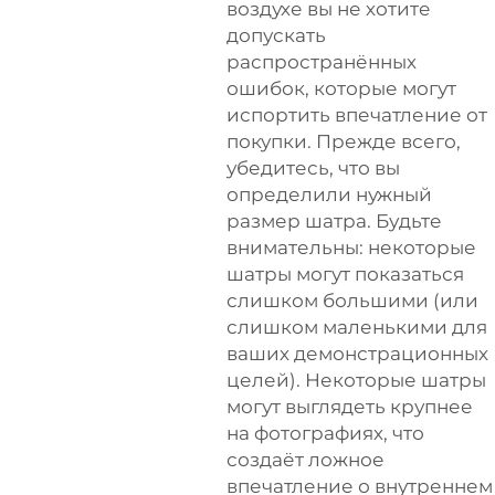
воздухе вы не хотите
допускать
распространённых
ошибок, которые могут
испортить впечатление от
покупки. Прежде всего,
убедитесь, что вы
определили нужный
размер шатра. Будьте
внимательны: некоторые
шатры могут показаться
слишком большими (или
слишком маленькими для
ваших демонстрационных
целей). Некоторые шатры
могут выглядеть крупнее
на фотографиях, что
создаёт ложное
впечатление о внутреннем