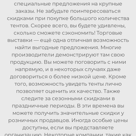
специальные предложения на крупные
заказы. Не забудьте поинтересоваться
скидками при покупке большого количества
тентов. Скорее всего, вы будете удивлены,
сколько сможете сэкономить! Торговые
выставки — ещё одна отличная возможность
найти выгодные предложения. Многие
производители демонстрируют там свою
продукцию. Вы можете поговорить с ними
напрямую, и в некоторых случаях даже
договориться о более низкой цене. Кроме
того, возможность увидеть тенты лично
позволяет оценить их качество. Также
следите за сезонными скидками в
праздничные периоды. В эти времена вы
можете получить значительные скидки у
розничных продавцов. Иногда особые цены
доступны, если вы представляете
организацию. Некоторые компании, такие как