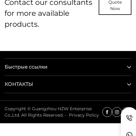
Contact our consultants
Quote
Now
for more available
products.
Быстрые ссылки
КОНТАКТЫ
Copyright © Guangzhou HZW Enterprise
Co.,Ltd. All Rights Reserved. -
Privacy Policy