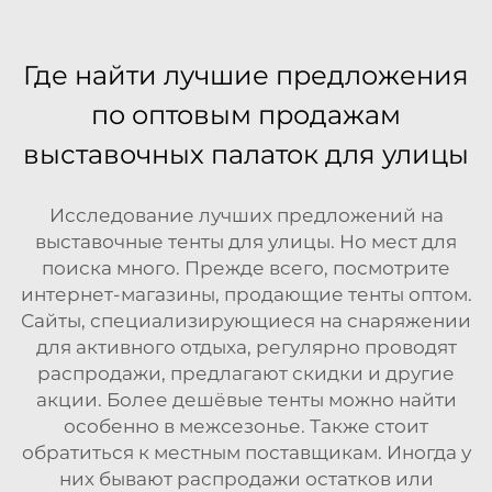
Где найти лучшие предложения
по оптовым продажам
выставочных палаток для улицы
Исследование лучших предложений на
выставочные тенты для улицы. Но мест для
поиска много. Прежде всего, посмотрите
интернет-магазины, продающие тенты оптом.
Сайты, специализирующиеся на снаряжении
для активного отдыха, регулярно проводят
распродажи, предлагают скидки и другие
акции. Более дешёвые тенты можно найти
особенно в межсезонье. Также стоит
обратиться к местным поставщикам. Иногда у
них бывают распродажи остатков или