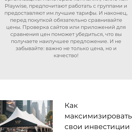
Playwise, предпочитают работать с группами и
предоставляют им лучшие тарифы. И наконец,
перед покупкой обязательно сравнивайте
цены. Проверка сайтов или приложений для
сравнения цен поможет убедиться, что вы
получаете наилучшее предложение. И не
забывайте: важно не только цена, но и
качество!
Как
максимизировать
свои инвестиции