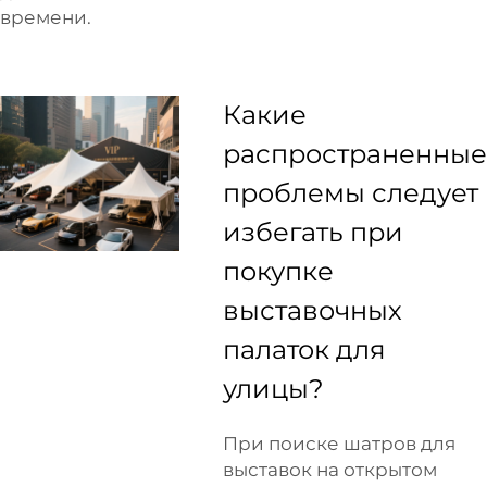
времени.
Какие
распространенные
проблемы следует
избегать при
покупке
выставочных
палаток для
улицы?
При поиске шатров для
выставок на открытом