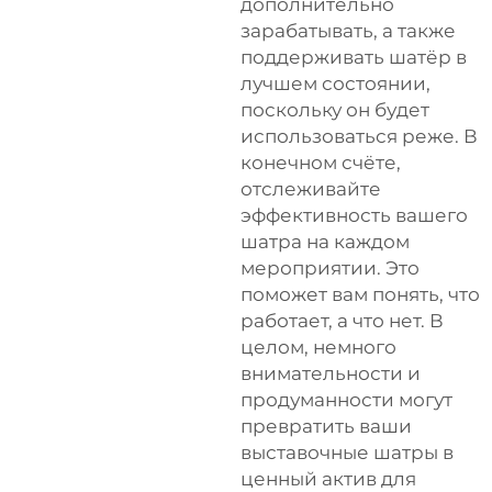
дополнительно
зарабатывать, а также
поддерживать шатёр в
лучшем состоянии,
поскольку он будет
использоваться реже. В
конечном счёте,
отслеживайте
эффективность вашего
шатра на каждом
мероприятии. Это
поможет вам понять, что
работает, а что нет. В
целом, немного
внимательности и
продуманности могут
превратить ваши
выставочные шатры в
ценный актив для