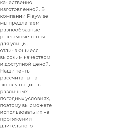
качественно
изготовленной. В
компании Playwise
мы предлагаем
разнообразные
рекламные тенты
для улицы,
отличающиеся
высоким качеством
и доступной ценой.
Наши тенты
рассчитаны на
эксплуатацию в
различных
погодных условиях,
поэтому вы сможете
использовать их на
протяжении
длительного