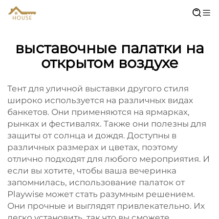
выставочные палатки на
открытом воздухе
Тент для уличной выставки другого стиля
широко используется на различных видах
банкетов. Они применяются на ярмарках,
рынках и фестивалях. Также они полезны для
защиты от солнца и дождя. Доступны в
различных размерах и цветах, поэтому
отлично подходят для любого мероприятия. И
если вы хотите, чтобы ваша вечеринка
запомнилась, использование палаток от
Playwise может стать разумным решением.
Они прочные и выглядят привлекательно. Их
легко установить, так что вы сможете