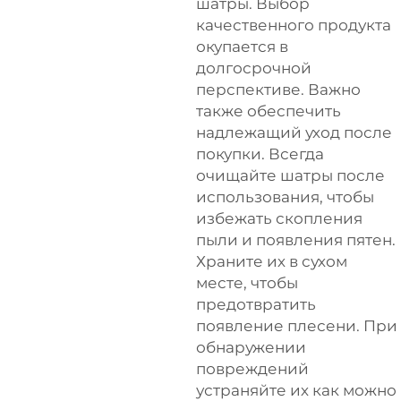
шатры. Выбор
качественного продукта
окупается в
долгосрочной
перспективе. Важно
также обеспечить
надлежащий уход после
покупки. Всегда
очищайте шатры после
использования, чтобы
избежать скопления
пыли и появления пятен.
Храните их в сухом
месте, чтобы
предотвратить
появление плесени. При
обнаружении
повреждений
устраняйте их как можно