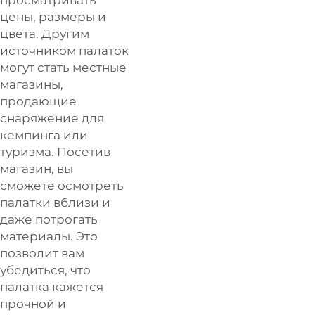
цены, размеры и
цвета. Другим
источником палаток
могут стать местные
магазины,
продающие
снаряжение для
кемпинга или
туризма. Посетив
магазин, вы
сможете осмотреть
палатки вблизи и
даже потрогать
материалы. Это
позволит вам
убедиться, что
палатка кажется
прочной и