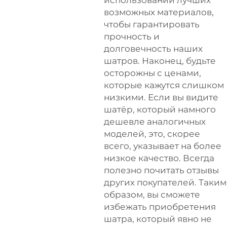
возможных материалов,
чтобы гарантировать
прочность и
долговечность наших
шатров. Наконец, будьте
осторожны с ценами,
которые кажутся слишком
низкими. Если вы видите
шатёр, который намного
дешевле аналогичных
моделей, это, скорее
всего, указывает на более
низкое качество. Всегда
полезно почитать отзывы
других покупателей. Таким
образом, вы сможете
избежать приобретения
шатра, который явно не