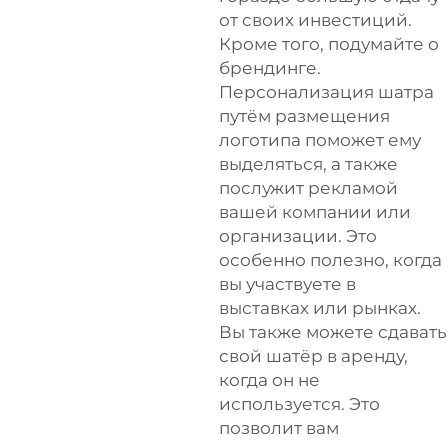
от своих инвестиций.
Кроме того, подумайте о
брендинге.
Персонализация шатра
путём размещения
логотипа поможет ему
выделяться, а также
послужит рекламой
вашей компании или
организации. Это
особенно полезно, когда
вы участвуете в
выставках или рынках.
Вы также можете сдавать
свой шатёр в аренду,
когда он не
используется. Это
позволит вам