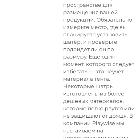
пространстве для
размещения вашей
продукции. Обязательно
измерьте место, где вы
планируете установить
шатёр, и проверьте,
подойдёт ли он по
размеру. Ещё один
момент, которого следует
избегать — это неучёт
материала тента.
Некоторые шатры
изготовлены из более
дешёвых материалов,
которые легко рвутся или
не защищают от дождя. В
компании Playwise мы
настаиваем на
использовании лучших