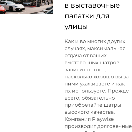
в выставочные
палатки для
улицы
Как и во многих других
случаях, максимальная
отдача от ваших
выставочных шатров
зависит от того,
насколько хорошо вы за
ними ухаживаете и как
их используете. Прежде
всего, обязательно
приобретайте шатры
высокого качества.
Компания Playwise
производит долговечные