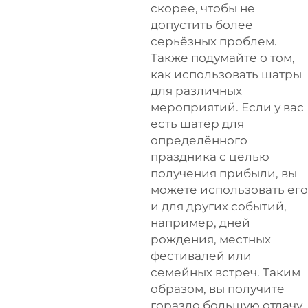
скорее, чтобы не
допустить более
серьёзных проблем.
Также подумайте о том,
как использовать шатры
для различных
мероприятий. Если у вас
есть шатёр для
определённого
праздника с целью
получения прибыли, вы
можете использовать его
и для других событий,
например, дней
рождения, местных
фестивалей или
семейных встреч. Таким
образом, вы получите
гораздо большую отдачу