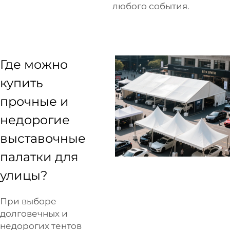
любого события.
Где можно
купить
прочные и
недорогие
выставочные
палатки для
улицы?
При выборе
долговечных и
недорогих тентов