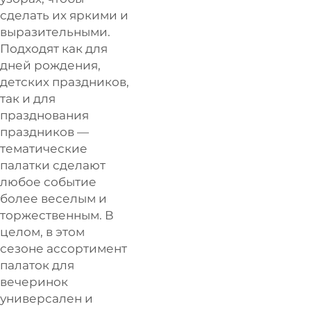
сделать их яркими и
выразительными.
Подходят как для
дней рождения,
детских праздников,
так и для
празднования
праздников —
тематические
палатки сделают
любое событие
более веселым и
торжественным. В
целом, в этом
сезоне ассортимент
палаток для
вечеринок
универсален и