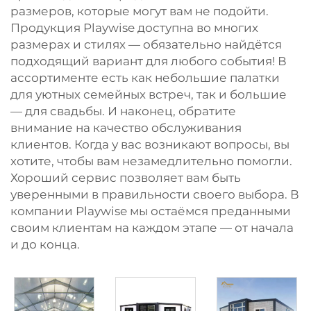
размеров, которые могут вам не подойти.
Продукция Playwise доступна во многих
размерах и стилях — обязательно найдётся
подходящий вариант для любого события! В
ассортименте есть как небольшие палатки
для уютных семейных встреч, так и большие
— для свадьбы. И наконец, обратите
внимание на качество обслуживания
клиентов. Когда у вас возникают вопросы, вы
хотите, чтобы вам незамедлительно помогли.
Хороший сервис позволяет вам быть
уверенными в правильности своего выбора. В
компании Playwise мы остаёмся преданными
своим клиентам на каждом этапе — от начала
и до конца.