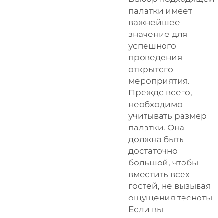
палатки имеет
важнейшее
значение для
успешного
проведения
открытого
мероприятия.
Прежде всего,
необходимо
учитывать размер
палатки. Она
должна быть
достаточно
большой, чтобы
вместить всех
гостей, не вызывая
ощущения тесноты.
Если вы