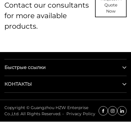
Contact our consultants
Quote
Now
for more available
products.
Быстрые ссылки
КОНТАКТЫ
Copyright © Guangzhou HZW Enterprise
Co.,Ltd. All Rights Reserved. -
Privacy Policy