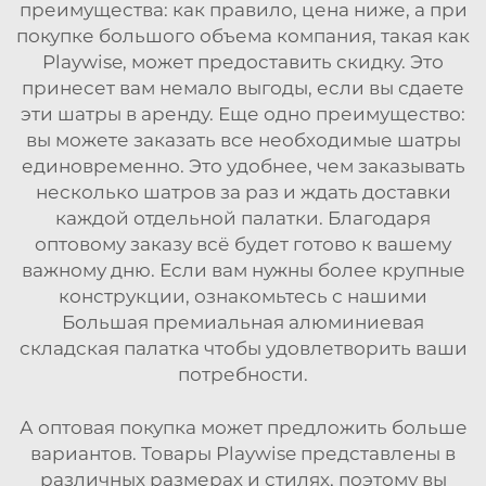
преимущества: как правило, цена ниже, а при
покупке большого объема компания, такая как
Playwise, может предоставить скидку. Это
принесет вам немало выгоды, если вы сдаете
эти шатры в аренду. Еще одно преимущество:
вы можете заказать все необходимые шатры
единовременно. Это удобнее, чем заказывать
несколько шатров за раз и ждать доставки
каждой отдельной палатки. Благодаря
оптовому заказу всё будет готово к вашему
важному дню. Если вам нужны более крупные
конструкции, ознакомьтесь с нашими
Большая премиальная алюминиевая
складская палатка
чтобы удовлетворить ваши
потребности.
А оптовая покупка может предложить больше
вариантов. Товары Playwise представлены в
различных размерах и стилях, поэтому вы