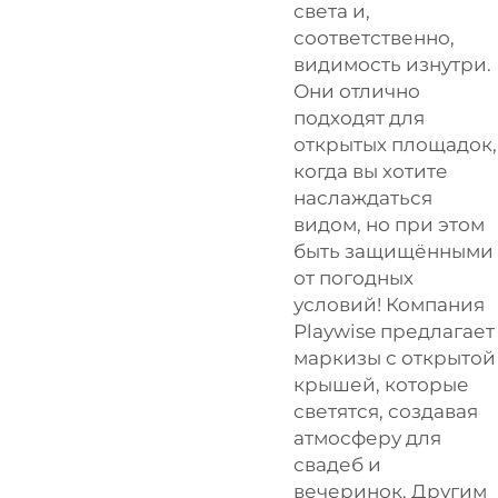
света и,
соответственно,
видимость изнутри.
Они отлично
подходят для
открытых площадок,
когда вы хотите
наслаждаться
видом, но при этом
быть защищёнными
от погодных
условий! Компания
Playwise предлагает
маркизы с открытой
крышей, которые
светятся, создавая
атмосферу для
свадеб и
вечеринок. Другим