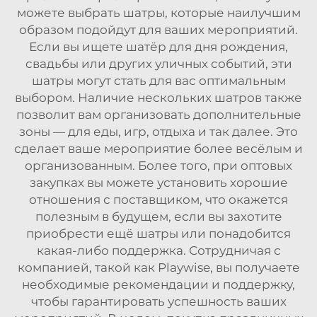
можете выбрать шатры, которые наилучшим
образом подойдут для ваших мероприятий.
Если вы ищете шатёр для дня рождения,
свадьбы или других уличных событий, эти
шатры могут стать для вас оптимальным
выбором. Наличие нескольких шатров также
позволит вам организовать дополнительные
зоны — для еды, игр, отдыха и так далее. Это
сделает ваше мероприятие более весёлым и
организованным. Более того, при оптовых
закупках вы можете установить хорошие
отношения с поставщиком, что окажется
полезным в будущем, если вы захотите
приобрести ещё шатры или понадобится
какая-либо поддержка. Сотрудничая с
компанией, такой как Playwise, вы получаете
необходимые рекомендации и поддержку,
чтобы гарантировать успешность ваших