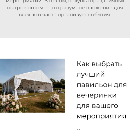
мероприятий. В целом, покупка праздничных
шатров оптом — это разумное вложение для
всех, кто часто организует события.
Как выбрать
лучший
павильон для
вечеринки
для вашего
мероприятия