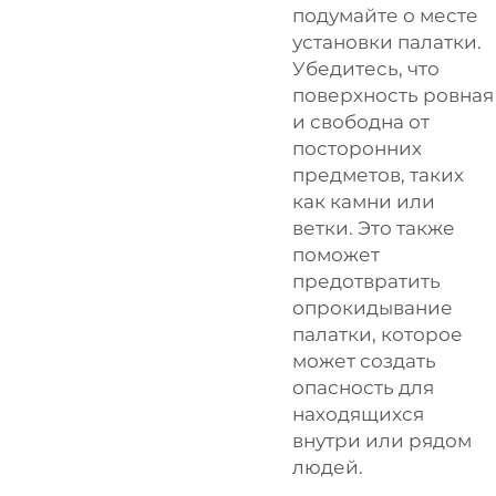
подумайте о месте
установки палатки.
Убедитесь, что
поверхность ровная
и свободна от
посторонних
предметов, таких
как камни или
ветки. Это также
поможет
предотвратить
опрокидывание
палатки, которое
может создать
опасность для
находящихся
внутри или рядом
людей.