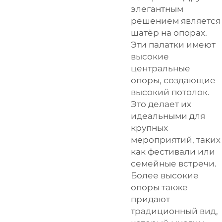
элегантным
решением является
шатёр на опорах.
Эти палатки имеют
высокие
центральные
опоры, создающие
высокий потолок.
Это делает их
идеальными для
крупных
мероприятий, таких
как фестивали или
семейные встречи.
Более высокие
опоры также
придают
традиционный вид,