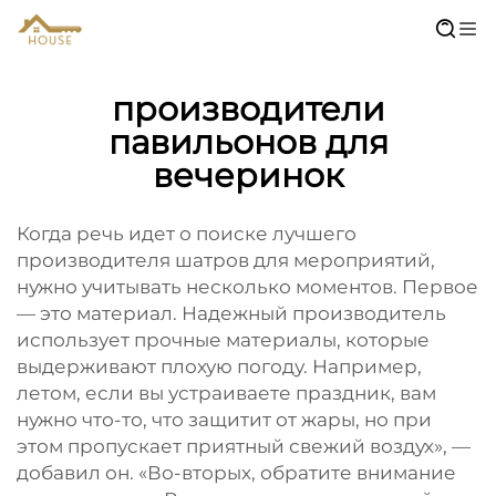
производители
павильонов для
вечеринок
Когда речь идет о поиске лучшего
производителя шатров для мероприятий,
нужно учитывать несколько моментов. Первое
— это материал. Надежный производитель
использует прочные материалы, которые
выдерживают плохую погоду. Например,
летом, если вы устраиваете праздник, вам
нужно что-то, что защитит от жары, но при
этом пропускает приятный свежий воздух», —
добавил он. «Во-вторых, обратите внимание