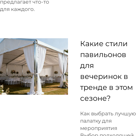
предлагает что-то
для каждого.
Какие стили
павильонов
для
вечеринок в
тренде в этом
сезоне?
Как выбрать лучшую
палатку для
мероприятия
Выбор подходящей