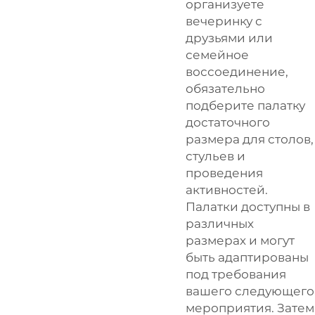
организуете
вечеринку с
друзьями или
семейное
воссоединение,
обязательно
подберите палатку
достаточного
размера для столов,
стульев и
проведения
активностей.
Палатки доступны в
различных
размерах и могут
быть адаптированы
под требования
вашего следующего
мероприятия. Затем