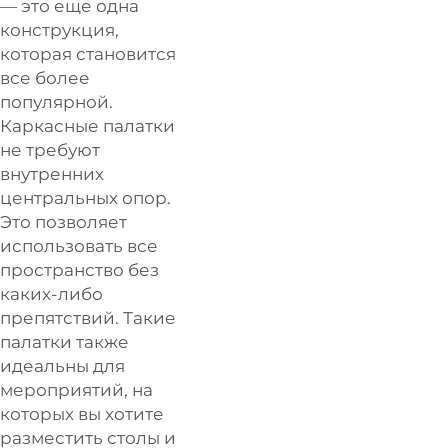
— это еще одна
конструкция,
которая становится
все более
популярной.
Каркасные палатки
не требуют
внутренних
центральных опор.
Это позволяет
использовать все
пространство без
каких-либо
препятствий. Такие
палатки также
идеальны для
мероприятий, на
которых вы хотите
разместить столы и