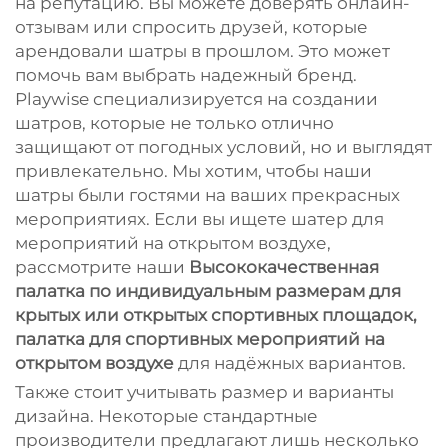
на репутацию. Вы можете доверять онлайн-
отзывам или спросить друзей, которые
арендовали шатры в прошлом. Это может
помочь вам выбрать надежный бренд.
Playwise специализируется на создании
шатров, которые не только отлично
защищают от погодных условий, но и выглядят
привлекательно. Мы хотим, чтобы наши
шатры были гостями на ваших прекрасных
мероприятиях. Если вы ищете шатер для
мероприятий на открытом воздухе,
рассмотрите наши
Высококачественная
палатка по индивидуальным размерам для
крытых или открытых спортивных площадок,
палатка для спортивных мероприятий на
открытом воздухе
для надёжных вариантов.
Также стоит учитывать размер и варианты
дизайна. Некоторые стандартные
производители предлагают лишь несколько