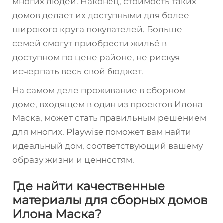
многих людей. Наконец, стоимость таких
домов делает их доступными для более
широкого круга покупателей. Больше
семей смогут приобрести жильё в
доступном по цене районе, не рискуя
исчерпать весь свой бюджет.
На самом деле проживание в сборном
доме, входящем в один из проектов Илона
Маска, может стать правильным решением
для многих. Playwise поможет вам найти
идеальный дом, соответствующий вашему
образу жизни и ценностям.
Где найти качественные
материалы для сборных домов
Илона Маска?