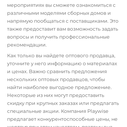
мероприятиях вы сможете ознакомиться с
различными моделями сборных домов и
напрямую пообщаться с поставщиками. Это
также предоставит вам возможность задать
вопросы и получить профессиональные
рекомендации.
Как только вы найдете оптового продавца,
уточните у него информацию о материалах
и ценах. Важно сравнить предложения
нескольких оптовых продавцов, чтобы
найти наиболее выгодное предложение.
Некоторые из них могут предоставить
скидку при крупных заказах или предлагать
специальные акции. Компания Playwise
предлагает конкурентоспособные цены, не
жертвуя при этом качеством, поэтому она