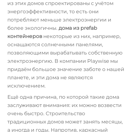
из этих домов спроектированы с учётом
энергоэффективности, то есть они
потребляют меньше электроэнергии и
более экологичны.
дома из prefab
контейнеров
некоторые из них, например,
оснащаются солнечными панелями,
позволяющими вырабатывать собственную
электроэнергию. В компании Playwise мы
придаём большое значение заботе о нашей
планете, и эти дома не являются
исключением.
Ещё одна причина, по которой такие дома
заслуживают внимания: их можно возвести
очень быстро. Строительство
традиционных домов может занять месяцы,
а иногда и годы. Напротив, каркасный