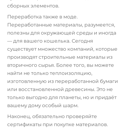
сборных элементов.
Переработка также в моде.
Переработанные материалы, разумеется,
полезны для окружающей среды и иногда
— для вашего кошелька. Сегодня
существует множество компаний, которые
производят строительные материалы из
вторичного сырья. Более того, вы можете
найти не только теплоизоляцию,
изготовленную из переработанной бумаги
или восстановленной древесины. Это не
только выгодно для планеты, но и придаёт
вашему дому особый шарм.
Наконец, обязательно проверяйте
сертификаты при покупке материалов.