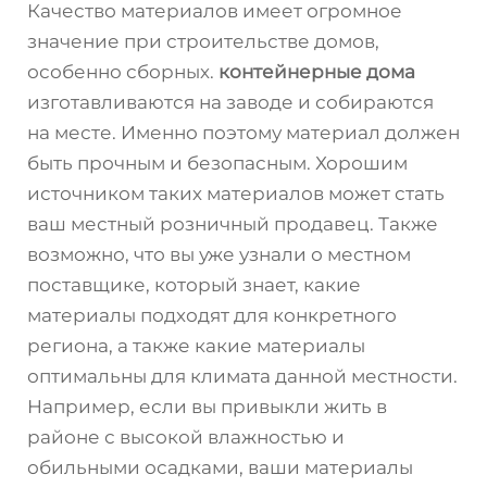
Качество материалов имеет огромное
значение при строительстве домов,
особенно сборных.
контейнерные дома
изготавливаются на заводе и собираются
на месте. Именно поэтому материал должен
быть прочным и безопасным. Хорошим
источником таких материалов может стать
ваш местный розничный продавец. Также
возможно, что вы уже узнали о местном
поставщике, который знает, какие
материалы подходят для конкретного
региона, а также какие материалы
оптимальны для климата данной местности.
Например, если вы привыкли жить в
районе с высокой влажностью и
обильными осадками, ваши материалы