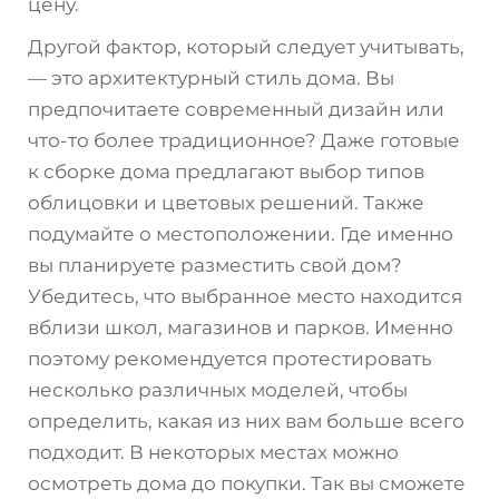
цену.
Другой фактор, который следует учитывать,
— это архитектурный стиль дома. Вы
предпочитаете современный дизайн или
что-то более традиционное? Даже готовые
к сборке дома предлагают выбор типов
облицовки и цветовых решений. Также
подумайте о местоположении. Где именно
вы планируете разместить свой дом?
Убедитесь, что выбранное место находится
вблизи школ, магазинов и парков. Именно
поэтому рекомендуется протестировать
несколько различных моделей, чтобы
определить, какая из них вам больше всего
подходит. В некоторых местах можно
осмотреть дома до покупки. Так вы сможете