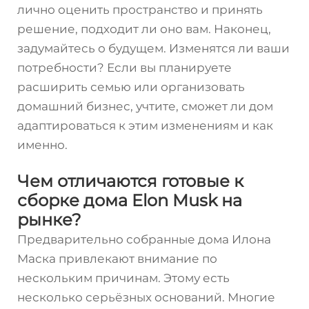
лично оценить пространство и принять
решение, подходит ли оно вам. Наконец,
задумайтесь о будущем. Изменятся ли ваши
потребности? Если вы планируете
расширить семью или организовать
домашний бизнес, учтите, сможет ли дом
адаптироваться к этим изменениям и как
именно.
Чем отличаются готовые к
сборке дома Elon Musk на
рынке?
Предварительно собранные дома Илона
Маска привлекают внимание по
нескольким причинам. Этому есть
несколько серьёзных оснований. Многие