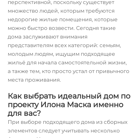
перспективной, поскольку существует
множество людей, которым требуются
недорогие жилые помещения, которые
можно быстро возвести. Сегодня такие
дома заслуживают внимания
представителям всех категорий: семьям,
молодым людям, ищущим подходящее
жильё для начала самостоятельной жизни,
а также тем, кто просто устал от привычного
места проживания.
Как выбрать идеальный дом по
проекту Илона Маска именно
для вас?
При выборе подходящего дома из сборных
элементов следует учитывать несколько