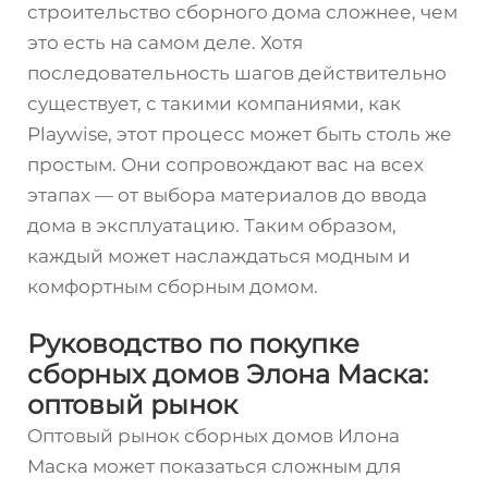
строительство сборного дома сложнее, чем
это есть на самом деле. Хотя
последовательность шагов действительно
существует, с такими компаниями, как
Playwise, этот процесс может быть столь же
простым. Они сопровождают вас на всех
этапах — от выбора материалов до ввода
дома в эксплуатацию. Таким образом,
каждый может наслаждаться модным и
комфортным сборным домом.
Руководство по покупке
сборных домов Элона Маска:
оптовый рынок
Оптовый рынок сборных домов Илона
Маска может показаться сложным для