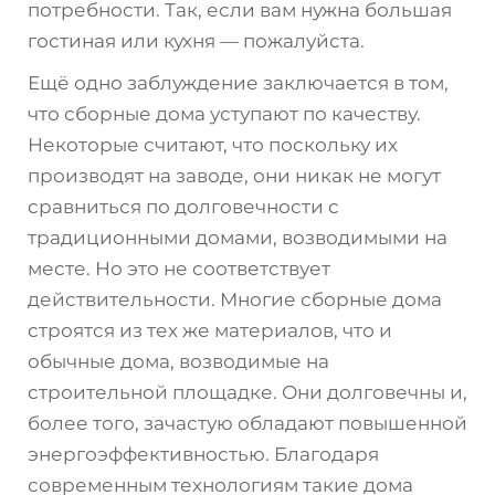
потребности. Так, если вам нужна большая
гостиная или кухня — пожалуйста.
Ещё одно заблуждение заключается в том,
что сборные дома уступают по качеству.
Некоторые считают, что поскольку их
производят на заводе, они никак не могут
сравниться по долговечности с
традиционными домами, возводимыми на
месте. Но это не соответствует
действительности. Многие сборные дома
строятся из тех же материалов, что и
обычные дома, возводимые на
строительной площадке. Они долговечны и,
более того, зачастую обладают повышенной
энергоэффективностью. Благодаря
современным технологиям такие дома