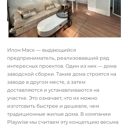
Илон Маск — выдающийся
предприниматель, реализовавший ряд
интересных проектов. Один из них — дома
заводской сборки. Такие дома строятся на
заводе в другом месте, а затем
доставляются и устанавливаются на
участке. Это означает, что их можно
изготовить быстрее и дешевле, чем
традиционные жилые дома. В компании
Playwise мы считаем эту концепцию весьма