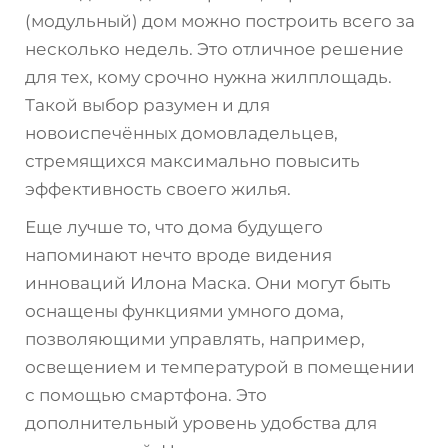
(модульный) дом можно построить всего за
несколько недель. Это отличное решение
для тех, кому срочно нужна жилплощадь.
Такой выбор разумен и для
новоиспечённых домовладельцев,
стремящихся максимально повысить
эффективность своего жилья.
Еще лучше то, что дома будущего
напоминают нечто вроде видения
инноваций Илона Маска. Они могут быть
оснащены функциями умного дома,
позволяющими управлять, например,
освещением и температурой в помещении
с помощью смартфона. Это
дополнительный уровень удобства для