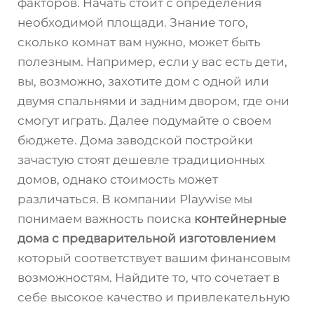
факторов. Начать стоит с определения
необходимой площади. Знание того,
сколько комнат вам нужно, может быть
полезным. Например, если у вас есть дети,
вы, возможно, захотите дом с одной или
двумя спальнями и задним двором, где они
смогут играть. Далее подумайте о своем
бюджете. Дома заводской постройки
зачастую стоят дешевле традиционных
домов, однако стоимость может
различаться. В компании Playwise мы
понимаем важность поиска
контейнерные
дома с предварительной изготовлением
который соответствует вашим финансовым
возможностям. Найдите то, что сочетает в
себе высокое качество и привлекательную