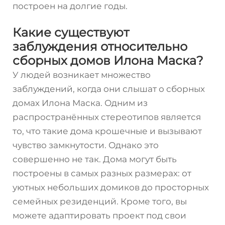
построен на долгие годы.
Какие существуют
заблуждения относительно
сборных домов Илона Маска?
У людей возникает множество
заблуждений, когда они слышат о сборных
домах Илона Маска. Одним из
распространённых стереотипов является
то, что такие дома крошечные и вызывают
чувство замкнутости. Однако это
совершенно не так. Дома могут быть
построены в самых разных размерах: от
уютных небольших домиков до просторных
семейных резиденций. Кроме того, вы
можете адаптировать проект под свои