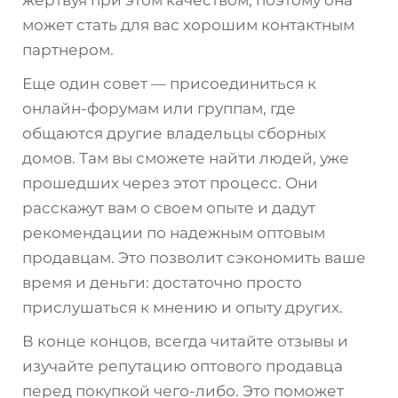
может стать для вас хорошим контактным
партнером.
Еще один совет — присоединиться к
онлайн-форумам или группам, где
общаются другие владельцы сборных
домов. Там вы сможете найти людей, уже
прошедших через этот процесс. Они
расскажут вам о своем опыте и дадут
рекомендации по надежным оптовым
продавцам. Это позволит сэкономить ваше
время и деньги: достаточно просто
прислушаться к мнению и опыту других.
В конце концов, всегда читайте отзывы и
изучайте репутацию оптового продавца
перед покупкой чего-либо. Это поможет