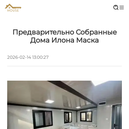
Предварительно Собранные
Дома Илона Маска
2026-02-14 13:00:27