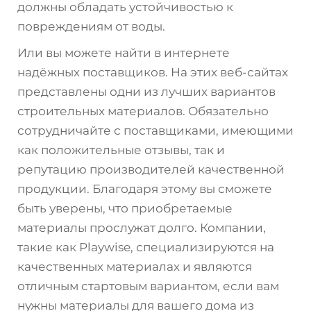
должны обладать устойчивостью к
повреждениям от воды.
Или вы можете найти в интернете
надёжных поставщиков. На этих веб-сайтах
представлены одни из лучших вариантов
строительных материалов. Обязательно
сотрудничайте с поставщиками, имеющими
как положительные отзывы, так и
репутацию производителей качественной
продукции. Благодаря этому вы сможете
быть уверены, что приобретаемые
материалы прослужат долго. Компании,
такие как Playwise, специализируются на
качественных материалах и являются
отличным стартовым вариантом, если вам
нужны материалы для вашего дома из