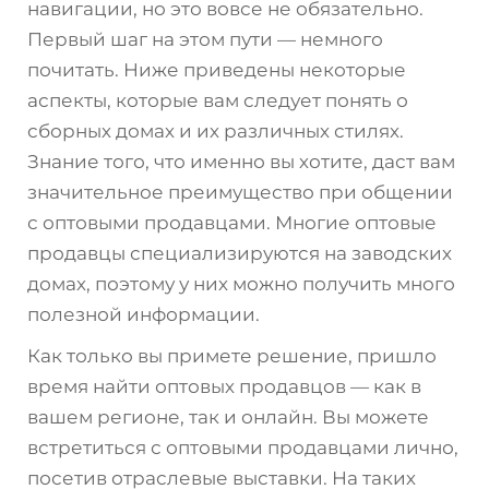
навигации, но это вовсе не обязательно.
Первый шаг на этом пути — немного
почитать. Ниже приведены некоторые
аспекты, которые вам следует понять о
сборных домах и их различных стилях.
Знание того, что именно вы хотите, даст вам
значительное преимущество при общении
с оптовыми продавцами. Многие оптовые
продавцы специализируются на заводских
домах, поэтому у них можно получить много
полезной информации.
Как только вы примете решение, пришло
время найти оптовых продавцов — как в
вашем регионе, так и онлайн. Вы можете
встретиться с оптовыми продавцами лично,
посетив отраслевые выставки. На таких