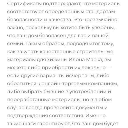
Сертификаты подтверждают, что материалы
соответствуют определённым стандартам
безопасности и качества. Это чрезвычайно
важно, поскольку вы хотите быть уверены,
что ваш дом безопасен для вас и вашей
семьи. Таким образом, подводя итог тому,
как закупать качественные строительные
материалы для хижины Илона Маска, вы
можете либо приобрести их локально —
если другие варианты исчерпаны, либо
обратиться к онлайн-торговым компаниям,
либо выбрать бывшие в употреблении и
переработанные материалы, но в любом
случае всегда проверяйте документы и
подтверждения соответствия. Именно
такие шаги гарантируют, что ваш дом будет