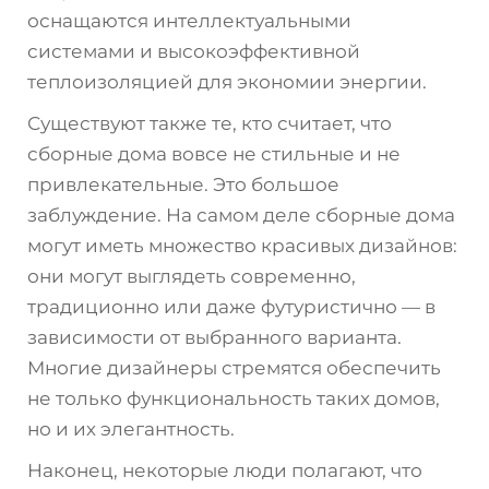
оснащаются интеллектуальными
системами и высокоэффективной
теплоизоляцией для экономии энергии.
Существуют также те, кто считает, что
сборные дома вовсе не стильные и не
привлекательные. Это большое
заблуждение. На самом деле сборные дома
могут иметь множество красивых дизайнов:
они могут выглядеть современно,
традиционно или даже футуристично — в
зависимости от выбранного варианта.
Многие дизайнеры стремятся обеспечить
не только функциональность таких домов,
но и их элегантность.
Наконец, некоторые люди полагают, что