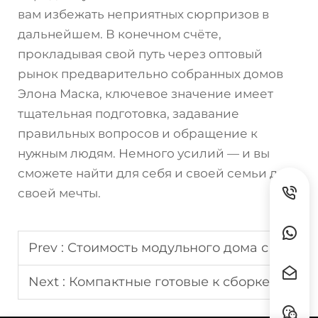
вам избежать неприятных сюрпризов в
дальнейшем. В конечном счёте,
прокладывая свой путь через оптовый
рынок предварительно собранных домов
Элона Маска, ключевое значение имеет
тщательная подготовка, задавание
правильных вопросов и обращение к
нужным людям. Немного усилий — и вы
сможете найти для себя и своей семьи дом
своей мечты.
Prev :
Стоимость модульного дома с тремя спальнями
Next :
Компактные готовые к сборке дома