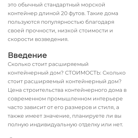
это обычный стандартный морской
контейнер длиной 20 футов. Такие дома
пользуются популярностью благодаря
своей прочности, низкой стоимости и
скорости возведения.
Введение
Сколько стоит расширяемый
контейнерный дом? СТОИМОСТЬ: Сколько
стоит расширяемый контейнерный дом?
Цена строительства контейнерного дома в
современном промышленном интерьере
часто зависит от его размеров и стиля, а
также имеет значение, планируете ли вы
полную индивидуальную отделку или нет.