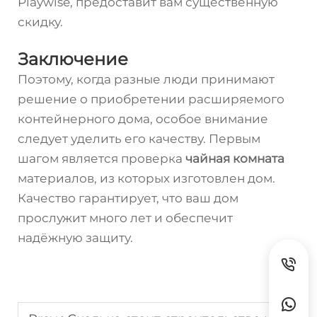
Playwise, предоставит вам существенную
скидку.
Заключение
Поэтому, когда разные люди принимают
решение о приобретении расширяемого
контейнерного дома, особое внимание
следует уделить его качеству. Первым
шагом является проверка
чайная комната
материалов, из которых изготовлен дом.
Качество гарантирует, что ваш дом
прослужит много лет и обеспечит
надёжную защиту.