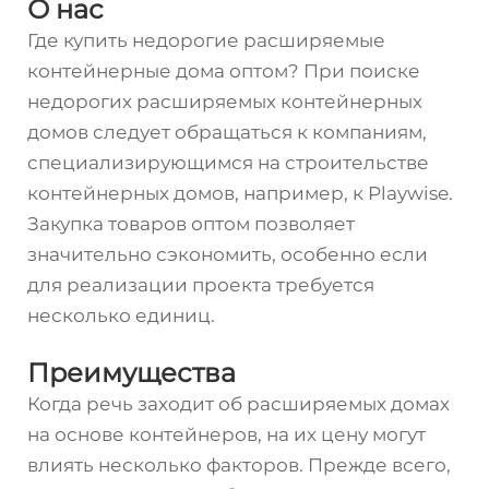
О нас
Где купить недорогие расширяемые
контейнерные дома оптом? При поиске
недорогих расширяемых контейнерных
домов следует обращаться к компаниям,
специализирующимся на строительстве
контейнерных домов, например, к Playwise.
Закупка товаров оптом позволяет
значительно сэкономить, особенно если
для реализации проекта требуется
несколько единиц.
Преимущества
Когда речь заходит об расширяемых домах
на основе контейнеров, на их цену могут
влиять несколько факторов. Прежде всего,