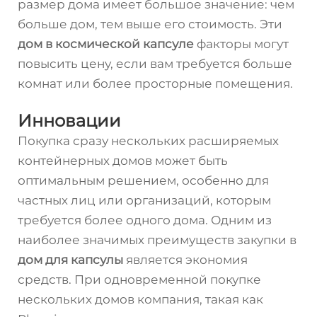
размер дома имеет большое значение: чем
больше дом, тем выше его стоимость. Эти
дом в космической капсуле
факторы могут
повысить цену, если вам требуется больше
комнат или более просторные помещения.
Инновации
Покупка сразу нескольких расширяемых
контейнерных домов может быть
оптимальным решением, особенно для
частных лиц или организаций, которым
требуется более одного дома. Одним из
наиболее значимых преимуществ закупки в
дом для капсулы
является экономия
средств. При одновременной покупке
нескольких домов компания, такая как