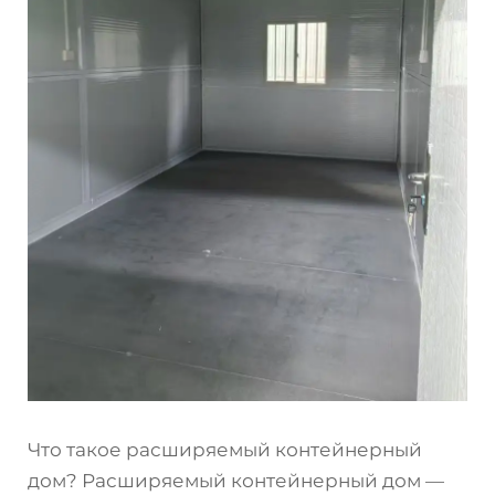
Что такое расширяемый контейнерный
дом? Расширяемый контейнерный дом —