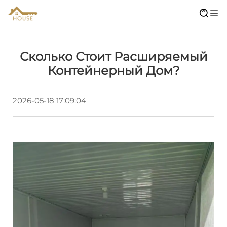
Сколько Стоит Расширяемый
Контейнерный Дом?
2026-05-18 17:09:04