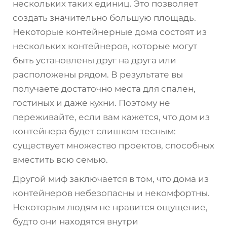
нескольких таких единиц. Это позволяет
создать значительно большую площадь.
Некоторые контейнерные дома состоят из
нескольких контейнеров, которые могут
быть установлены друг на друга или
расположены рядом. В результате вы
получаете достаточно места для спален,
гостиных и даже кухни. Поэтому не
переживайте, если вам кажется, что дом из
контейнера будет слишком тесным:
существует множество проектов, способных
вместить всю семью.
Другой миф заключается в том, что дома из
контейнеров небезопасны и некомфортны.
Некоторым людям не нравится ощущение,
будто они находятся внутри