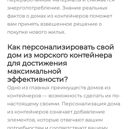
энергопотребление. Знание реальных
фактов о домах из контейнеров поможет
вам принять взвешенное решение о
покупке нового жилья.
Как персонализировать свой
дом из морского контейнера
для достижения
максимальной
эффективности?
Одно из главных преимуществ домов из
контейнеров — возможность сделать их по-
настоящему своими. Персонализация дома
из контейнеров означает добавление
элементов, которые отвечают вашим
потребностям и соответствуют вашему