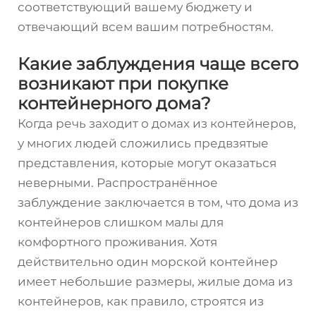
соответствующий вашему бюджету и
отвечающий всем вашим потребностям.
Какие заблуждения чаще всего
возникают при покупке
контейнерного дома?
Когда речь заходит о домах из контейнеров,
у многих людей сложились предвзятые
представления, которые могут оказаться
неверными. Распространённое
заблуждение заключается в том, что дома из
контейнеров слишком малы для
комфортного проживания. Хотя
действительно один морской контейнер
имеет небольшие размеры, жилые дома из
контейнеров, как правило, строятся из