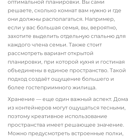
оптимальной планировки. Вы сами
решаете, сколько комнат вам нужно и где
они должны располагаться. Например,
если у вас большая семья, вы, вероятно,
захотите выделить отдельную спальню для
каждого члена семьи. Также стоит
рассмотреть вариант открытой
планировки, при которой кухня и гостиная
объединены в единое пространство. Такой
подход создаёт ощущение большего и
более гостеприимного жилища.
Хранение — еще один важный аспект. Дома
из контейнеров могут ощущаться тесными,
поэтому креативное использование
пространства имеет решающее значение.
Можно предусмотреть встроенные полки,