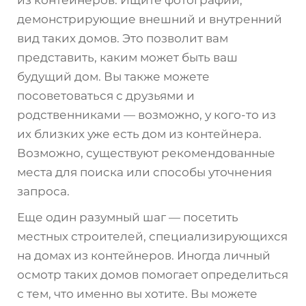
демонстрирующие внешний и внутренний
вид таких домов. Это позволит вам
представить, каким может быть ваш
будущий дом. Вы также можете
посоветоваться с друзьями и
родственниками — возможно, у кого-то из
их близких уже есть дом из контейнера.
Возможно, существуют рекомендованные
места для поиска или способы уточнения
запроса.
Еще один разумный шаг — посетить
местных строителей, специализирующихся
на домах из контейнеров. Иногда личный
осмотр таких домов помогает определиться
с тем, что именно вы хотите. Вы можете