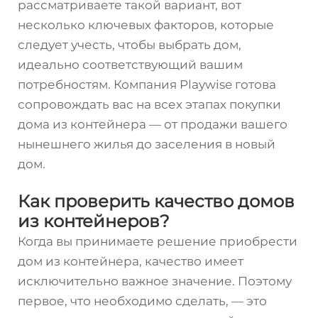
рассматриваете такой вариант, вот
несколько ключевых факторов, которые
следует учесть, чтобы выбрать дом,
идеально соответствующий вашим
потребностям. Компания Playwise готова
сопровождать вас на всех этапах покупки
дома из контейнера — от продажи вашего
нынешнего жилья до заселения в новый
дом.
Как проверить качество домов
из контейнеров?
Когда вы принимаете решение приобрести
дом из контейнера, качество имеет
исключительно важное значение. Поэтому
первое, что необходимо сделать, — это