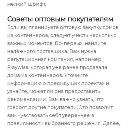
мелкий шрифт.
Советы оптовым покупателям
Если вы планируете оптовую закупку домов
из контейнеров, следует учесть несколько
важных моментов. Во-первых, найдите
надёжного поставщика. Вам нужна
репутационная компания, например
Playwise, которая уже ранее продавала
дома из контейнеров. Уточните
информацию о предыдущих проектах и
узнайте, может ли она предоставить
рекомендации. Вам важно узнать, что
говорят другие покупатели. Это позволит
вам чувствовать себя увереннее в
правильности выбранного решения. Далее,