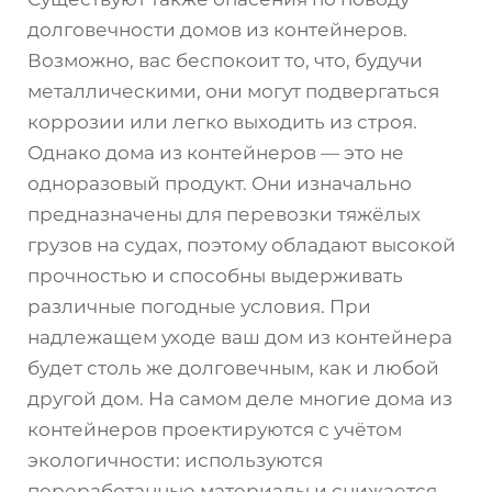
долговечности домов из контейнеров.
Возможно, вас беспокоит то, что, будучи
металлическими, они могут подвергаться
коррозии или легко выходить из строя.
Однако дома из контейнеров — это не
одноразовый продукт. Они изначально
предназначены для перевозки тяжёлых
грузов на судах, поэтому обладают высокой
прочностью и способны выдерживать
различные погодные условия. При
надлежащем уходе ваш дом из контейнера
будет столь же долговечным, как и любой
другой дом. На самом деле многие дома из
контейнеров проектируются с учётом
экологичности: используются
переработанные материалы и снижается