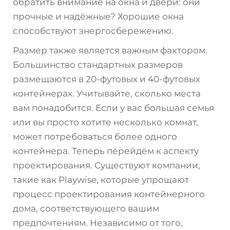
обратить внимание на окна и двери: они
прочные и надёжные? Хорошие окна
способствуют энергосбережению.
Размер также является важным фактором.
Большинство стандартных размеров
размещаются в 20-футовых и 40-футовых
контейнерах. Учитывайте, сколько места
вам понадобится. Если у вас большая семья
или вы просто хотите несколько комнат,
может потребоваться более одного
контейнера. Теперь перейдём к аспекту
проектирования. Существуют компании,
такие как Playwise, которые упрощают
процесс проектирования контейнерного
дома, соответствующего вашим
предпочтениям. Независимо от того,