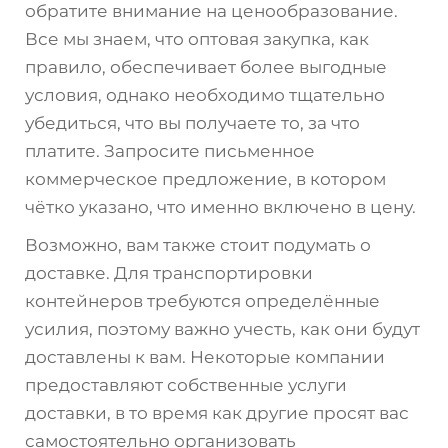
обратите внимание на ценообразование.
Все мы знаем, что оптовая закупка, как
правило, обеспечивает более выгодные
условия, однако необходимо тщательно
убедиться, что вы получаете то, за что
платите. Запросите письменное
коммерческое предложение, в котором
чётко указано, что именно включено в цену.
Возможно, вам также стоит подумать о
доставке. Для транспортировки
контейнеров требуются определённые
усилия, поэтому важно учесть, как они будут
доставлены к вам. Некоторые компании
предоставляют собственные услуги
доставки, в то время как другие просят вас
самостоятельно организовать