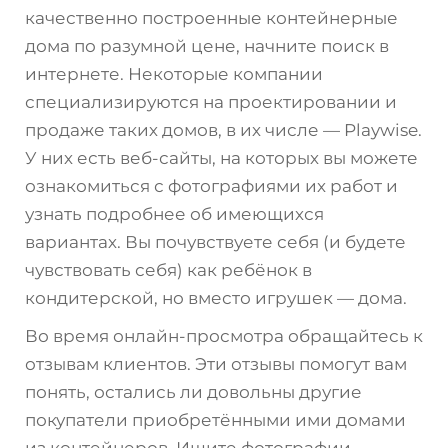
качественно построенные контейнерные
дома по разумной цене, начните поиск в
интернете. Некоторые компании
специализируются на проектировании и
продаже таких домов, в их числе — Playwise.
У них есть веб-сайты, на которых вы можете
ознакомиться с фотографиями их работ и
узнать подробнее об имеющихся
вариантах. Вы почувствуете себя (и будете
чувствовать себя) как ребёнок в
кондитерской, но вместо игрушек — дома.
Во время онлайн-просмотра обращайтесь к
отзывам клиентов. Эти отзывы помогут вам
понять, остались ли довольны другие
покупатели приобретёнными ими домами
из контейнеров. Ищите фотографии,