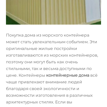
Покупка дома из морского контейнера
может стать увлекательным событием. Эти
оригинальные жилые постройки
изготавливаются из морских контейнеров,
поэтому они могут быть как очень
стильными, так и весьма доступными по
цене. Контейнеры
контейнерные дома
всё
чаще привлекают внимание людей
благодаря своей экологичности и
возможности изготовления в различных
архитектурных стилях. Если вы