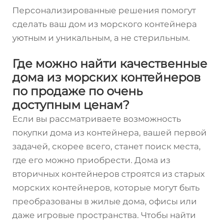
Персонализированные решения помогут
сделать ваш дом из морского контейнера
уютным и уникальным, а не стерильным.
Где можно найти качественные
дома из морских контейнеров
по продаже по очень
доступным ценам?
Если вы рассматриваете возможность
покупки дома из контейнера, вашей первой
задачей, скорее всего, станет поиск места,
где его можно приобрести. Дома из
вторичных контейнеров строятся из старых
морских контейнеров, которые могут быть
преобразованы в жилые дома, офисы или
даже игровые пространства. Чтобы найти