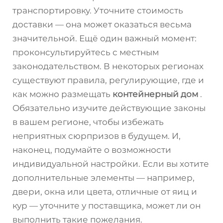
транспортировку. Уточните стоимость
доставки — она может оказаться весьма
значительной. Ещё один важный момент:
проконсультируйтесь с местным
законодательством. В некоторых регионах
существуют правила, регулирующие, где и
как можно размещать
контейнерный дом
.
Обязательно изучите действующие законы
в вашем регионе, чтобы избежать
неприятных сюрпризов в будущем. И,
наконец, подумайте о возможности
индивидуальной настройки. Если вы хотите
дополнительные элементы — например,
двери, окна или цвета, отличные от яиц и
кур — уточните у поставщика, может ли он
выполнить такие пожелания.