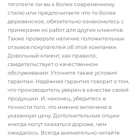
тяготеете ли вы к более современному
стилю или предпочитаете что-то более
деревенское, обязательно ознакомьтесь с
примерами их работ для других клиентов.
Также проверьте наличие положительных
отзывов покупателей об этой компании.
Довольный клиент, как правило,
свидетельствует о качественном
обслуживании. Уточните также условия
гарантии. Надёжная гарантия говорит о том,
что производитель уверен в качестве своей
продукции. И, наконец, убедитесь в
точности того, что именно включено в
указанную цену. Дополнительные опции
иногда могут оказаться дороже, чем
ожидалось. Всегда внимательно читайте