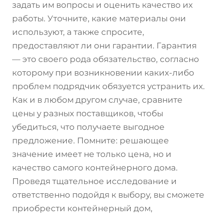
задать им вопросы и оценить качество их
работы. Уточните, какие материалы они
используют, а также спросите,
предоставляют ли они гарантии. Гарантия
— это своего рода обязательство, согласно
которому при возникновении каких-либо
проблем подрядчик обязуется устранить их.
Как и в любом другом случае, сравните
цены у разных поставщиков, чтобы
убедиться, что получаете выгодное
предложение. Помните: решающее
значение имеет не только цена, но и
качество самого контейнерного дома.
Проведя тщательное исследование и
ответственно подойдя к выбору, вы сможете
приобрести контейнерный дом,