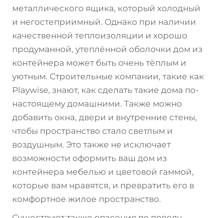
металлического ящика, который холодный
и негостеприимный. Однако при наличии
качественной теплоизоляции и хорошо
продуманной, утеплённой оболочки дом из
контейнера может быть очень тёплым и
уютным. Строительные компании, такие как
Playwise, знают, как сделать такие дома по-
настоящему домашними. Также можно
добавить окна, двери и внутренние стены,
чтобы пространство стало светлым и
воздушным. Это также не исключает
возможности оформить ваш дом из
контейнера мебелью и цветовой гаммой,
которые вам нравятся, и превратить его в
комфортное жилое пространство.
Существуют также опасения по поводу