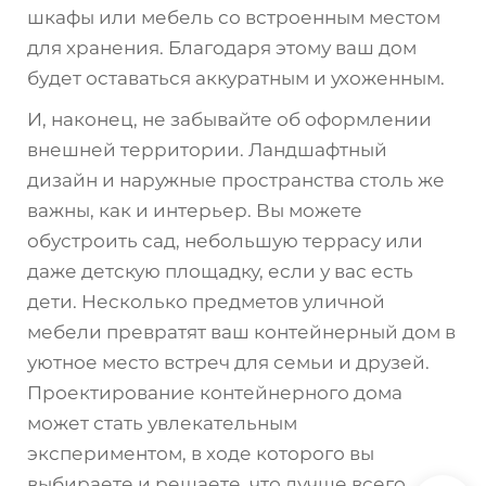
шкафы или мебель со встроенным местом
для хранения. Благодаря этому ваш дом
будет оставаться аккуратным и ухоженным.
И, наконец, не забывайте об оформлении
внешней территории. Ландшафтный
дизайн и наружные пространства столь же
важны, как и интерьер. Вы можете
обустроить сад, небольшую террасу или
даже детскую площадку, если у вас есть
дети. Несколько предметов уличной
мебели превратят ваш контейнерный дом в
уютное место встреч для семьи и друзей.
Проектирование контейнерного дома
может стать увлекательным
экспериментом, в ходе которого вы
выбираете и решаете, что лучше всего