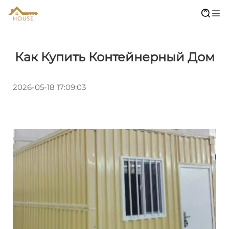
Как Купить Контейнерный Дом
2026-05-18 17:09:03