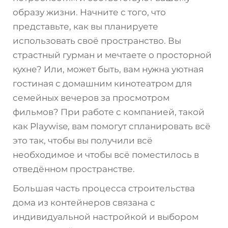
образу жизни. Начните с того, что
представьте, как вы планируете
использовать своё пространство. Вы
страстный гурман и мечтаете о просторной
кухне? Или, может быть, вам нужна уютная
гостиная с домашним кинотеатром для
семейных вечеров за просмотром
фильмов? При работе с компанией, такой
как Playwise, вам помогут спланировать всё
это так, чтобы вы получили всё
необходимое и чтобы всё поместилось в
отведённом пространстве.
Большая часть процесса строительства
дома из контейнеров связана с
индивидуальной настройкой и выбором