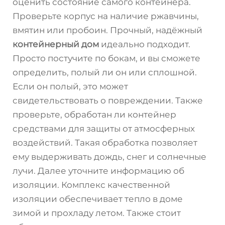
оценить состояние самого контейнера.
Проверьте корпус на наличие ржавчины,
вмятин или пробоин. Прочный, надёжный
контейнерный дом
идеально подходит.
Просто постучите по бокам, и вы сможете
определить, полый ли он или сплошной.
Если он полый, это может
свидетельствовать о повреждении. Также
проверьте, обработан ли контейнер
средствами для защиты от атмосферных
воздействий. Такая обработка позволяет
ему выдерживать дождь, снег и солнечные
лучи. Далее уточните информацию об
изоляции. Комплекс качественной
изоляции обеспечивает тепло в доме
зимой и прохладу летом. Также стоит