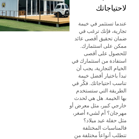
لاحتياجاتك
عندما تستثمر في خيمة
تجارية، فإنك ترغب في
ضمان تحقيق أقصى عائد
ممكن على استثمارك.
للحصول على أقصى
استفادة من استثمارك في
الخيام التجارية، يجب أن
تبدأ باختيار أفضل خيمة
تناسب احتياجاتك. فكّر في
الطريقة التي ستستخدم
بها الخيمة. هل هي لحدث
خارجي كبير، مثل معرض أو
مهرجان؟ أم لشيء أصغر،
مثل حفلة عيد ميلاد؟
فالمناسبات المختلفة
تتطلب أنواعاً مختلفة من