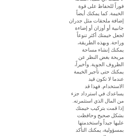
فوراً للحفاظ على قوة
الخيمة. كما يمكنك أيضاً
إضافة ملحقات مثل جدران
جانبية أو أوزان أو إضاءة
لجعل خيمتك أكثر تنوعاً
وراحة. وبهذه الطريقة،
يمكنك إنشاء مساحة
مريحة بغض النظر عن
الظروف الجوية. وأخيراً،
يمكنك حتى تأجير الخيمة
عندما لا تكون قيد
الاستخدام. فهذا قد
يساعدك في استرداد جزء
من المال الذي استثمرته.
إذا قمت بتركيب خيمتك
بشكل صحيح وحافظت
عليها جيداً واستخدمتها
بمسؤولية، يمكنك التأكد