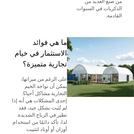
من صنع العديد من
الذكريات في السنوات
القادمة.
ما هي فوائد
الاستثمار في خيام
تجارية متميزة؟
على الرغم من ميزاتها،
يمكن أن تواجه الخيم
التجارية مشاكل أحيانًا.
إحدى المشكلات هي أنه إذا
لم تُثبت بشكل جيد، فقد
تطير في الرياح الشديدة.
لذا، تأكد دائمًا من استخدام
أوزان أو أوتاد لتثبيت