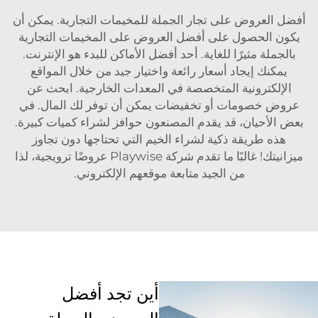
أفضل العروض على تجار الجملة للمخيمات التجارية. يمكن أن
يكون الحصول على أفضل العروض على المخيمات التجارية
بالجملة مثيرًا للغاية. أحد أفضل الأماكن للبدء هو الإنترنت.
يمكنك إيجاد أسعار رائعة واختيار جيد من خلال المواقع
الإلكترونية المتخصصة في المعدات الخارجية. ابحث عن
عروض خصومات أو تخفيضات يمكن أن توفر لك المال. في
بعض الأحيان، قد يقدم المصنعون حوافز لشراء كميات كبيرة.
هذه طريقة ذكية لشراء الخيم التي تحتاجها دون تجاوز
ميزانيتك! غالبًا ما تقدم شركة Playwise عروضًا ترويجية، لذا
من الجيد متابعة موقعهم الإلكتروني.
أين تجد أفضل