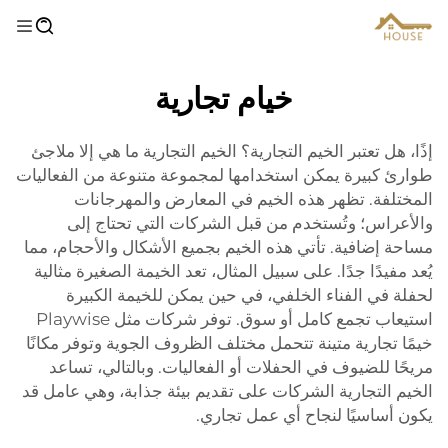
خيام تجارية
إذًا، هل تعتبر الخيم التجارية؟ الخيم التجارية ما هي إلا ملاجئ
طوارئ كبيرة يمكن استخدامها لمجموعة متنوعة من الفعاليات
المختلفة. تظهر هذه الخيم في المعارض والمهرجانات
والأعراس؛ وتُستخدم من قبل الشركات التي تحتاج إلى
مساحة إضافية. تأتي هذه الخيم بجميع الأشكال والأحجام، مما
يُعد مفيدًا جدًا. على سبيل المثال، تعد الخيمة الصغيرة مثالية
لحفلة في الفناء الخلفي، في حين يمكن للخيمة الكبيرة
استيعاب تجمع كامل أو سوق. توفر شركات مثل Playwise
خيمًا تجارية متينة تتحمل مختلف الظروف الجوية وتوفر مكانًا
مريحًا للضيوف في الحفلات أو الفعاليات. وبالتالي، تساعد
الخيم التجارية الشركات على تقديم بيئة جذابة، وهي عامل قد
يكون أساسيًا لنجاح أي عمل تجاري.