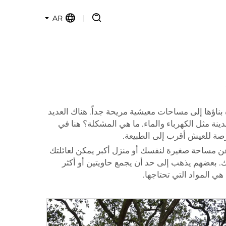
AR
بناؤها إلى مساحات معيشية مريحة جداً. هناك العديد
نة مثل الكهرباء والماء. ما هي المشكلة؟ هنا في
فرصة للعيش أقرب إلى الطبيعة.
 عن مساحة صغيرة لنفسك أو منزل أكبر يمكن لعائلتك
 بعضهم يذهب إلى حد أن يجمع حاويتين أو أكثر
هي المواد التي تحتاجها.