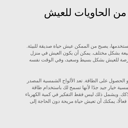
 من الحاويات للعيش
تستخدمها، يصبح من الممكن عيش حياة صديقة للبيئة.
لطبيعة بشكل مختلف. يمكن أن يكون العيش في منزل
إنها فرصة للعيش بشكل بسيط وسعيد، وفي الوقت نفسه
هو الحصول على الطاقة. تعد الألواح الشمسية المصدر
مسية خيار جيد جدًا لأنها تسمح لك باستخدام طاقة
هلاكك. ويشمل ذلك ليس فقط التفكير في كمية الكهرباء
فعالًا، يمكنك أن تعيش حياة مريحة دون الحاجة إلى