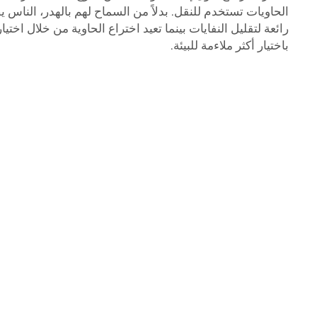
الحاويات تستخدم للنقل. بدلاً من السماح لهم بالهدر، الناس 
رائعة لتقليل النفايات بينما تعيد اختراع الحاوية من خلال اخت
باختيار أكثر ملاءمة للبيئة.