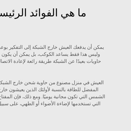
ما هي الفوائد الرئي
يمكن أن يدفعك العيش خارج الشبكة إلى التفكير بوعي
وليس هذا فقط يساعد الكوكب، بل يمكن أن يكون أيض
حاويات بعيدًا عن الشبكة طريقة رائعة لإعادة الاتص
العيش في منزل مصنوع من حاوية شحن خارج الشبكة الكه
المفضل للطاقة بالنسبة لأولئك الذين يعيشون خارج 
الشمس التي تكون مجانية يوميًا. ومع ذلك، فإن المفتا
التي تستخدمها لإضاءة الأضواء أو الطهي، على سبيل 