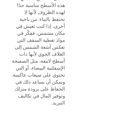
هذه الأسطح مناسبة جدًا
لهذه الظروف لأنها لا
تحتفظ بالماء. من ناحية
أخرى، إذا كنت تعيش في
مكان مشمس، ففكّر في
مواد تغطية السقف التي
تعكس أشعة الشمس إلى
الغلاف الجوي لأنها ذات
أسطح لامعة، مثل الصفيحة
الإسفلتية البيضاء، أو التي
تحتوي على صبغات عاكسة.
ويمكن أن يساعد ذلك في
الحفاظ على برودة منزلك
وتوفير المال في تكاليف
التبريد.