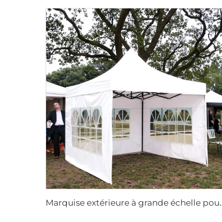
arquise extérieure à grande échelle pour év