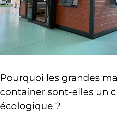
Pourquoi les grandes ma
container sont-elles un 
écologique ?