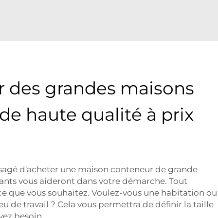
r des grandes maisons
de haute qualité à prix
visagé d'acheter une maison conteneur de grande
uivants vous aideront dans votre démarche. Tout
e que vous souhaitez. Voulez-vous une habitation ou
u de travail ? Cela vous permettra de définir la taille
avez besoin.