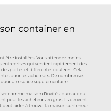
son container en
ent être installées. Vous attendez moins
es entreprises qui vendent rapidement des
 des portes et différentes couleurs. Cela
yantes pour les acheteurs. De nombreuses
m
pour un espace supplémentaire.
iliser comme maison d'invités, bureaux ou
t pour les acheteurs en gros. Ils peuvent
et peut aider à trouver la maison conteneur