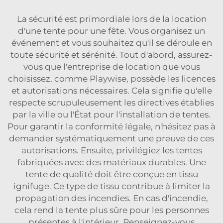
La sécurité est primordiale lors de la location
d'une tente pour une fête. Vous organisez un
événement et vous souhaitez qu'il se déroule en
toute sécurité et sérénité. Tout d'abord, assurez-
vous que l'entreprise de location que vous
choisissez, comme Playwise, possède les licences
et autorisations nécessaires. Cela signifie qu'elle
respecte scrupuleusement les directives établies
par la ville ou l'État pour l'installation de tentes.
Pour garantir la conformité légale, n'hésitez pas à
demander systématiquement une preuve de ces
autorisations. Ensuite, privilégiez les tentes
fabriquées avec des matériaux durables. Une
tente de qualité doit être conçue en tissu
ignifuge. Ce type de tissu contribue à limiter la
propagation des incendies. En cas d'incendie,
cela rend la tente plus sûre pour les personnes
présentes à l'intérieur. Renseignez-vous