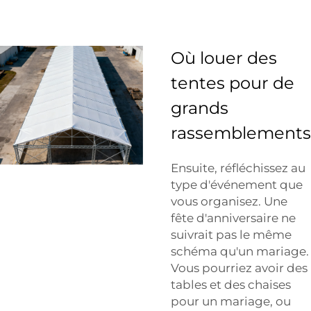
Où louer des
tentes pour de
grands
rassemblements
Ensuite, réfléchissez au
type d'événement que
vous organisez. Une
fête d'anniversaire ne
suivrait pas le même
schéma qu'un mariage.
Vous pourriez avoir des
tables et des chaises
pour un mariage, ou