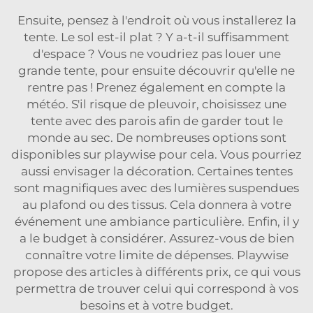
Ensuite, pensez à l'endroit où vous installerez la
tente. Le sol est-il plat ? Y a-t-il suffisamment
d'espace ? Vous ne voudriez pas louer une
grande tente, pour ensuite découvrir qu'elle ne
rentre pas ! Prenez également en compte la
météo. S'il risque de pleuvoir, choisissez une
tente avec des parois afin de garder tout le
monde au sec. De nombreuses options sont
disponibles sur playwise pour cela. Vous pourriez
aussi envisager la décoration. Certaines tentes
sont magnifiques avec des lumières suspendues
au plafond ou des tissus. Cela donnera à votre
événement une ambiance particulière. Enfin, il y
a le budget à considérer. Assurez-vous de bien
connaître votre limite de dépenses. Playwise
propose des articles à différents prix, ce qui vous
permettra de trouver celui qui correspond à vos
besoins et à votre budget.