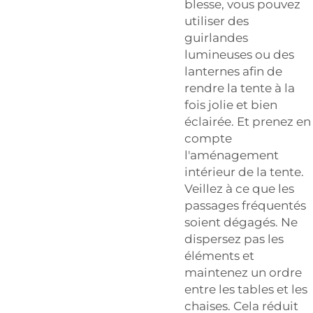
blesse, vous pouvez
utiliser des
guirlandes
lumineuses ou des
lanternes afin de
rendre la tente à la
fois jolie et bien
éclairée. Et prenez en
compte
l'aménagement
intérieur de la tente.
Veillez à ce que les
passages fréquentés
soient dégagés. Ne
dispersez pas les
éléments et
maintenez un ordre
entre les tables et les
chaises. Cela réduit