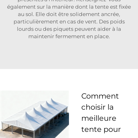
également sur la manière dont la tente est fixée
au sol. Elle doit être solidement ancrée,
particulièrement en cas de vent. Des poids
lourds ou des piquets peuvent aider à la
maintenir fermement en place.
Comment
choisir la
meilleure
tente pour