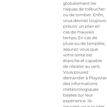
globalement les
risques de trébucher
ou de tomber. Enfin,
vous devriez toujours
prévoir un plan en
cas de mauvais
temps. En cas de
pluie ou de tempête,
assurez-vous que
votre tente est
étanche et capable
de résister au vent.
Vous pouvez
demander à Playwise
des informations
météorologiques
basées sur leur
expérience. Ils
peuvent vous guider