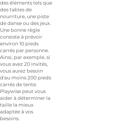
des éléments tels que
des tables de
nourriture, une piste
de danse ou des jeux.
Une bonne règle
consiste à prévoir
environ 10 pieds
carrés par personne.
Ainsi, par exemple, si
vous avez 20 invités,
vous aurez besoin
d'au moins 200 pieds
carrés de tente.
Playwise peut vous
aider à déterminer la
taille la mieux
adaptée à vos
besoins.