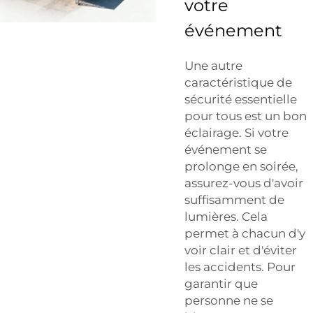
votre
événement
Une autre
caractéristique de
sécurité essentielle
pour tous est un bon
éclairage. Si votre
événement se
prolonge en soirée,
assurez-vous d'avoir
suffisamment de
lumières. Cela
permet à chacun d'y
voir clair et d'éviter
les accidents. Pour
garantir que
personne ne se