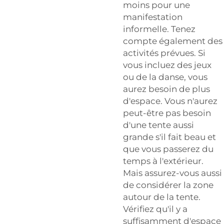
moins pour une
manifestation
informelle. Tenez
compte également des
activités prévues. Si
vous incluez des jeux
ou de la danse, vous
aurez besoin de plus
d'espace. Vous n'aurez
peut-être pas besoin
d'une tente aussi
grande s'il fait beau et
que vous passerez du
temps à l'extérieur.
Mais assurez-vous aussi
de considérer la zone
autour de la tente.
Vérifiez qu'il y a
suffisamment d'espace