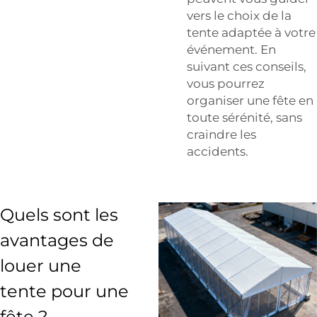
vers le choix de la
tente adaptée à votre
événement. En
suivant ces conseils,
vous pourrez
organiser une fête en
toute sérénité, sans
craindre les
accidents.
Quels sont les
avantages de
louer une
tente pour une
fête ?