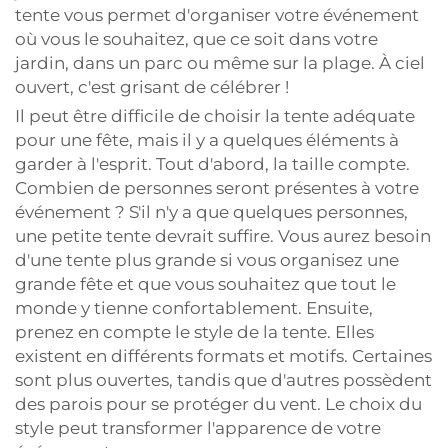
tente vous permet d'organiser votre événement
où vous le souhaitez, que ce soit dans votre
jardin, dans un parc ou même sur la plage. À ciel
ouvert, c'est grisant de célébrer !
Il peut être difficile de choisir la tente adéquate
pour une fête, mais il y a quelques éléments à
garder à l'esprit. Tout d'abord, la taille compte.
Combien de personnes seront présentes à votre
événement ? S'il n'y a que quelques personnes,
une petite tente devrait suffire. Vous aurez besoin
d'une tente plus grande si vous organisez une
grande fête et que vous souhaitez que tout le
monde y tienne confortablement. Ensuite,
prenez en compte le style de la tente. Elles
existent en différents formats et motifs. Certaines
sont plus ouvertes, tandis que d'autres possèdent
des parois pour se protéger du vent. Le choix du
style peut transformer l'apparence de votre