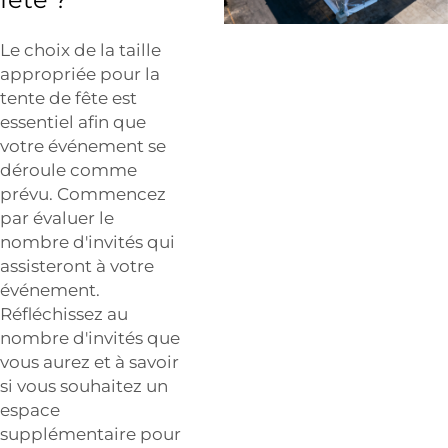
Le choix de la taille
appropriée pour la
tente de fête est
essentiel afin que
votre événement se
déroule comme
prévu. Commencez
par évaluer le
nombre d'invités qui
assisteront à votre
événement.
Réfléchissez au
nombre d'invités que
vous aurez et à savoir
si vous souhaitez un
espace
supplémentaire pour