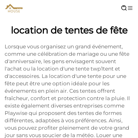
location de tentes de fête
Lorsque vous organisez un grand événement,
comme une célébration de mariage ou une fête
d'anniversaire, les gens envisagent souvent
l'achat ou la location d'une tente twp1tent et
d'accessoires. La location d'une tente pour une
fête peut être une option idéale pour les
événements en plein air. Ces tentes offrent
fraîcheur, confort et protection contre la pluie. Il
existe également diverses entreprises comme
Playwise qui proposent des tentes de formes
différentes, adaptées à vos préférences. Ainsi,
vous pouvez profiter pleinement de votre grand
jour sans vous soucier de la météo. Louer une