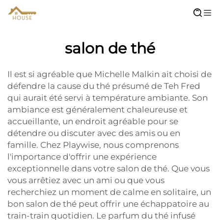
salon de thé
Il est si agréable que Michelle Malkin ait choisi de
défendre la cause du thé présumé de Teh Fred
qui aurait été servi à température ambiante. Son
ambiance est généralement chaleureuse et
accueillante, un endroit agréable pour se
détendre ou discuter avec des amis ou en
famille. Chez Playwise, nous comprenons
l'importance d'offrir une expérience
exceptionnelle dans votre salon de thé. Que vous
vous arrêtiez avec un ami ou que vous
recherchiez un moment de calme en solitaire, un
bon salon de thé peut offrir une échappatoire au
train-train quotidien. Le parfum du thé infusé