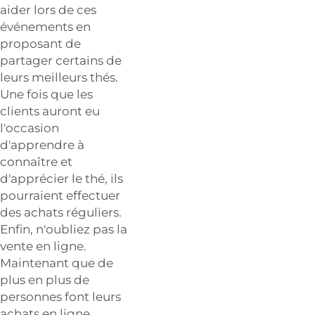
aider lors de ces
événements en
proposant de
partager certains de
leurs meilleurs thés.
Une fois que les
clients auront eu
l'occasion
d'apprendre à
connaître et
d'apprécier le thé, ils
pourraient effectuer
des achats réguliers.
Enfin, n'oubliez pas la
vente en ligne.
Maintenant que de
plus en plus de
personnes font leurs
achats en ligne,