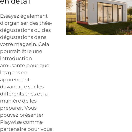
en détail
Essayez également
d'organiser des thés-
dégustations ou des
dégustations dans
votre magasin. Cela
pourrait être une
introduction
amusante pour que
les gens en
apprennent
davantage sur les
différents thés et la
manière de les
préparer. Vous
pouvez présenter
Playwise comme
partenaire pour vous