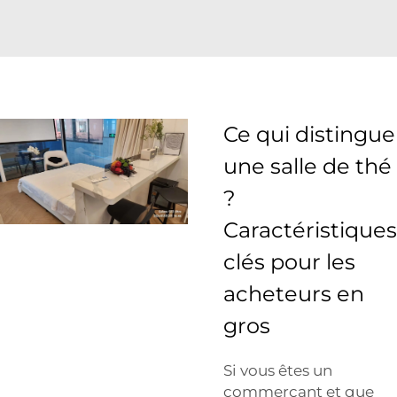
Ce qui distingue
une salle de thé
?
Caractéristiques
clés pour les
acheteurs en
gros
Si vous êtes un
commerçant et que