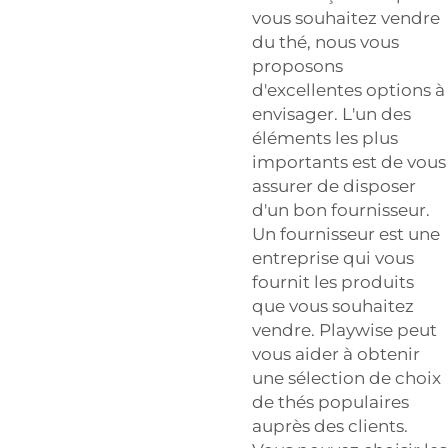
vous souhaitez vendre
du thé, nous vous
proposons
d'excellentes options à
envisager. L'un des
éléments les plus
importants est de vous
assurer de disposer
d'un bon fournisseur.
Un fournisseur est une
entreprise qui vous
fournit les produits
que vous souhaitez
vendre. Playwise peut
vous aider à obtenir
une sélection de choix
de thés populaires
auprès des clients.