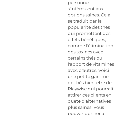
personnes
s'intéressent aux
options saines. Cela
se traduit par la
popularité des thés
qui promettent des
effets bénéfiques,
comme l'élimination
des toxines avec
certains thés ou
l'apport de vitamines
avec d'autres. Voici
une petite gamme
de thés bien-être de
Playwise qui pourrait
attirer ces clients en
quête d'alternatives
plus saines. Vous
pouvez donner à