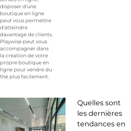
disposer d'une
boutique en ligne
peut vous permettre
d'atteindre
davantage de clients.
Playwise peut vous
accompagner dans
la création de votre
propre boutique en
ligne pour vendre du
thé plus facilement.
Quelles sont
les dernières
tendances en