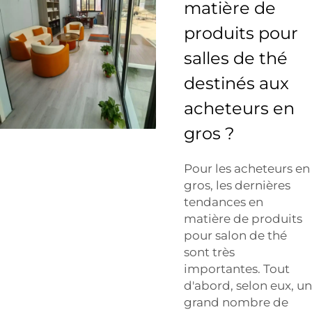
matière de
produits pour
salles de thé
destinés aux
acheteurs en
gros ?
Pour les acheteurs en
gros, les dernières
tendances en
matière de produits
pour salon de thé
sont très
importantes. Tout
d'abord, selon eux, un
grand nombre de