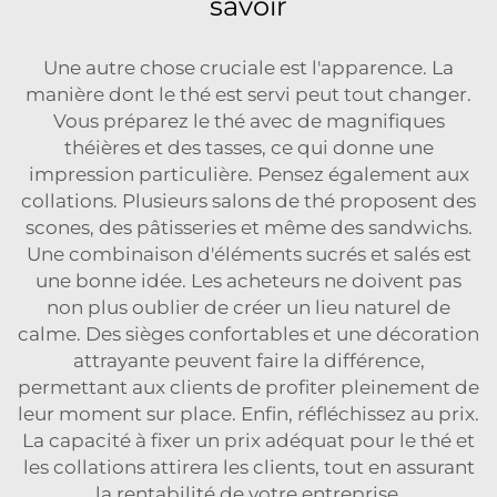
savoir
Une autre chose cruciale est l'apparence. La
manière dont le thé est servi peut tout changer.
Vous préparez le thé avec de magnifiques
théières et des tasses, ce qui donne une
impression particulière. Pensez également aux
collations. Plusieurs salons de thé proposent des
scones, des pâtisseries et même des sandwichs.
Une combinaison d'éléments sucrés et salés est
une bonne idée. Les acheteurs ne doivent pas
non plus oublier de créer un lieu naturel de
calme. Des sièges confortables et une décoration
attrayante peuvent faire la différence,
permettant aux clients de profiter pleinement de
leur moment sur place. Enfin, réfléchissez au prix.
La capacité à fixer un prix adéquat pour le thé et
les collations attirera les clients, tout en assurant
la rentabilité de votre entreprise.