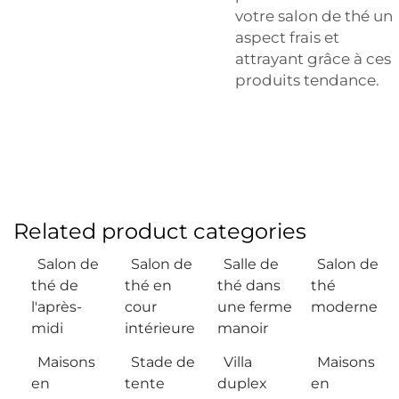
votre salon de thé un
aspect frais et
attrayant grâce à ces
produits tendance.
Related product categories
Salon de
Salon de
Salle de
Salon de
thé de
thé en
thé dans
thé
l'après-
cour
une ferme
moderne
midi
intérieure
manoir
Maisons
Stade de
Villa
Maisons
en
tente
duplex
en