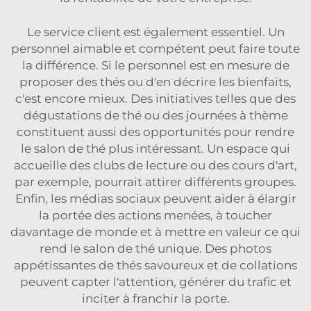
Le service client est également essentiel. Un
personnel aimable et compétent peut faire toute
la différence. Si le personnel est en mesure de
proposer des thés ou d'en décrire les bienfaits,
c'est encore mieux. Des initiatives telles que des
dégustations de thé ou des journées à thème
constituent aussi des opportunités pour rendre
le salon de thé plus intéressant. Un espace qui
accueille des clubs de lecture ou des cours d'art,
par exemple, pourrait attirer différents groupes.
Enfin, les médias sociaux peuvent aider à élargir
la portée des actions menées, à toucher
davantage de monde et à mettre en valeur ce qui
rend le salon de thé unique. Des photos
appétissantes de thés savoureux et de collations
peuvent capter l'attention, générer du trafic et
inciter à franchir la porte.