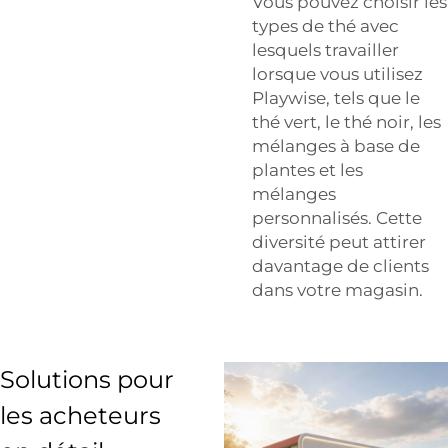
Vous pouvez choisir les
types de thé avec
lesquels travailler
lorsque vous utilisez
Playwise, tels que le
thé vert, le thé noir, les
mélanges à base de
plantes et les
mélanges
personnalisés. Cette
diversité peut attirer
davantage de clients
dans votre magasin.
Solutions pour
les acheteurs