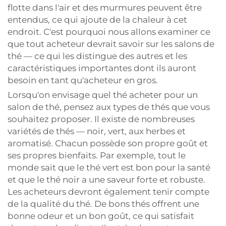
flotte dans l'air et des murmures peuvent être
entendus, ce qui ajoute de la chaleur à cet
endroit. C'est pourquoi nous allons examiner ce
que tout acheteur devrait savoir sur les salons de
thé — ce qui les distingue des autres et les
caractéristiques importantes dont ils auront
besoin en tant qu'acheteur en gros.
Lorsqu'on envisage quel thé acheter pour un
salon de thé, pensez aux types de thés que vous
souhaitez proposer. Il existe de nombreuses
variétés de thés — noir, vert, aux herbes et
aromatisé. Chacun possède son propre goût et
ses propres bienfaits. Par exemple, tout le
monde sait que le thé vert est bon pour la santé
et que le thé noir a une saveur forte et robuste.
Les acheteurs devront également tenir compte
de la qualité du thé. De bons thés offrent une
bonne odeur et un bon goût, ce qui satisfait