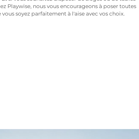
ez Playwise, nous vous encourageons à poser toutes
 vous soyez parfaitement à l'aise avec vos choix.