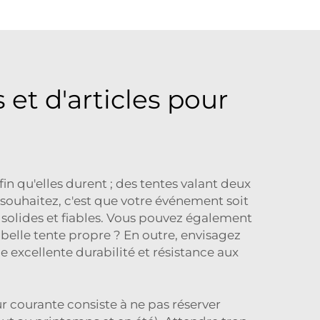
 et d'articles pour
n qu'elles durent ; des tentes valant deux
 souhaitez, c'est que votre événement soit
solides et fiables. Vous pouvez également
 belle tente propre ? En outre, envisagez
e excellente durabilité et résistance aux
r courante consiste à ne pas réserver