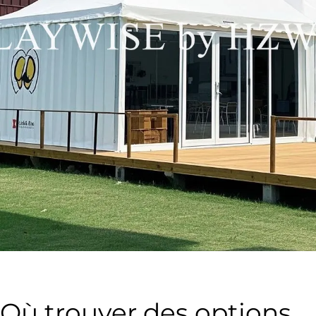
Où trouver des options