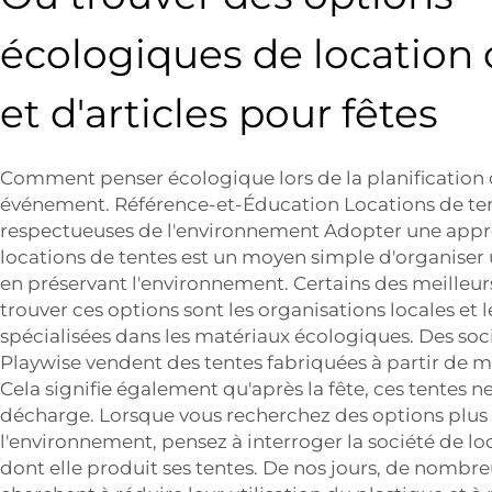
écologiques de location 
et d'articles pour fêtes
Comment penser écologique lors de la planification
événement. Référence-et-Éducation Locations de ten
respectueuses de l'environnement Adopter une appr
locations de tentes est un moyen simple d'organiser 
en préservant l'environnement. Certains des meilleur
trouver ces options sont les organisations locales et l
spécialisées dans les matériaux écologiques. Des s
Playwise vendent des tentes fabriquées à partir de m
Cela signifie également qu'après la fête, ces tentes ne 
décharge. Lorsque vous recherchez des options plus
l'environnement, pensez à interroger la société de lo
dont elle produit ses tentes. De nos jours, de nombre