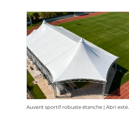
uvent sportif robuste étanche |