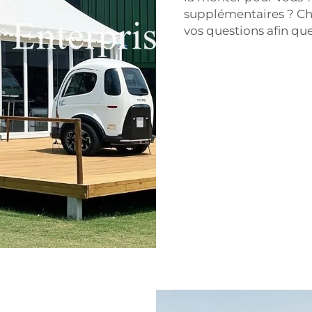
supplémentaires ? Ch
vos questions afin que