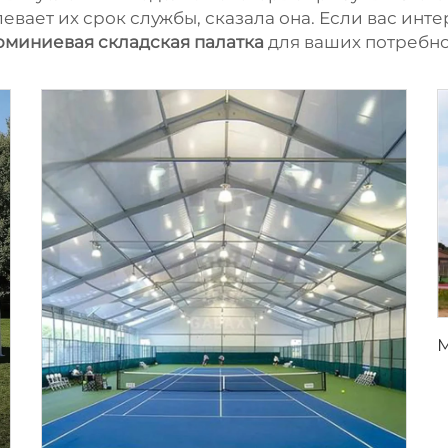
евает их срок службы, сказала она. Если вас ин
миниевая складская палатка
для ваших потребн