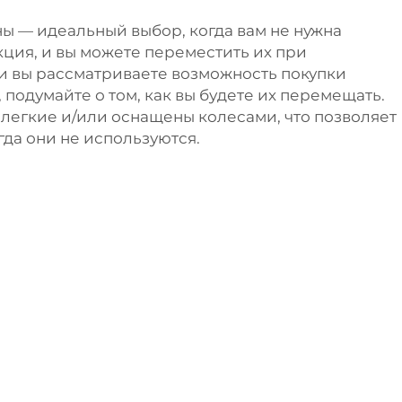
ы — идеальный выбор, когда вам не нужна
кция, и вы можете переместить их при
и вы рассматриваете возможность покупки
 подумайте о том, как вы будете их перемещать.
легкие и/или оснащены колесами, что позволяет
огда они не используются.