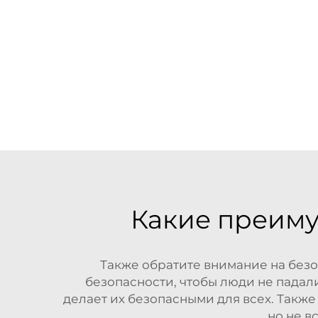
Какие преиму
Также обратите внимание на безо
безопасности, чтобы люди не падал
делает их безопасными для всех. Также
но не в