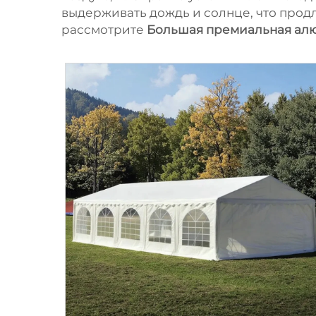
выдерживать дождь и солнце, что продл
рассмотрите
Большая премиальная алю