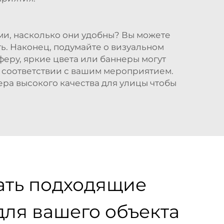
ами, насколько они удобны? Вы можете
ь. Наконец, подумайте о визуальном
еру, яркие цвета или баннеры могут
в соответствии с вашим мероприятием.
ера высокого качества для улицы
чтобы
ать подходящие
для вашего объекта