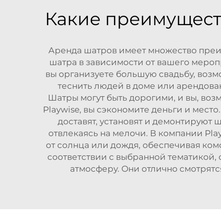
Какие преимущест
Аренда шатров имеет множество преим
шатра в зависимости от вашего мероп
вы организуете большую свадьбу, возмо
теснить людей в доме или арендова
Шатры могут быть дорогими, и вы, возм
Playwise, вы сэкономите деньги и мес
доставят, установят и демонтируют 
отвлекаясь на мелочи. В компании Play
от солнца или дождя, обеспечивая ком
соответствии с выбранной тематикой, 
атмосферу. Они отлично смотрят