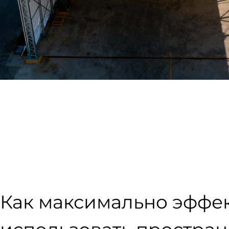
Как максимально эффе