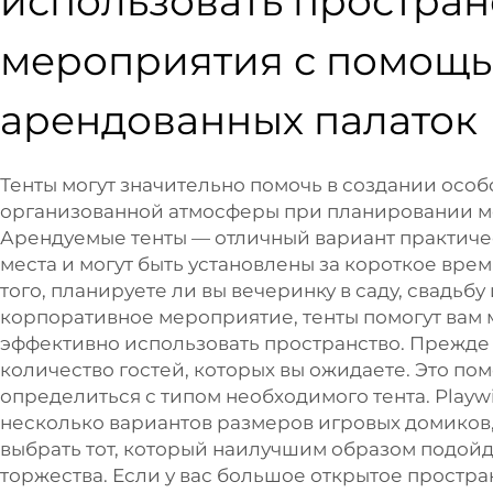
использовать простран
мероприятия с помощ
арендованных палаток
Тенты могут значительно помочь в создании особ
организованной атмосферы при планировании м
Арендуемые тенты — отличный вариант практиче
места и могут быть установлены за короткое врем
того, планируете ли вы вечеринку в саду, свадьбу
корпоративное мероприятие, тенты помогут вам
эффективно использовать пространство. Прежде 
количество гостей, которых вы ожидаете. Это по
определиться с типом необходимого тента. Playw
несколько вариантов размеров игровых домиков,
выбрать тот, который наилучшим образом подойд
торжества. Если у вас большое открытое простра