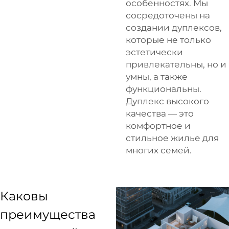
особенностях. Мы
сосредоточены на
создании дуплексов,
которые не только
эстетически
привлекательны, но и
умны, а также
функциональны.
Дуплекс высокого
качества — это
комфортное и
стильное жилье для
многих семей.
Каковы
преимущества