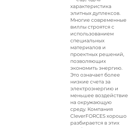
характеристика
элитных дуплексов.
Многие современные
виллы строятся с
использованием
специальных
материалов и
проектных решений,
позволяющих
экономить энергию.
Это означает более
низкие счета за
электроэнергию и
меньшее воздействие
на окружающую
среду. Компания
CleverFORCES хорошо
разбирается в этих