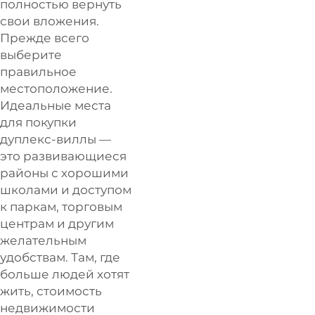
полностью вернуть
свои вложения.
Прежде всего
выберите
правильное
местоположение.
Идеальные места
для покупки
дуплекс-виллы —
это развивающиеся
районы с хорошими
школами и доступом
к паркам, торговым
центрам и другим
желательным
удобствам. Там, где
больше людей хотят
жить, стоимость
недвижимости