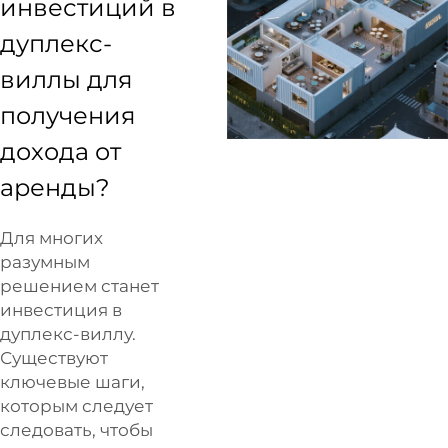
инвестиций в
дуплекс-
виллы для
получения
дохода от
аренды?
Для многих
разумным
решением станет
инвестиция в
дуплекс-виллу.
Существуют
ключевые шаги,
которым следует
следовать, чтобы