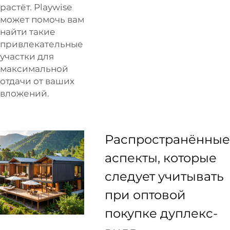
растёт. Playwise
может помочь вам
найти такие
привлекательные
участки для
максимальной
отдачи от ваших
вложений.
Распространённые
аспекты, которые
следует учитывать
при оптовой
покупке дуплекс-