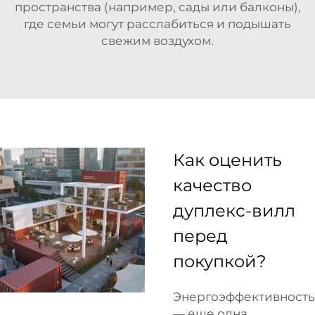
пространства (например, сады или балконы),
где семьи могут расслабиться и подышать
свежим воздухом.
Как оценить
качество
дуплекс-вилл
перед
покупкой?
Энергоэффективность
— еще одна