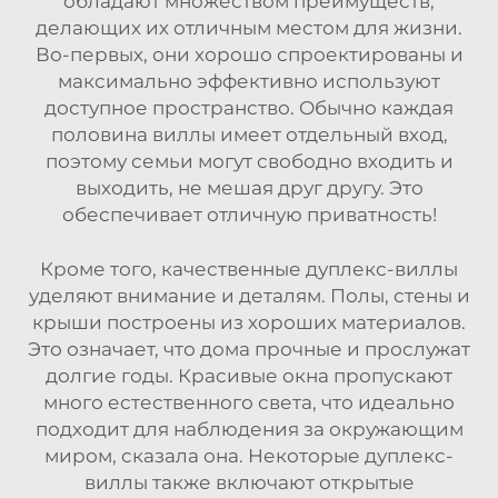
обладают множеством преимуществ,
делающих их отличным местом для жизни.
Во-первых, они хорошо спроектированы и
максимально эффективно используют
доступное пространство. Обычно каждая
половина виллы имеет отдельный вход,
поэтому семьи могут свободно входить и
выходить, не мешая друг другу. Это
обеспечивает отличную приватность!
Кроме того, качественные дуплекс-виллы
уделяют внимание и деталям. Полы, стены и
крыши построены из хороших материалов.
Это означает, что дома прочные и прослужат
долгие годы. Красивые окна пропускают
много естественного света, что идеально
подходит для наблюдения за окружающим
миром, сказала она. Некоторые дуплекс-
виллы также включают открытые