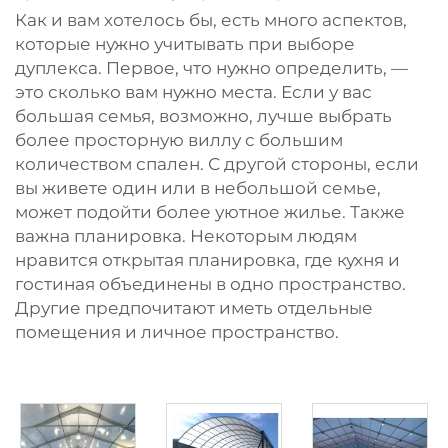
Как и вам хотелось бы, есть много аспектов,
которые нужно учитывать при выборе
дуплекса. Первое, что нужно определить, —
это сколько вам нужно места. Если у вас
большая семья, возможно, лучше выбрать
более просторную виллу с большим
количеством спален. С другой стороны, если
вы живете один или в небольшой семье,
может подойти более уютное жилье. Также
важна планировка. Некоторым людям
нравится открытая планировка, где кухня и
гостиная объединены в одно пространство.
Другие предпочитают иметь отдельные
помещения и личное пространство.