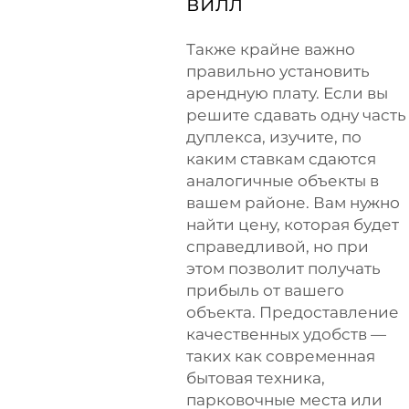
вилл
Также крайне важно
правильно установить
арендную плату. Если вы
решите сдавать одну часть
дуплекса, изучите, по
каким ставкам сдаются
аналогичные объекты в
вашем районе. Вам нужно
найти цену, которая будет
справедливой, но при
этом позволит получать
прибыль от вашего
объекта. Предоставление
качественных удобств —
таких как современная
бытовая техника,
парковочные места или