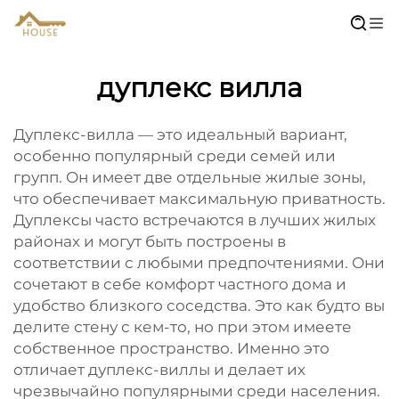
дуплекс вилла
Дуплекс-вилла — это идеальный вариант,
особенно популярный среди семей или
групп. Он имеет две отдельные жилые зоны,
что обеспечивает максимальную приватность.
Дуплексы часто встречаются в лучших жилых
районах и могут быть построены в
соответствии с любыми предпочтениями. Они
сочетают в себе комфорт частного дома и
удобство близкого соседства. Это как будто вы
делите стену с кем-то, но при этом имеете
собственное пространство. Именно это
отличает дуплекс-виллы и делает их
чрезвычайно популярными среди населения.