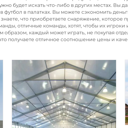
ужно будет искать что-либо в других местах. Вы 
в футбол в палатках. Вы можете сэкономить деньг
 знаете, что приобретаете снаряжение, которое 
анды, отличные команды, хотят, чтобы их игроки
м образом, каждый может играть, не покупая отдел
, что получаете отличное соотношение цены и кач