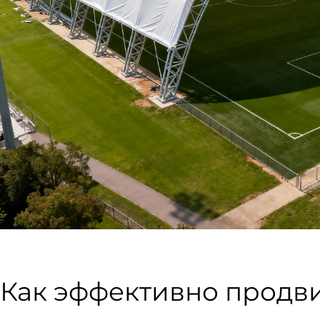
Как эффективно продви