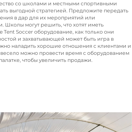
ество со школами и местными спортивными
ать выгодной стратегией. Предложите передать
жения в дар для их мероприятий или
. Школы могут решить, что хотят иметь
e Tent Soccer
оборудование, как только они
ростой и захватывающей может быть игра в
Важно наладить хорошие отношения с клиентами и
о весело можно провести время с оборудованием
 палатке, чтобы увеличить продажи.