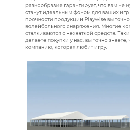
разнообразие гарантирует, что вам не н
станут идеальным фоном для ваших игр 
прочности продукции Playwise вы точно
волейбольного снаряжения. Многие ком
сталкиваются с нехваткой средств. Таки
делаете покупки у нас, вы точно знаете
компанию, которая любит игру.