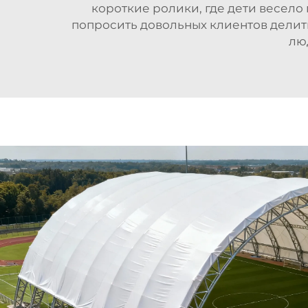
короткие ролики, где дети весело 
попросить довольных клиентов делит
лю