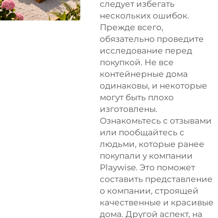
следует избегать
нескольких ошибок.
Прежде всего,
обязательно проведите
исследование перед
покупкой. Не все
контейнерные дома
одинаковы, и некоторые
могут быть плохо
изготовлены.
Ознакомьтесь с отзывами
или пообщайтесь с
людьми, которые ранее
покупали у компании
Playwise. Это поможет
составить представление
о компании, строящей
качественные и красивые
дома. Другой аспект, на