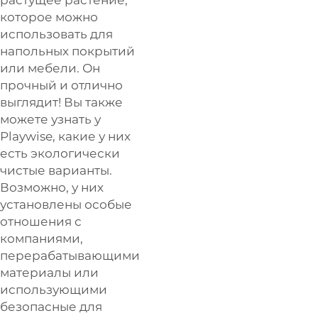
которое можно
использовать для
напольных покрытий
или мебели. Он
прочный и отлично
выглядит! Вы также
можете узнать у
Playwise, какие у них
есть экологически
чистые варианты.
Возможно, у них
установлены особые
отношения с
компаниями,
перерабатывающими
материалы или
использующими
безопасные для