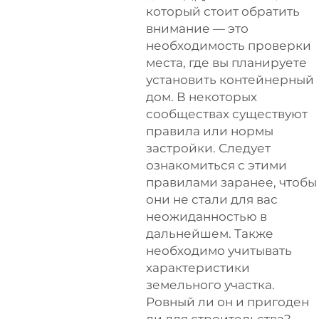
который стоит обратить
внимание — это
необходимость проверки
места, где вы планируете
установить контейнерный
дом. В некоторых
сообществах существуют
правила или нормы
застройки. Следует
ознакомиться с этими
правилами заранее, чтобы
они не стали для вас
неожиданностью в
дальнейшем. Также
необходимо учитывать
характеристики
земельного участка.
Ровный ли он и пригоден
ли для строительства?