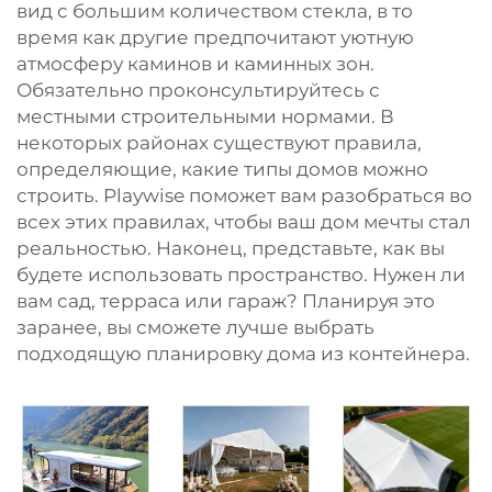
вид с большим количеством стекла, в то
время как другие предпочитают уютную
атмосферу каминов и каминных зон.
Обязательно проконсультируйтесь с
местными строительными нормами. В
некоторых районах существуют правила,
определяющие, какие типы домов можно
строить. Playwise поможет вам разобраться во
всех этих правилах, чтобы ваш дом мечты стал
реальностью. Наконец, представьте, как вы
будете использовать пространство. Нужен ли
вам сад, терраса или гараж? Планируя это
заранее, вы сможете лучше выбрать
подходящую планировку дома из контейнера.