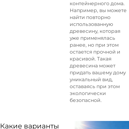
контейнерного дома.
Например, вы можете
найти повторно
использованную
древесину, которая
уже применялась
ранее, но при этом
остается прочной и
красивой. Такая
древесина может
придать вашему дому
уникальный вид,
оставаясь при этом
экологически
безопасной.
Какие варианты