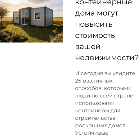
контейнерные
дома могут
повысить
стоимость
вашей
недвижимости?
И сегодня вы увидите
25 различных
способов, которыми
люди по всей стране
использовали
контейнеры для
строительства
роскошных домов.
Устойчивые