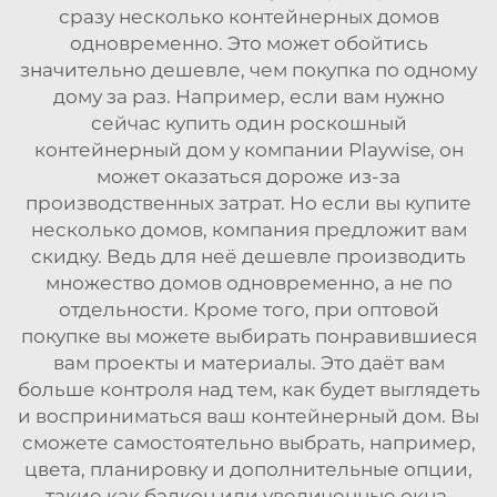
сразу несколько контейнерных домов
одновременно. Это может обойтись
значительно дешевле, чем покупка по одному
дому за раз. Например, если вам нужно
сейчас купить один роскошный
контейнерный дом у компании Playwise, он
может оказаться дороже из-за
производственных затрат. Но если вы купите
несколько домов, компания предложит вам
скидку. Ведь для неё дешевле производить
множество домов одновременно, а не по
отдельности. Кроме того, при оптовой
покупке вы можете выбирать понравившиеся
вам проекты и материалы. Это даёт вам
больше контроля над тем, как будет выглядеть
и восприниматься ваш контейнерный дом. Вы
сможете самостоятельно выбрать, например,
цвета, планировку и дополнительные опции,
такие как балкон или увеличенные окна.