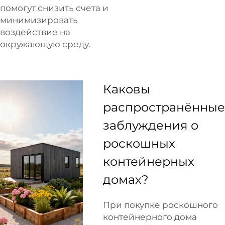
помогут снизить счета и
минимизировать
воздействие на
окружающую среду.
Каковы
распространённые
заблуждения о
роскошных
контейнерных
домах?
При покупке роскошного
контейнерного дома