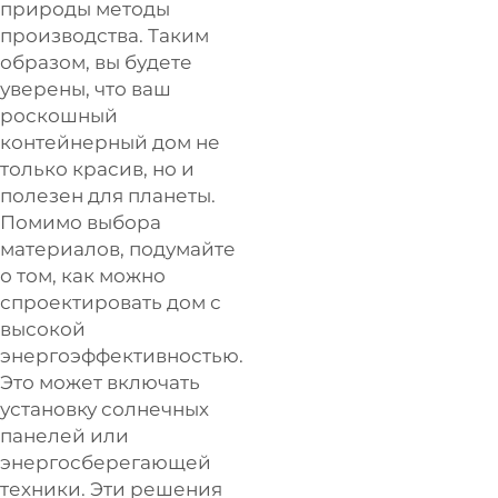
природы методы
производства. Таким
образом, вы будете
уверены, что ваш
роскошный
контейнерный дом не
только красив, но и
полезен для планеты.
Помимо выбора
материалов, подумайте
о том, как можно
спроектировать дом с
высокой
энергоэффективностью.
Это может включать
установку солнечных
панелей или
энергосберегающей
техники. Эти решения