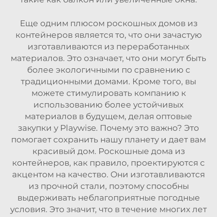
Еще одним плюсом роскошных домов из
контейнеров является то, что они зачастую
изготавливаются из переработанных
материалов. Это означает, что они могут быть
более экологичными по сравнению с
традиционными домами. Кроме того, вы
можете стимулировать компанию к
использованию более устойчивых
материалов в будущем, делая оптовые
закупки у Playwise. Почему это важно? Это
помогает сохранить нашу планету и дает вам
красивый дом. Роскошные дома из
контейнеров, как правило, проектируются с
акцентом на качество. Они изготавливаются
из прочной стали, поэтому способны
выдерживать неблагоприятные погодные
условия. Это значит, что в течение многих лет