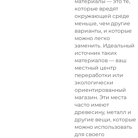
материалы — это те,
которые вредят
окружающей среде
меньше, чем другие
варианты, и которые
можно легко
заменить. Идеальный
источник таких
материалов — ваш
местный центр
переработки или
экологически
ориентированный
магазин. Эти места
часто имеют
древесину, металл и
другие вещи, которые
можно использовать
для своего