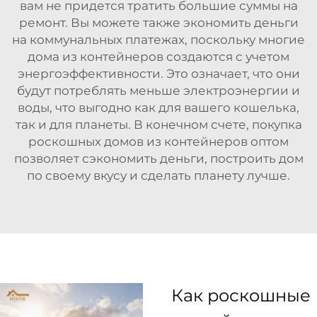
вам не придется тратить большие суммы на
ремонт. Вы можете также экономить деньги
на коммунальных платежах, поскольку многие
дома из контейнеров создаются с учетом
энергоэффективности. Это означает, что они
будут потреблять меньше электроэнергии и
воды, что выгодно как для вашего кошелька,
так и для планеты. В конечном счете, покупка
роскошных домов из контейнеров оптом
позволяет сэкономить деньги, построить дом
по своему вкусу и сделать планету лучше.
Как роскошные