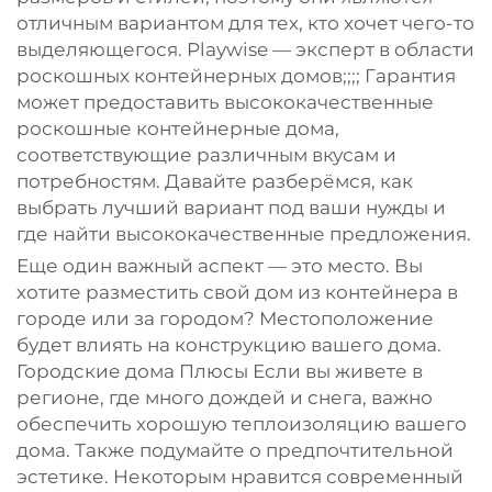
отличным вариантом для тех, кто хочет чего-то
выделяющегося. Playwise — эксперт в области
роскошных контейнерных домов;;;; Гарантия
может предоставить высококачественные
роскошные контейнерные дома,
соответствующие различным вкусам и
потребностям. Давайте разберёмся, как
выбрать лучший вариант под ваши нужды и
где найти высококачественные предложения.
Еще один важный аспект — это место. Вы
хотите разместить свой дом из контейнера в
городе или за городом? Местоположение
будет влиять на конструкцию вашего дома.
Городские дома Плюсы Если вы живете в
регионе, где много дождей и снега, важно
обеспечить хорошую теплоизоляцию вашего
дома. Также подумайте о предпочтительной
эстетике. Некоторым нравится современный