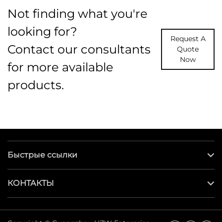
Not finding what you're
looking for?
Request A
Contact our consultants
Quote
Now
for more available
products.
Быстрые ссылки
КОНТАКТЫ