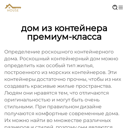
дом из контейнера
премиум-класса
Определение роскошного контейнерного
дома. Роскошный контейнерный дом можно
определить как особый тип жилья,
построенного из морских контейнеров. Эти
контейнеры достаточно прочны, чтобы из них
создавать красивые жилые пространства.
Людям они нравятся тем, что отличаются
оригинальностью и могут быть очень
стильными. При правильном дизайне
получаются комфортные современные дома.
Их можно найти во множестве различных
размеров и стилей, поэтому они являются