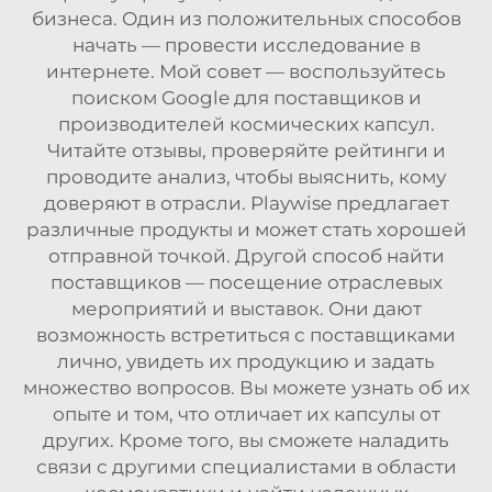
бизнеса. Один из положительных способов
начать — провести исследование в
интернете. Мой совет — воспользуйтесь
поиском Google для поставщиков и
производителей космических капсул.
Читайте отзывы, проверяйте рейтинги и
проводите анализ, чтобы выяснить, кому
доверяют в отрасли. Playwise предлагает
различные продукты и может стать хорошей
отправной точкой. Другой способ найти
поставщиков — посещение отраслевых
мероприятий и выставок. Они дают
возможность встретиться с поставщиками
лично, увидеть их продукцию и задать
множество вопросов. Вы можете узнать об их
опыте и том, что отличает их капсулы от
других. Кроме того, вы сможете наладить
связи с другими специалистами в области