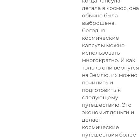
когда капсула
летала в космос, она
обычно была
выброшена.
Сегодня
космические
капсулы можно
использовать
многократно. И как
только они вернутся
на Землю, их можно
починить и
подготовить к
следующему
путешествию. Это
экономит деньги и
делает
космические
путешествия более