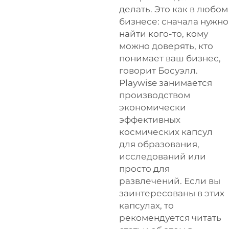
делать. Это как в любом
бизнесе: сначала нужно
найти кого-то, кому
можно доверять, кто
понимает ваш бизнес,
говорит Босуэлл.
Playwise занимается
производством
экономически
эффективных
космических капсул
для образования,
исследований или
просто для
развлечений. Если вы
заинтересованы в этих
капсулах, то
рекомендуется читать