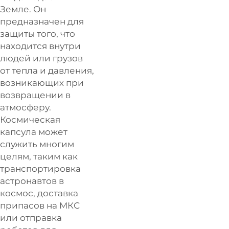
Земле. Он
предназначен для
защиты того, что
находится внутри
людей или грузов
от тепла и давления,
возникающих при
возвращении в
атмосферу.
Космическая
капсула может
служить многим
целям, таким как
транспортировка
астронавтов в
космос, доставка
припасов на МКС
или отправка