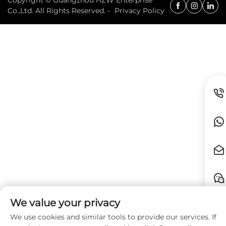
Co.,Ltd. All Rights Reserved. -
Privacy Policy
We value your privacy
We use cookies and similar tools to provide our services. If