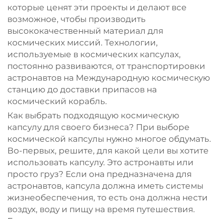
которые ценят эти проекты и делают все
возможное, чтобы производить
высококачественный материал для
космических миссий. Технологии,
используемые в космических капсулах,
постоянно развиваются, от транспортировки
астронавтов на Международную космическую
станцию до доставки припасов на
космический корабль.
Как выбрать подходящую космическую
капсулу для своего бизнеса? При выборе
космической капсулы нужно многое обдумать.
Во-первых, решите, для какой цели вы хотите
использовать капсулу. Это астронавты или
просто груз? Если она предназначена для
астронавтов, капсула должна иметь системы
жизнеобеспечения, то есть она должна нести
воздух, воду и пищу на время путешествия.