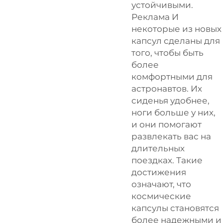
устойчивыми.
Реклама И
некоторые из новых
капсул сделаны для
того, чтобы быть
более
комфортными для
астронавтов. Их
сиденья удобнее,
ноги больше у них,
и они помогают
развлекать вас на
длительных
поездках. Такие
достижения
означают, что
космические
капсулы становятся
более надежными и