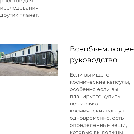
роботов для
исследования
других планет.
Всеобъемлющее
руководство
Если вы ищете
космические капсулы,
особенно если вы
планируете купить
несколько
космических капсул
одновременно, есть
определенные вещи,
которые вы должны