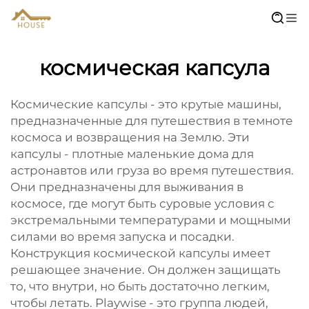
космическая капсула
Космические капсулы - это крутые машины,
предназначенные для путешествия в темноте
космоса и возвращения на Землю. Эти
капсулы - плотные маленькие дома для
астронавтов или груза во время путешествия.
Они предназначены для выживания в
космосе, где могут быть суровые условия с
экстремальными температурами и мощными
силами во время запуска и посадки.
Конструкция космической капсулы имеет
решающее значение. Он должен защищать
то, что внутри, но быть достаточно легким,
чтобы летать. Playwise - это группа людей,