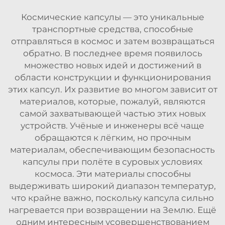
Космические капсулы — это уникальные
транспортные средства, способные
отправляться в космос и затем возвращаться
обратно. В последнее время появилось
множество новых идей и достижений в
области конструкции и функционирования
этих капсул. Их развитие во многом зависит от
материалов, которые, пожалуй, являются
самой захватывающей частью этих новых
устройств. Учёные и инженеры всё чаще
обращаются к лёгким, но прочным
материалам, обеспечивающим безопасность
капсулы при полёте в суровых условиях
космоса. Эти материалы способны
выдерживать широкий диапазон температур,
что крайне важно, поскольку капсула сильно
нагревается при возвращении на Землю. Ещё
одним интересным усовершенствованием