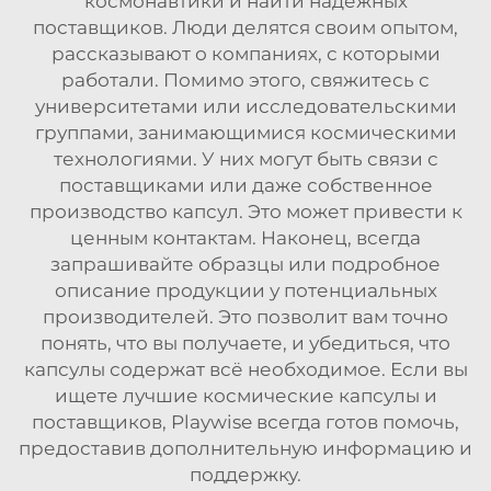
космонавтики и найти надежных
поставщиков. Люди делятся своим опытом,
рассказывают о компаниях, с которыми
работали. Помимо этого, свяжитесь с
университетами или исследовательскими
группами, занимающимися космическими
технологиями. У них могут быть связи с
поставщиками или даже собственное
производство капсул. Это может привести к
ценным контактам. Наконец, всегда
запрашивайте образцы или подробное
описание продукции у потенциальных
производителей. Это позволит вам точно
понять, что вы получаете, и убедиться, что
капсулы содержат всё необходимое. Если вы
ищете лучшие космические капсулы и
поставщиков, Playwise всегда готов помочь,
предоставив дополнительную информацию и
поддержку.