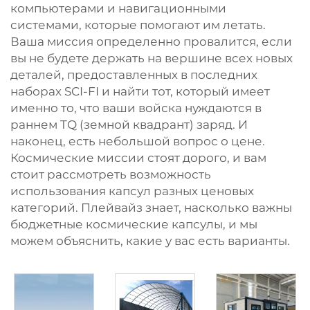
компьютерами и навигационными
системами, которые помогают им летать.
Ваша миссия определенно провалится, если
вы не будете держать на вершине всех новых
деталей, предоставленных в последних
наборах SCI-FI и найти тот, который имеет
именно то, что ваши войска нуждаются в
раннем TQ (земной квадрант) заряд. И
наконец, есть небольшой вопрос о цене.
Космические миссии стоят дорого, и вам
стоит рассмотреть возможность
использования капсул разных ценовых
категорий. Плейвайз знает, насколько важны
бюджетные космические капсулы, и мы
можем объяснить, какие у вас есть варианты.