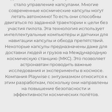
стало управление капсулами. Многие
современные космические капсулы могут
летать автономно! То есть они способны
двигаться по заданной траектории к цели без
участия пилота. Эта технология использует
интеллектуальные компьютеры и датчики для
навигации капсулы и обхода препятствий.
Некоторые капсулы предназначены даже для
доставки людей и грузов на Международную
космическую станцию (МКС). Это позволяет
астронавтам проводить важные
исследования и эксперименты в космосе.
Компания Playwise с энтузиазмом относится к
этим разработкам, поскольку они направлены
на повышение безопасности и
эффективности космических полётов.