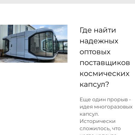
Где найти
надежных
оптовых
поставщиков
космических
капсул?
Еще один прорыв -
идея многоразовых
капсул.
Исторически
сложилось, что