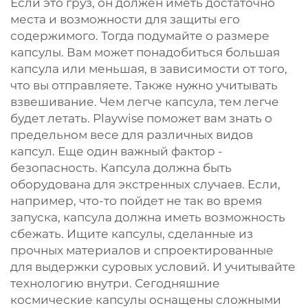
Если это груз, он должен иметь достаточно
места и возможности для защиты его
содержимого. Тогда подумайте о размере
капсулы. Вам может понадобиться большая
капсула или меньшая, в зависимости от того,
что вы отправляете. Также нужно учитывать
взвешивание. Чем легче капсула, тем легче
будет летать. Playwise поможет вам знать о
предельном весе для различных видов
капсул. Еще один важный фактор -
безопасность. Капсула должна быть
оборудована для экстренных случаев. Если,
например, что-то пойдет не так во время
запуска, капсула должна иметь возможность
сбежать. Ищите капсулы, сделанные из
прочных материалов и спроектированные
для выдержки суровых условий. И учитывайте
технологию внутри. Сегодняшние
космические капсулы оснащены сложными