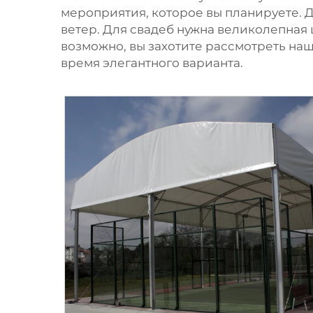
мероприятия, которое вы планируете. 
ветер. Для свадеб нужна великолепная
возможно, вы захотите рассмотреть на
время элегантного варианта.