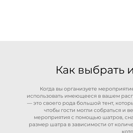
Как выбрать 
Когда вы организуете мероприятие
использовать имеющееся в вашем расп
— это своего рода большой тент, котор
чтобы гости могли собраться и 
мероприятия с помощью шатров, сна
размер шатра в зависимости от количес
кот