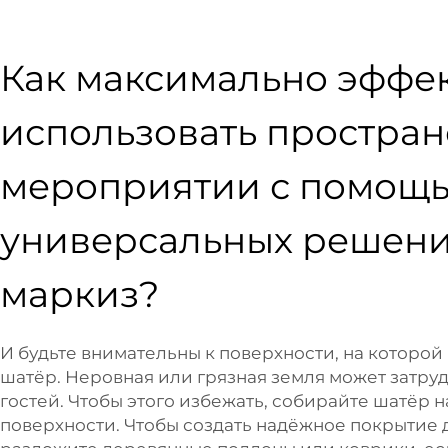
Как максимально эффе
использовать простран
мероприятии с помощ
универсальных решен
маркиз?
И будьте внимательны к поверхности, на которой
шатёр. Неровная или грязная земля может затр
гостей. Чтобы этого избежать, собирайте шатёр 
поверхности. Чтобы создать надёжное покрытие 