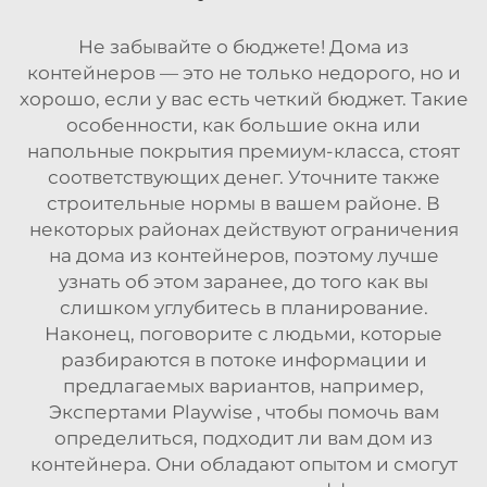
Не забывайте о бюджете! Дома из
контейнеров — это не только недорого, но и
хорошо, если у вас есть четкий бюджет. Такие
особенности, как большие окна или
напольные покрытия премиум-класса, стоят
соответствующих денег. Уточните также
строительные нормы в вашем районе. В
некоторых районах действуют ограничения
на дома из контейнеров, поэтому лучше
узнать об этом заранее, до того как вы
слишком углубитесь в планирование.
Наконец, поговорите с людьми, которые
разбираются в потоке информации и
предлагаемых вариантов, например,
Экспертами Playwise
, чтобы помочь вам
определиться, подходит ли вам дом из
контейнера. Они обладают опытом и смогут