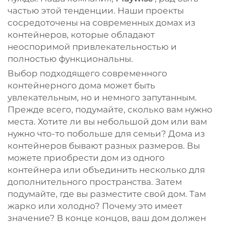
частью этой тенденции. Наши проекты
сосредоточены на современных домах из
контейнеров, которые обладают
неоспоримой привлекательностью и
полностью функциональны.
Выбор подходящего современного
контейнерного дома может быть
увлекательным, но и немного запутанным.
Прежде всего, подумайте, сколько вам нужно
места. Хотите ли вы небольшой дом или вам
нужно что-то побольше для семьи? Дома из
контейнеров бывают разных размеров. Вы
можете приобрести дом из одного
контейнера или объединить несколько для
дополнительного пространства. Затем
подумайте, где вы разместите свой дом. Там
жарко или холодно? Почему это имеет
значение? В конце концов, ваш дом должен