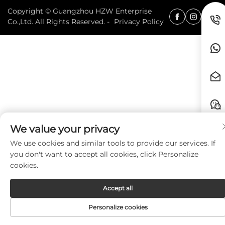
Copyright © Guangzhou HZW Enterprise
Co.,Ltd. All Rights Reserved. -
Privacy Policy
We value your privacy
We use cookies and similar tools to provide our services. If
you don't want to accept all cookies, click Personalize
cookies.
Accept all
Personalize cookies