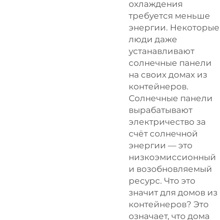
охлаждения
требуется меньше
энергии. Некоторые
люди даже
устанавливают
солнечные панели
на своих домах из
контейнеров.
Солнечные панели
вырабатывают
электричество за
счёт солнечной
энергии — это
низкоэмиссионный
и возобновляемый
ресурс. Что это
значит для домов из
контейнеров? Это
означает, что дома