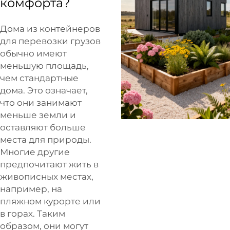
комфорта?
Дома из контейнеров
для перевозки грузов
обычно имеют
меньшую площадь,
чем стандартные
дома. Это означает,
что они занимают
меньше земли и
оставляют больше
места для природы.
Многие другие
предпочитают жить в
живописных местах,
например, на
пляжном курорте или
в горах. Таким
образом, они могут