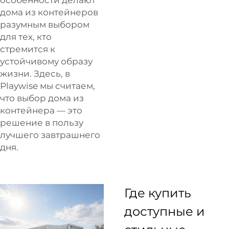
дома из контейнеров
разумным выбором
для тех, кто
стремится к
устойчивому образу
жизни. Здесь, в
Playwise
мы считаем,
что выбор дома из
контейнера — это
решение в пользу
лучшего завтрашнего
дня.
Где купить
доступные и