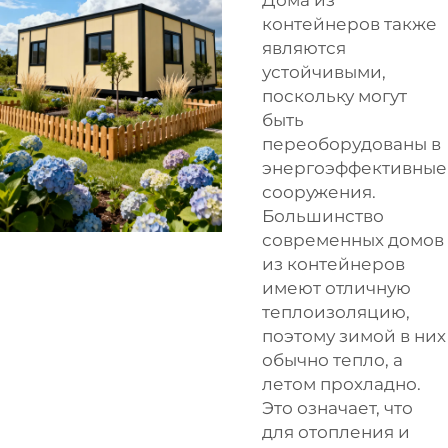
контейнеров также
являются
устойчивыми,
поскольку могут
быть
переоборудованы в
энергоэффективные
сооружения.
Большинство
современных домов
из контейнеров
имеют отличную
теплоизоляцию,
поэтому зимой в них
обычно тепло, а
летом прохладно.
Это означает, что
для отопления и