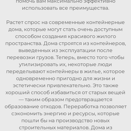
помочь вам максимально эффективно
использовать все преимущества.
Растет спрос на современные контейнерные
дома, которые могут стать очень доступным
способом создания красивого жилого
пространства. Дома строятся из контейнеров,
выведенных из эксплуатации после
перевозки грузов. Теперь, вместо того чтобы
утилизировать их, некоторые люди
переделывают контейнеры в жилье, которое
одновременно пригодно для жизни и
эстетически привлекательно. Это также
хороший способ избавиться от старых вещей
— таким образом предотвращается
образование отходов. Переработка позволяет
сэкономить энергию и ресурсы, которые
пошли бы на производство новых
строительных материалов. Дома из