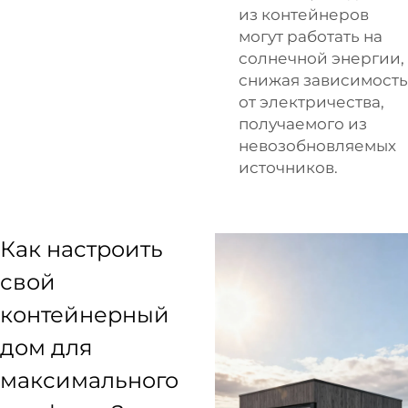
из контейнеров
могут работать на
солнечной энергии,
снижая зависимость
от электричества,
получаемого из
невозобновляемых
источников.
Как настроить
свой
контейнерный
дом для
максимального