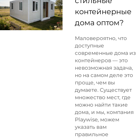
стильные
контейнерные
дома оптом?
Маловероятно, что
доступные
современные дома из
контейнеров — это
невозможная задача,
но на самом деле это
проще, чем вы
думаете. Существует
множество мест, где
можно найти такие
дома, и мы, компания
Playwise, можем
указать вам
правильное