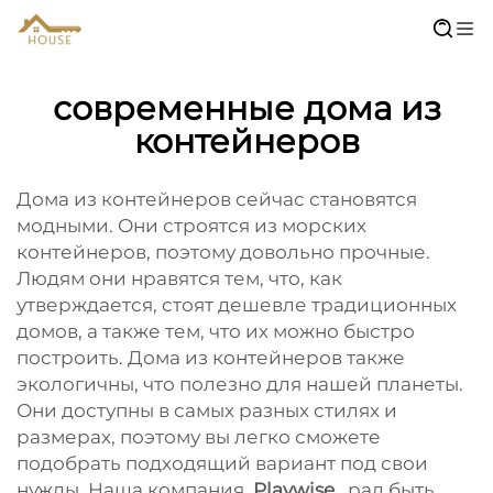
современные дома из
контейнеров
Дома из контейнеров сейчас становятся
модными. Они строятся из морских
контейнеров, поэтому довольно прочные.
Людям они нравятся тем, что, как
утверждается, стоят дешевле традиционных
домов, а также тем, что их можно быстро
построить. Дома из контейнеров также
экологичны, что полезно для нашей планеты.
Они доступны в самых разных стилях и
размерах, поэтому вы легко сможете
подобрать подходящий вариант под свои
нужды. Наша компания,
Playwise
, рад быть