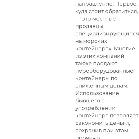
направление. Первое,
куда стоит обратиться,
— это местные
продавцы,
специализирующиеся
на морских
контейнерах. Многие
из этих компаний
также продают
переоборудованные
контейнеры по
сниженным ценам.
Использование
бывшего в
употреблении
контейнера позволяет
сэкономить деньги,
сохранив при этом
прочную