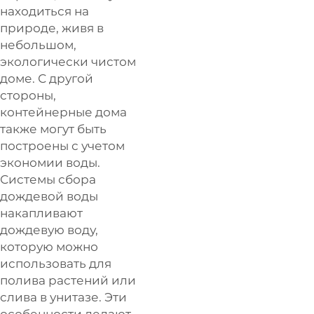
находиться на
природе, живя в
небольшом,
экологически чистом
доме. С другой
стороны,
контейнерные дома
также могут быть
построены с учетом
экономии воды.
Системы сбора
дождевой воды
накапливают
дождевую воду,
которую можно
использовать для
полива растений или
слива в унитазе. Эти
особенности делают