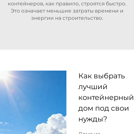
контейнеров, как правило, строятся быстро.
Это означает меньшие затраты времени и
энергии на строительство.
Как выбрать
лучший
контейнерный
дом под свои
нужды?
Дома из