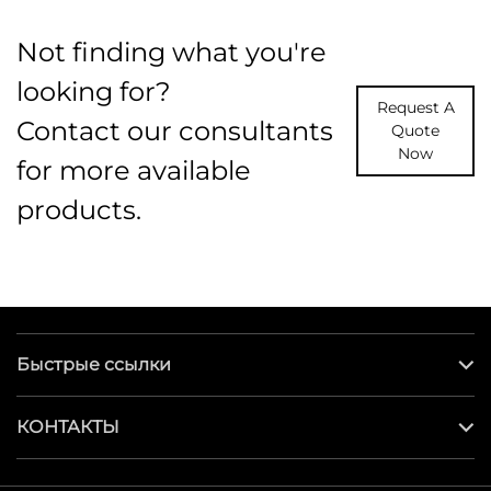
Not finding what you're
looking for?
Request A
Contact our consultants
Quote
Now
for more available
products.
Быстрые ссылки
КОНТАКТЫ