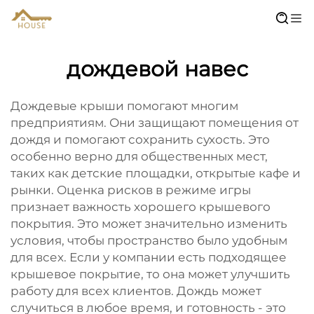
дождевой навес
Дождевые крыши помогают многим
предприятиям. Они защищают помещения от
дождя и помогают сохранить сухость. Это
особенно верно для общественных мест,
таких как детские площадки, открытые кафе и
рынки. Оценка рисков в режиме игры
признает важность хорошего крышевого
покрытия. Это может значительно изменить
условия, чтобы пространство было удобным
для всех. Если у компании есть подходящее
крышевое покрытие, то она может улучшить
работу для всех клиентов. Дождь может
случиться в любое время, и готовность - это