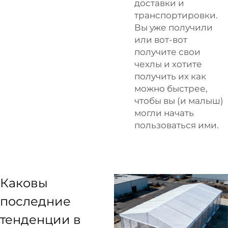
доставки и
транспортировки.
Вы уже получили
или вот-вот
получите свои
чехлы и хотите
получить их как
можно быстрее,
чтобы вы (и малыш)
могли начать
пользоваться ими.
Каковы
последние
тенденции в