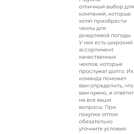
отличный выбор для
компаний, которые
хотят приобрести
чехлы для
дождливой погоды.
У них есть широкий
ассортимент
качественных
чехлов, которые
прослужат долго. Их
команда поможет
вам определить, что
вам нужно, и ответит
на все ваши
вопросы. При
покупке оптом
обязательно
уточните условия