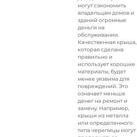
могут сэкономить
владельцам домов и
зданий огромные
деньги на
обслуживании.
Качественная крыша,
которая сделана
правильно и
использует хорошие
материалы, будет
менее уязвима для
повреждений. Это
означает меньше
денег на ремонт и
замену. Например,
крыши из металла
или определенного
типа черепицы могут