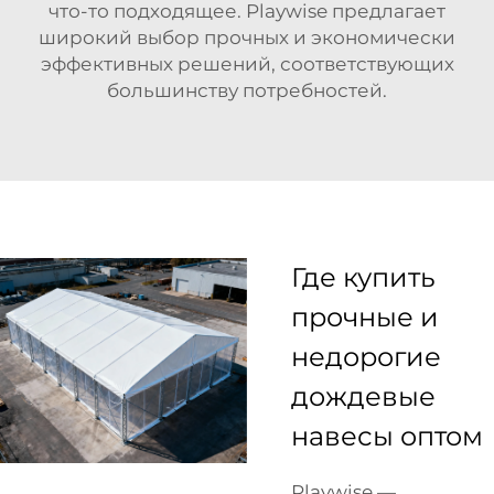
что-то подходящее. Playwise предлагает
широкий выбор прочных и экономически
эффективных решений, соответствующих
большинству потребностей.
Где купить
прочные и
недорогие
дождевые
навесы оптом
Playwise —