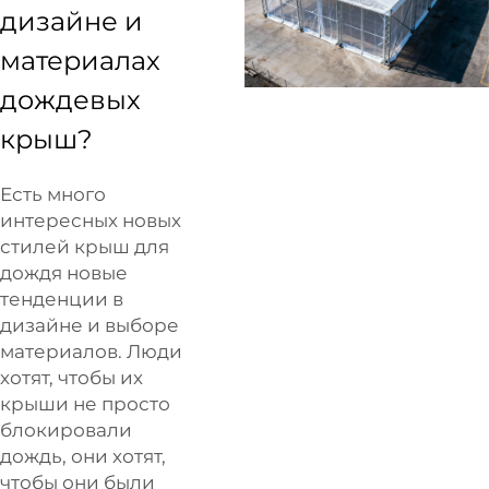
дизайне и
материалах
дождевых
крыш?
Есть много
интересных новых
стилей крыш для
дождя новые
тенденции в
дизайне и выборе
материалов. Люди
хотят, чтобы их
крыши не просто
блокировали
дождь, они хотят,
чтобы они были