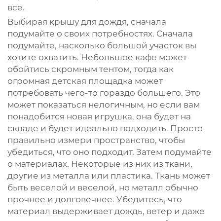
все.
Выбирая крышу для дождя, сначала
подумайте о своих потребностях. Сначала
подумайте, насколько большой участок вы
хотите охватить. Небольшое кафе может
обойтись скромным тентом, тогда как
огромная детская площадка может
потребовать чего-то гораздо большего. Это
может показаться нелогичным, но если вам
понадобится новая игрушка, она будет на
складе и будет идеально подходить. Просто
правильно измери пространство, чтобы
убедиться, что оно подходит. Затем подумайте
о материалах. Некоторые из них из ткани,
другие из металла или пластика. Ткань может
быть веселой и веселой, но металл обычно
прочнее и долговечнее. Убедитесь, что
материал выдерживает дождь, ветер и даже