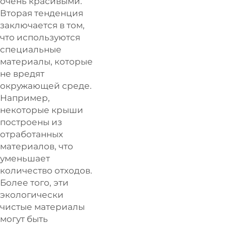
очень красивыми.
Вторая тенденция
заключается в том,
что используются
специальные
материалы, которые
не вредят
окружающей среде.
Например,
некоторые крыши
построены из
отработанных
материалов, что
уменьшает
количество отходов.
Более того, эти
экологически
чистые материалы
могут быть