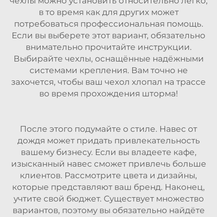
чехлы можно установить относительно легко,
в то время как для других может
потребоваться профессиональная помощь.
Если вы выберете этот вариант, обязательно
внимательно прочитайте инструкции.
Выбирайте чехлы, оснащённые надёжными
системами крепления. Вам точно не
захочется, чтобы ваш чехол хлопал на трассе
во время прохождения шторма!
После этого подумайте о стиле. Навес от
дождя может придать привлекательность
вашему бизнесу. Если вы владеете кафе,
изысканный навес сможет привлечь больше
клиентов. Рассмотрите цвета и дизайны,
которые представляют ваш бренд. Наконец,
учтите свой бюджет. Существует множество
вариантов, поэтому вы обязательно найдёте