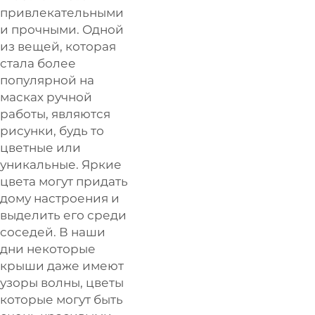
привлекательными
и прочными. Одной
из вещей, которая
стала более
популярной на
масках ручной
работы, являются
рисунки, будь то
цветные или
уникальные. Яркие
цвета могут придать
дому настроения и
выделить его среди
соседей. В наши
дни некоторые
крыши даже имеют
узоры волны, цветы
которые могут быть