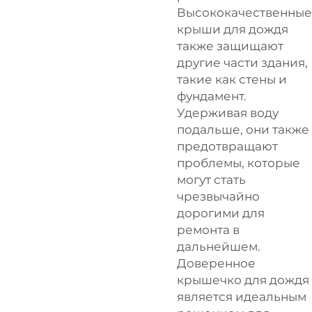
Высококачественные
крыши для дождя
также защищают
другие части здания,
такие как стены и
фундамент.
Удерживая воду
подальше, они также
предотвращают
проблемы, которые
могут стать
чрезвычайно
дорогими для
ремонта в
дальнейшем.
Доверенное
крышечко для дождя
является идеальным