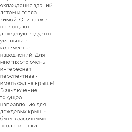
охлаждения зданий
летом и тепла
зимой. Они также
поглощают
дождевую воду, что
уменьшает
количество
наводнений. Для
многих это очень
интересная
перспектива -
иметь сад на крыше!
В заключение,
текущее
направление для
дождевых крыш -
быть красочными,
экологически