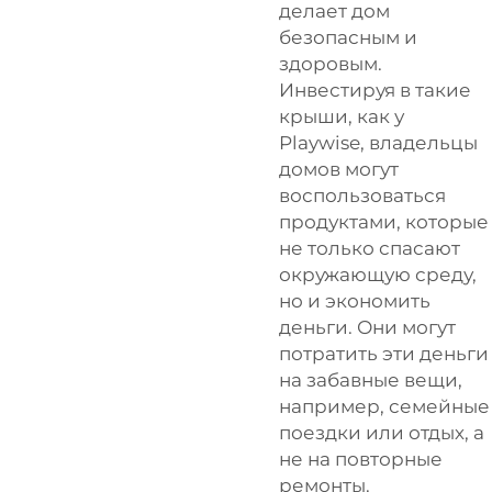
делает дом
безопасным и
здоровым.
Инвестируя в такие
крыши, как у
Playwise, владельцы
домов могут
воспользоваться
продуктами, которые
не только спасают
окружающую среду,
но и экономить
деньги. Они могут
потратить эти деньги
на забавные вещи,
например, семейные
поездки или отдых, а
не на повторные
ремонты.