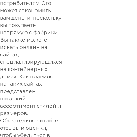
потребителям. Это
может сэкономить
вам деньги, поскольку
вы покупаете
напрямую с фабрики.
Вы также можете
искать онлайн на
сайтах,
специализирующихся
на контейнерных
домах. Как правило,
на таких сайтах
представлен
широкий
ассортимент стилей и
размеров.
Обязательно читайте
отзывы и оценки,
чтобы убедиться в