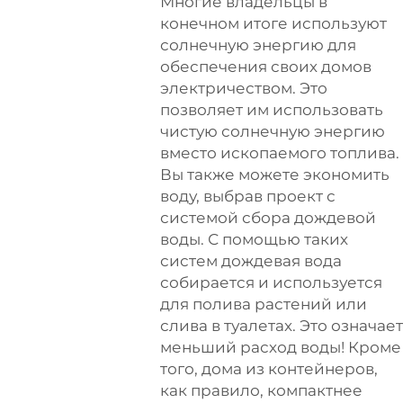
Многие владельцы в
конечном итоге используют
солнечную энергию для
обеспечения своих домов
электричеством. Это
позволяет им использовать
чистую солнечную энергию
вместо ископаемого топлива.
Вы также можете экономить
воду, выбрав проект с
системой сбора дождевой
воды. С помощью таких
систем дождевая вода
собирается и используется
для полива растений или
слива в туалетах. Это означает
меньший расход воды! Кроме
того, дома из контейнеров,
как правило, компактнее