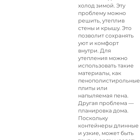
холод зимой. Эту
проблему можно
решить, утеплив
стены и крышу. Это
позволит сохранять
уют и комфорт
внутри. Для
утепления можно
использовать такие
материалы, как
пенополистирольные
плиты или
напыляемая пена.
Другая проблема —
планировка дома.
Поскольку
контейнеры длинные
и узкие, может быть