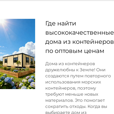
Где найти
высококачественные
дома из контейнеров
по оптовым ценам
Дома из контейнеров
дружелюбны к Земле! Они
создаются путем повторного
использования морских
контейнеров, поэтому
требуют меньше новых
материалов. Это помогает
сократить отходы. Когда вы
выбираете дом из