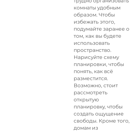
трудно организовать
комнаты удобным
образом. Чтобы
избежать этого,
подумайте заранее о
том, как вы будете
использовать
пространство.
Нарисуйте схему
планировки, чтобы
понять, как всё
разместится.
Возможно, стоит
рассмотреть
открытую
планировку, чтобы
создать ощущение
свободы. Кроме того,
домам из