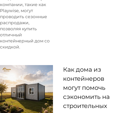
компании, такие как
Playwise, могут
проводить сезонные
распродажи,
позволяя купить
отличный
контейнерный дом со
скидкой.
Как дома из
контейнеров
могут помочь
сэкономить на
строительных