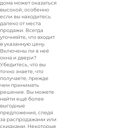
дома может оказаться
высокой, особенно
если вы находитесь
далеко от места
продажи. Всегда
уточняйте, что входит
в указанную цену.
Включены ли в неё
окна и двери?
Убедитесь, что вы
точно знаете, что
получаете, прежде
чем принимать
решение. Вы можете
найти ещё более
выгодные
предложения, следя
за распродажами или
скидками. Некоторые