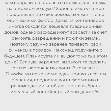
вам понравится терраса на крыше для отдыха
на открытом воздухе? Хорошо иметь чёткое
представление о желаемом. Бюджет — ещё
один важный фактор. Дома из контейнеров
иногда обходятся дешевле традиционных
домов, однако расходы могут возрасти за счёт
ремонта, разрешений и покупки земли.
Поэтому разумно заранее привести свои
финансы в порядок. Наконец, подумайте о
будущем. Планируете ли вы долго жить в этом
доме? Если да, вероятно, вы захотите сделать
его по-настоящему своим. В компании
Playwise мы помогаем людям принять все эти
решения, предоставляя информацию и
рекомендации, чтобы вы могли выбрать
идеальный контейнерный дом для себя.