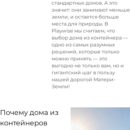
стандартных домов. А это
значит: они занимают меньше
земли, и остается больше
места для природы. В
Playwise мы считаем, что
выбор дома из контейнера —
одно из самых разумных
решений, которые только
можно принять — это
выгодно не только вам, но и
гигантский шаг в пользу
нашей дорогой Матери-
Земли!
Почему дома из
контейнеров