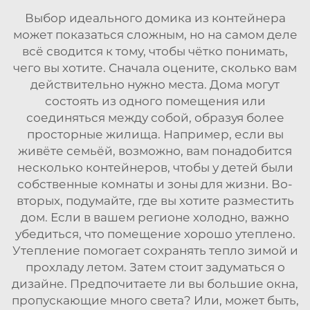
Выбор идеального домика из контейнера
может показаться сложным, но на самом деле
всё сводится к тому, чтобы чётко понимать,
чего вы хотите. Сначала оцените, сколько вам
действительно нужно места. Дома могут
состоять из одного помещения или
соединяться между собой, образуя более
просторные жилища. Например, если вы
живёте семьёй, возможно, вам понадобится
несколько контейнеров, чтобы у детей были
собственные комнаты и зоны для жизни. Во-
вторых, подумайте, где вы хотите разместить
дом. Если в вашем регионе холодно, важно
убедиться, что помещение хорошо утеплено.
Утепление помогает сохранять тепло зимой и
прохладу летом. Затем стоит задуматься о
дизайне. Предпочитаете ли вы большие окна,
пропускающие много света? Или, может быть,