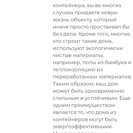
контейнера, вы во многих
случаях придаете новую
жизнь объекту, который
иначе просто простаивал бы
без дела. Кроме того, многие,
кто строит такие дома,
используют экологически
чистые материалы,
например, полы из бамбука и
теплоизоляцию из
переработанных материалов.
Таким образом, ваш дом
может быть одновременно
стильным и устойчивым. Еще
одним преимуществом
является то, что дома из
контейнеров могут быть
энергоэффективными.