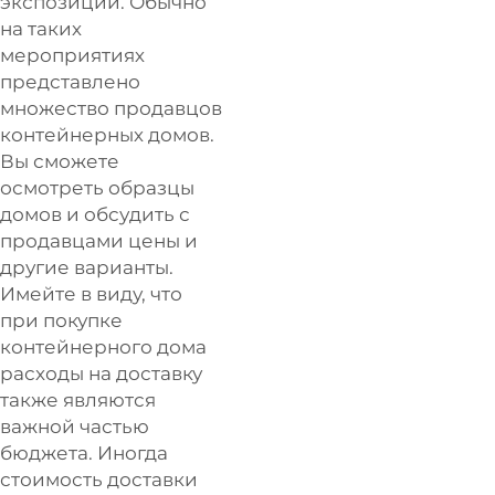
экспозиции. Обычно
на таких
мероприятиях
представлено
множество продавцов
контейнерных домов.
Вы сможете
осмотреть образцы
домов и обсудить с
продавцами цены и
другие варианты.
Имейте в виду, что
при покупке
контейнерного дома
расходы на доставку
также являются
важной частью
бюджета. Иногда
стоимость доставки