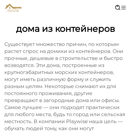
дома из контейнеров
Существует множество причин, по которым
растет спрос на домики из контейнеров. Они
прочные, дешевые в строительстве и быстро
возводятся. Эти дома, построенные из
крупногабаритных морских контейнеров,
могут иметь различную форму и служить
разным целям. Некоторые снимают их для
постоянного проживания, другие
превращают в загородные дома или офисы.
Самое лучшее — они подходят практически
для любого места, будь то город или сельская
местность. В компании Playwise наша цель —
обучать людей тому, как они могут