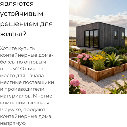
являются
устойчивым
решением для
жилья?
Хотите купить
контейнерные дома-
боксы по оптовым
ценам? Отличное
место для начала —
местные поставщики
и производители
материалов. Многие
компании, включая
Playwise, продают
контейнерные дома
напрямую