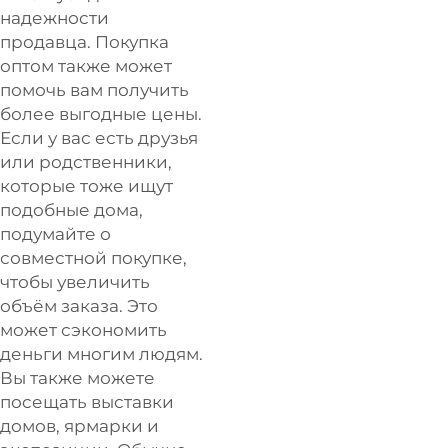
надежности
продавца. Покупка
оптом также может
помочь вам получить
более выгодные цены.
Если у вас есть друзья
или родственники,
которые тоже ищут
подобные дома,
подумайте о
совместной покупке,
чтобы увеличить
объём заказа. Это
может сэкономить
деньги многим людям.
Вы также можете
посещать выставки
домов, ярмарки и