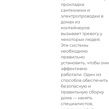
прокладка
сантехники и
электропроводки в
домах из
контейнеров
вызывает тревогу у
некоторых людей.
Эти системы
необходимо
правильно
установить, чтобы они
эффективно
работали. Один из
способов обеспечить
безопасную и
правильную сборку
дома — нанять
специалистов,