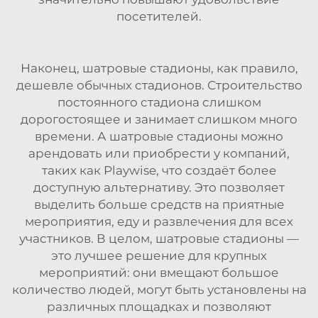
посетителей.
Наконец, шатровые стадионы, как правило,
дешевле обычных стадионов. Строительство
постоянного стадиона слишком
дорогостоящее и занимает слишком много
времени. А шатровые стадионы можно
арендовать или приобрести у компаний,
таких как Playwise, что создаёт более
доступную альтернативу. Это позволяет
выделить больше средств на приятные
мероприятия, еду и развлечения для всех
участников. В целом, шатровые стадионы —
это лучшее решение для крупных
мероприятий: они вмещают большое
количество людей, могут быть установлены на
различных площадках и позволяют