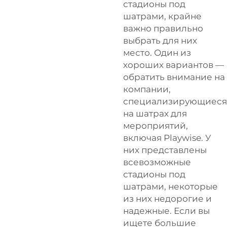
стадионы под
шатрами, крайне
важно правильно
выбрать для них
место. Один из
хороших вариантов —
обратить внимание на
компании,
специализирующиеся
на шатрах для
мероприятий,
включая Playwise. У
них представлены
всевозможные
стадионы под
шатрами, некоторые
из них недорогие и
надежные. Если вы
ищете большие