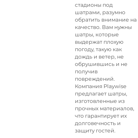
стадионы под
шатрами, разумно
обратить внимание на
качество. Вам нужны
шатры, которые
выдержат плохую
погоду, такую как
дождь и ветер, не
обрушившись и не
получив
повреждений.
Компания Playwise
предлагает шатры,
изготовленные из
прочных материалов,
что гарантирует их
долговечность и
защиту гостей.