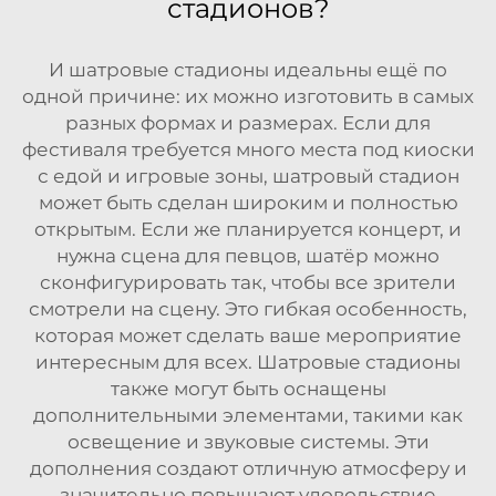
стадионов?
И шатровые стадионы идеальны ещё по
одной причине: их можно изготовить в самых
разных формах и размерах. Если для
фестиваля требуется много места под киоски
с едой и игровые зоны, шатровый стадион
может быть сделан широким и полностью
открытым. Если же планируется концерт, и
нужна сцена для певцов, шатёр можно
сконфигурировать так, чтобы все зрители
смотрели на сцену. Это гибкая особенность,
которая может сделать ваше мероприятие
интересным для всех. Шатровые стадионы
также могут быть оснащены
дополнительными элементами, такими как
освещение и звуковые системы. Эти
дополнения создают отличную атмосферу и
значительно повышают удовольствие