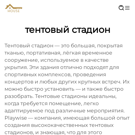
тентовый стадион
Тентовый стадион — это большая, покрытая
тканью, портативная, лёгкая временное
сооружение, используемое в качестве
укрытия. Эти здания отлично подходят для
спортивных комплексов, проведения
концертов и любых других крупных встреч. Их
можно быстро установить — и также быстро
разобрать. Тентовые стадионы идеальны,
когда требуется помещение, легко
адаптируемое под различные мероприятия.
Playwise — компания, имеющая большой опыт
создания высококачественных тентовых
стадионов, и знающая, что для этого