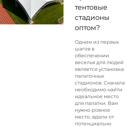
тентовые
стадионы
оптом?
Одним из первых
шагов в
обеспечении
веселья для людей
является установка
палаточных
стадионов. Сначала
необходимо найти
идеальное место
для палатки. Вам
нужно ровное
место, вдали от
потенциально