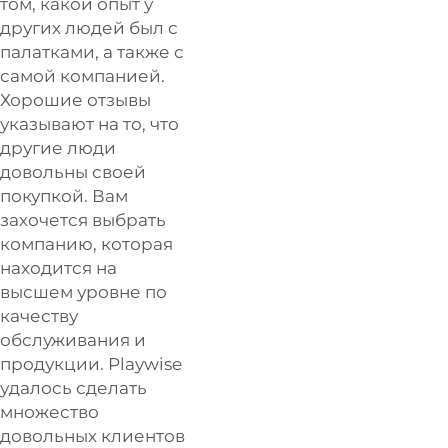
том, какой опыт у
других людей был с
палатками, а также с
самой компанией.
Хорошие отзывы
указывают на то, что
другие люди
довольны своей
покупкой. Вам
захочется выбрать
компанию, которая
находится на
высшем уровне по
качеству
обслуживания и
продукции. Playwise
удалось сделать
множество
довольных клиентов