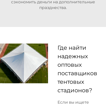
сэкономить деньги на дополнительные
празднества.
Где найти
надежных
оптовых
поставщиков
тентовых
стадионов?
Если вы ищете