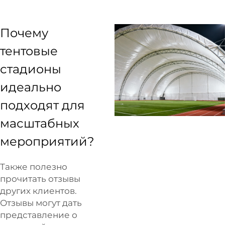
Почему
тентовые
стадионы
идеально
подходят для
масштабных
мероприятий?
Также полезно
прочитать отзывы
других клиентов.
Отзывы могут дать
представление о