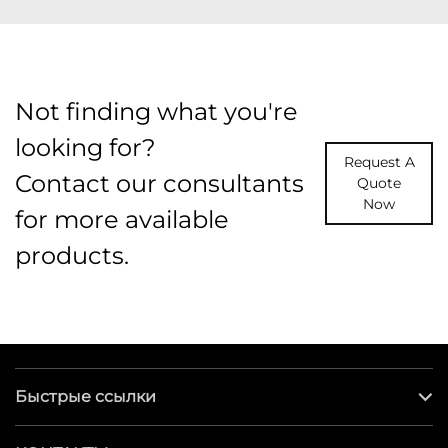
Not finding what you're
looking for?
Request A
Contact our consultants
Quote
Now
for more available
products.
Быстрые ссылки