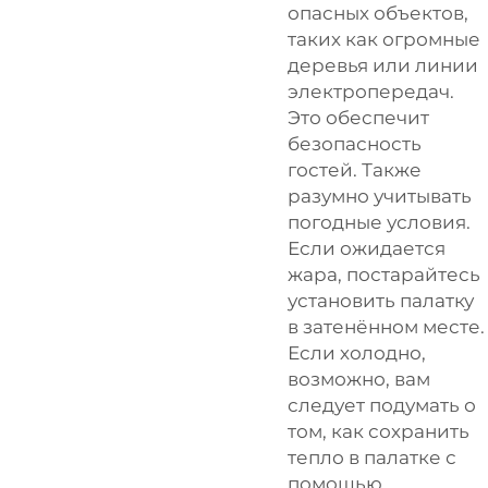
опасных объектов,
таких как огромные
деревья или линии
электропередач.
Это обеспечит
безопасность
гостей. Также
разумно учитывать
погодные условия.
Если ожидается
жара, постарайтесь
установить палатку
в затенённом месте.
Если холодно,
возможно, вам
следует подумать о
том, как сохранить
тепло в палатке с
помощью