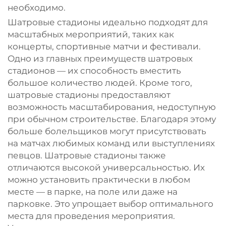
необходимо.
Шатровые стадионы идеально подходят для
масштабных мероприятий, таких как
концерты, спортивные матчи и фестивали.
Одно из главных преимуществ шатровых
стадионов — их способность вместить
большое количество людей. Кроме того,
шатровые стадионы предоставляют
возможность масштабирования, недоступную
при обычном строительстве. Благодаря этому
больше болельщиков могут присутствовать
на матчах любимых команд или выступлениях
певцов. Шатровые стадионы также
отличаются высокой универсальностью. Их
можно установить практически в любом
месте — в парке, на поле или даже на
парковке. Это упрощает выбор оптимального
места для проведения мероприятия.