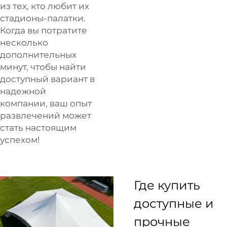
из тех, кто любит их
стадионы-палатки.
Когда вы потратите
несколько
дополнительных
минут, чтобы найти
доступный вариант в
надежной
компании, ваш опыт
развлечений может
стать настоящим
успехом!
Где купить
доступные и
прочные