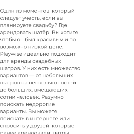
Один из моментов, который
следует учесть, если вы
планируете свадьбу? Где
арендовать шатёр. Вы хотите,
чтобы он был красивым и по
возможно низкой цене.
Playwise
идеально подходит
для аренды свадебных
шатров. У них есть множество
вариантов — от небольших
шатров на несколько гостей
до больших, вмещающих
сотни человек. Разумно
поискать недорогие
варианты. Вы можете
поискать в интернете или
спросить у друзей, которые
ранее арендовали шатры.