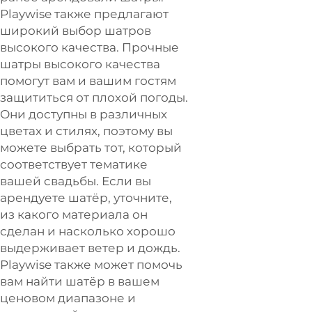
Playwise
также предлагают
широкий выбор шатров
высокого качества. Прочные
шатры высокого качества
помогут вам и вашим гостям
защититься от плохой погоды.
Они доступны в различных
цветах и стилях, поэтому вы
можете выбрать тот, который
соответствует тематике
вашей свадьбы. Если вы
арендуете шатёр, уточните,
из какого материала он
сделан и насколько хорошо
выдерживает ветер и дождь.
Playwise
также может помочь
вам найти шатёр в вашем
ценовом диапазоне и