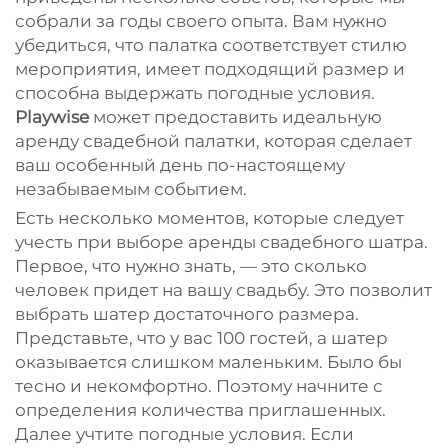
собрали за годы своего опыта. Вам нужно
убедиться, что палатка соответствует стилю
мероприятия, имеет подходящий размер и
способна выдержать погодные условия.
Playwise
может предоставить идеальную
аренду свадебной палатки, которая сделает
ваш особенный день по-настоящему
незабываемым событием.
Есть несколько моментов, которые следует
учесть при выборе аренды свадебного шатра.
Первое, что нужно знать, — это сколько
человек придет на вашу свадьбу. Это позволит
выбрать шатер достаточного размера.
Представьте, что у вас 100 гостей, а шатер
оказывается слишком маленьким. Было бы
тесно и некомфортно. Поэтому начните с
определения количества приглашенных.
Далее учтите погодные условия. Если