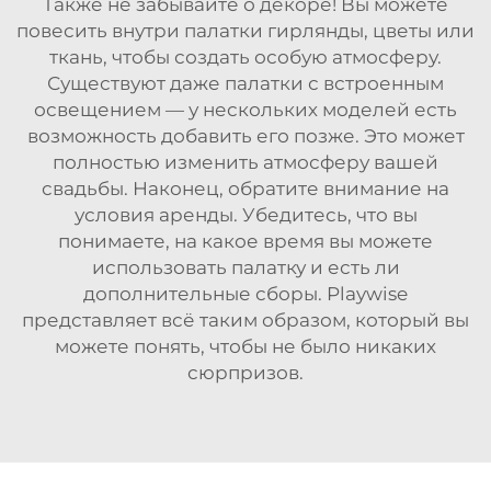
Также не забывайте о декоре! Вы можете
повесить внутри палатки гирлянды, цветы или
ткань, чтобы создать особую атмосферу.
Существуют даже палатки с встроенным
освещением — у нескольких моделей есть
возможность добавить его позже. Это может
полностью изменить атмосферу вашей
свадьбы. Наконец, обратите внимание на
условия аренды. Убедитесь, что вы
понимаете, на какое время вы можете
использовать палатку и есть ли
дополнительные сборы.
Playwise
представляет всё таким образом, который вы
можете понять, чтобы не было никаких
сюрпризов.