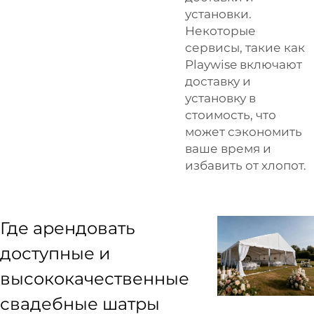
установки.
Некоторые
сервисы, такие как
Playwise
включают
доставку и
установку в
стоимость, что
может сэкономить
ваше время и
избавить от хлопот.
Где арендовать
доступные и
высококачественные
свадебные шатры