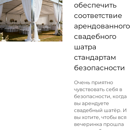
обеспечить
соответствие
арендованного
свадебного
шатра
стандартам
безопасности
Очень приятно
чувствовать себя в
безопасности, когда
вы арендуете
свадебный шатёр. И
вы хотите, чтобы вся
вечеринка прошла