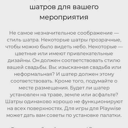
шатров для вашего
мероприятия
Не самое незначительное соображение —
стиль шатра. Некоторые шатры прозрачные,
чтобы можно было видеть небо. Некоторые —
цветные или имеют привлекательные
дизайны. Он должен соответствовать стилю
вашей свадьбы. Вы: изысканная свадьба или
неформальная? И шатер должен этому
соответствовать. Кроме того, подумайте о
месте размещения. Будет ли шатер
установлен на траве, земле или асфальте?
Шатры одинаково хорошо не функционируют
на всех поверхностях. Для игры для
Playwise
может дать вам советы по установке палатки.