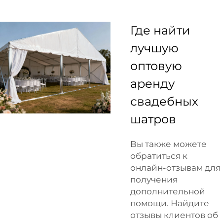
Где найти
лучшую
оптовую
аренду
свадебных
шатров
Вы также можете
обратиться к
онлайн-отзывам для
получения
дополнительной
помощи. Найдите
отзывы клиентов об