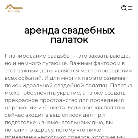
аренда свадебных
палаток
Планирование свадьбы — это захватывающе,
но и немного пугающе. Важным фактором в
этот важный день является место проведения
всех событий. И для многих пар это означает
поиск идеальной свадебной палатки. Палатка
может обеспечить укрытие, а также создать
прекрасное пространство для проведения
церемонии и банкета. Если аренда палатки
сейчас входит в ваш список дел при
подготовке к знаменательному дню, вы
попали по адресу, потому что ниже
приведены несколько советов, которые мы