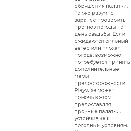
обрушения палатки.
Также разумно
заранее проверить
прогноз погоды на
день свадьбы. Если
ожидаются сильный
ветер или плохая
погода, возможно,
потребуется принять
дополнительные
меры
предосторожности.
Playwise
может
помочь в этом,
предоставляя
прочные палатки,
устойчивые к
погодным условиям.