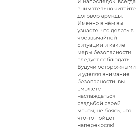
И напоследок, всегда
внимательно читайте
договор аренды.
Именно в нём вы
узнаете, что делать в
чрезвычайной
ситуации и какие
меры безопасности
следует соблюдать.
Будучи осторожными
и уделяя внимание
безопасности, вы
сможете
наслаждаться
свадьбой своей
мечты, не боясь, что
что-то пойдёт
наперекосяк!