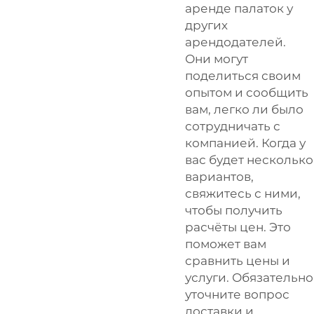
аренде палаток у
других
арендодателей.
Они могут
поделиться своим
опытом и сообщить
вам, легко ли было
сотрудничать с
компанией. Когда у
вас будет несколько
вариантов,
свяжитесь с ними,
чтобы получить
расчёты цен. Это
поможет вам
сравнить цены и
услуги. Обязательно
уточните вопрос
доставки и