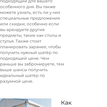
подходящий для вашего
особенного дня. Вы также
можете узнать, есть ли у них
специальные предложения
или скидки, особенно если
вы арендуете другие
предметы, такие как столы и
стулья. Также стоит
планировать заранее, чтобы
получить нужный шатёр по
подходящей цене. Чем
раньше вы забронируете, тем
выше шансы получить
идеальный шатёр по
разумной цене.
Как