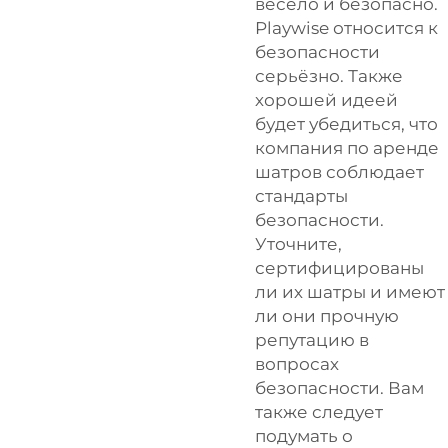
весело и безопасно.
Playwise
относится к
безопасности
серьёзно. Также
хорошей идеей
будет убедиться, что
компания по аренде
шатров соблюдает
стандарты
безопасности.
Уточните,
сертифицированы
ли их шатры и имеют
ли они прочную
репутацию в
вопросах
безопасности. Вам
также следует
подумать о