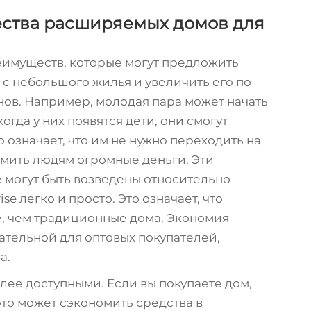
ства расширяемых домов для
реимуществ, которые могут предложить
 с небольшого жилья и увеличить его по
ов. Например, молодая пара может начать
огда у них появятся дети, они смогут
 означает, что им не нужно переходить на
омить людям огромные деньги. Эти
 могут быть возведены относительно
se легко и просто. Это означает, что
е, чем традиционные дома. Экономия
тельной для оптовых покупателей,
а.
лее доступными. Если вы покупаете дом,
то может сэкономить средства в