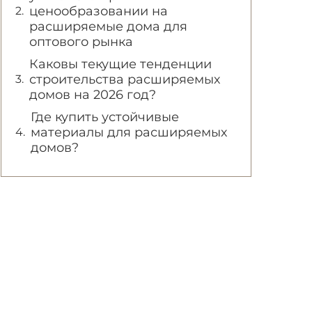
ценообразовании на
расширяемые дома для
оптового рынка
Каковы текущие тенденции
строительства расширяемых
домов на 2026 год?
Где купить устойчивые
материалы для расширяемых
домов?