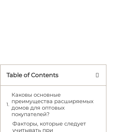
Table of Contents
Каковы основные
преимущества расширяемых
домов для оптовых
покупателей?
Факторы, которые следует
учитывать при