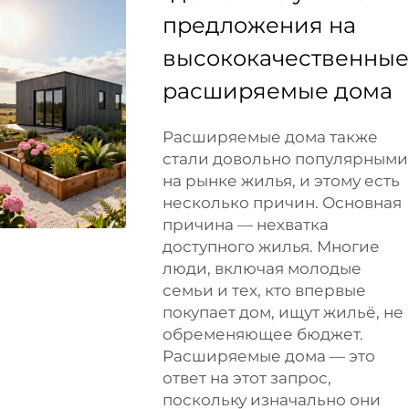
предложения на
высококачественные
расширяемые дома
Расширяемые дома также
стали довольно популярными
на рынке жилья, и этому есть
несколько причин. Основная
причина — нехватка
доступного жилья. Многие
люди, включая молодые
семьи и тех, кто впервые
покупает дом, ищут жильё, не
обременяющее бюджет.
Расширяемые дома — это
ответ на этот запрос,
поскольку изначально они