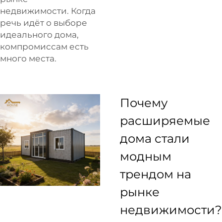
недвижимости. Когда
речь идёт о выборе
идеального дома,
компромиссам есть
много места.
Почему
расширяемые
дома стали
модным
трендом на
рынке
недвижимости?