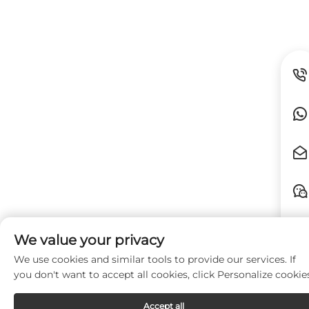
We value your privacy
We use cookies and similar tools to provide our services. If
you don't want to accept all cookies, click Personalize cookie
Accept all