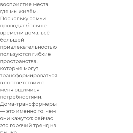
восприятие места,
где мы живём.
Поскольку семьи
проводят больше
времени дома, всё
большей
привлекательностью
пользуются гибкие
пространства,
которые могут
трансформироваться
в соответствии с
меняющимися
потребностями.
Дома-трансформеры
— это именно то, чем
они кажутся: сейчас
это горячий тренд на
рынке