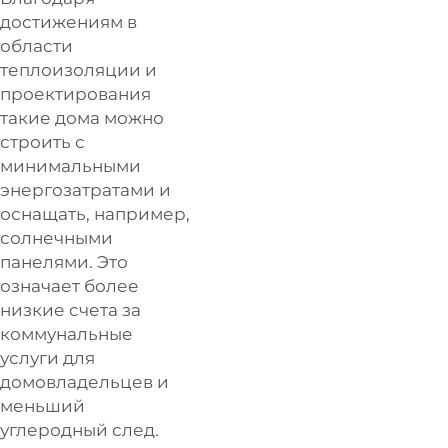
достижениям в
области
теплоизоляции и
проектирования
такие дома можно
строить с
минимальными
энергозатратами и
оснащать, например,
солнечными
панелями. Это
означает более
низкие счета за
коммунальные
услуги для
домовладельцев и
меньший
углеродный след.