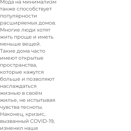
Мода на минимализм
также способствует
популярности
расширяемых домов.
Многие люди хотят
жить проще и иметь
меньше вещей.
Такие дома часто
имеют открытые
пространства,
которые кажутся
больше и позволяют
наслаждаться
жизнью в своём
жилье, не испытывая
чувства тесноты.
Наконец, кризис,
вызванный COVID-19,
изменил наше