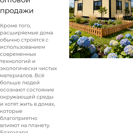
продажи
Кроме того,
расширяемые дома
обычно строятся с
использованием
современных
технологий и
экологически чистых
материалов. Всё
больше людей
осознают состояние
окружающей среды
и хотят жить в домах,
которые
благоприятно
влияют на планету.
Благодаря