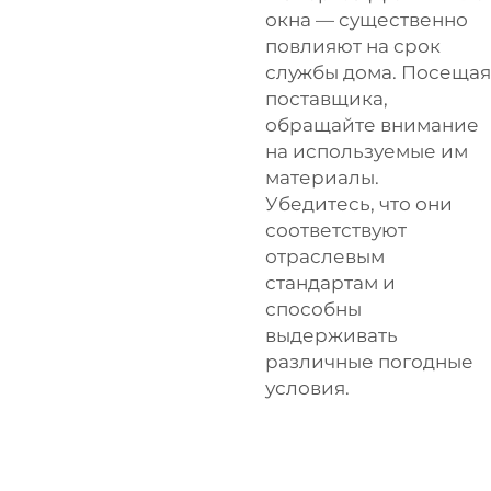
окна — существенно
повлияют на срок
службы дома. Посещая
поставщика,
обращайте внимание
на используемые им
материалы.
Убедитесь, что они
соответствуют
отраслевым
стандартам и
способны
выдерживать
различные погодные
условия.