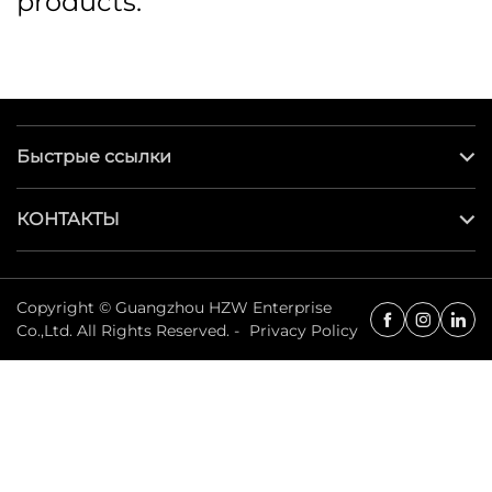
products.
Быстрые ссылки
КОНТАКТЫ
Copyright © Guangzhou HZW Enterprise
Co.,Ltd. All Rights Reserved. -
Privacy Policy