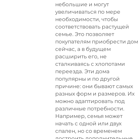
небольшие и могут
увеличиваться по мере
необходимости, чтобы
соответствовать растущей
семье. Это позволяет
покупателям приобрести дом
сейчас, а в будущем
расширить его, не
сталкиваясь с хлопотами
переезда. Эти дома
популярны и по другой
причине: они бывают самых
разных форм и размеров. Их
можно адаптировать под
различные потребности.
Например, семья может
начать с одной или двух
спален, но со временем
достроить дополнительные