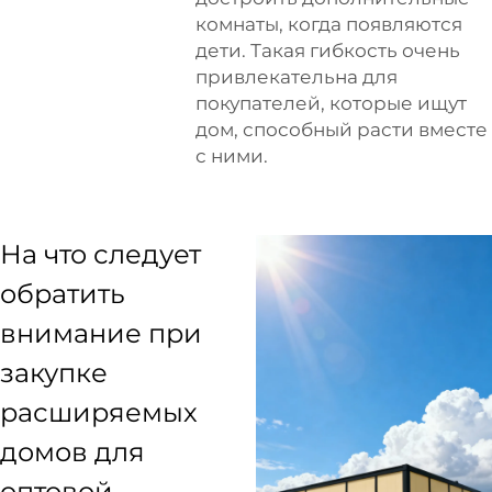
комнаты, когда появляются
дети. Такая гибкость очень
привлекательна для
покупателей, которые ищут
дом, способный расти вместе
с ними.
На что следует
обратить
внимание при
закупке
расширяемых
домов для
оптовой