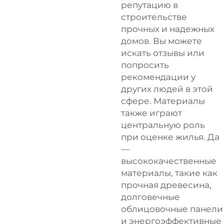
репутацию в
строительстве
прочных и надежных
домов. Вы можете
искать отзывы или
попросить
рекомендации у
других людей в этой
сфере. Материалы
также играют
центральную роль
при оценке жилья. Да
—
высококачественные
материалы, такие как
прочная древесина,
долговечные
облицовочные панели
и энергоэффективные