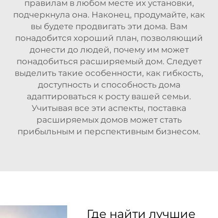
правилам в любом месте их установки,
подчеркнула она. Наконец, продумайте, как
вы будете продвигать эти дома. Вам
понадобится хороший план, позволяющий
донести до людей, почему им может
понадобиться расширяемый дом. Следует
выделить такие особенности, как гибкость,
доступность и способность дома
адаптироваться к росту вашей семьи.
Учитывая все эти аспекты, поставка
расширяемых домов может стать
прибыльным и перспективным бизнесом.
Где найти лучшие