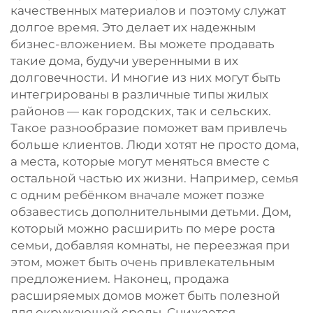
качественных материалов и поэтому служат
долгое время. Это делает их надежным
бизнес-вложением. Вы можете продавать
такие дома, будучи уверенными в их
долговечности. И многие из них могут быть
интегрированы в различные типы жилых
районов — как городских, так и сельских.
Такое разнообразие поможет вам привлечь
больше клиентов. Люди хотят не просто дома,
а места, которые могут меняться вместе с
остальной частью их жизни. Например, семья
с одним ребёнком вначале может позже
обзавестись дополнительными детьми. Дом,
который можно расширить по мере роста
семьи, добавляя комнаты, не переезжая при
этом, может быть очень привлекательным
предложением. Наконец, продажа
расширяемых домов может быть полезной
для окружающей среды. Снижается