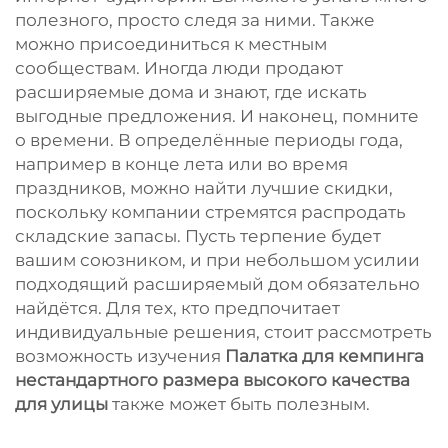
полезного, просто следя за ними. Также
можно присоединиться к местным
сообществам. Иногда люди продают
расширяемые дома и знают, где искать
выгодные предложения. И наконец, помните
о времени. В определённые периоды года,
например в конце лета или во время
праздников, можно найти лучшие скидки,
поскольку компании стремятся распродать
складские запасы. Пусть терпение будет
вашим союзником, и при небольшом усилии
подходящий расширяемый дом обязательно
найдётся. Для тех, кто предпочитает
индивидуальные решения, стоит рассмотреть
возможность изучения
Палатка для кемпинга
нестандартного размера высокого качества
для улицы
также может быть полезным.