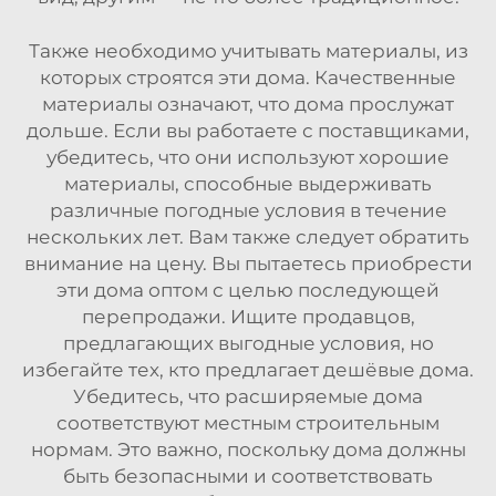
Также необходимо учитывать материалы, из
которых строятся эти дома. Качественные
материалы означают, что дома прослужат
дольше. Если вы работаете с поставщиками,
убедитесь, что они используют хорошие
материалы, способные выдерживать
различные погодные условия в течение
нескольких лет. Вам также следует обратить
внимание на цену. Вы пытаетесь приобрести
эти дома оптом с целью последующей
перепродажи. Ищите продавцов,
предлагающих выгодные условия, но
избегайте тех, кто предлагает дешёвые дома.
Убедитесь, что расширяемые дома
соответствуют местным строительным
нормам. Это важно, поскольку дома должны
быть безопасными и соответствовать