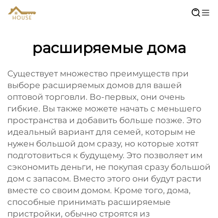
расширяемые дома
Существует множество преимуществ при
выборе расширяемых домов для вашей
оптовой торговли. Во-первых, они очень
гибкие. Вы также можете начать с меньшего
пространства и добавить больше позже. Это
идеальный вариант для семей, которым не
нужен большой дом сразу, но которые хотят
подготовиться к будущему. Это позволяет им
сэкономить деньги, не покупая сразу большой
дом с запасом. Вместо этого они будут расти
вместе со своим домом. Кроме того, дома,
способные принимать расширяемые
пристройки, обычно строятся из