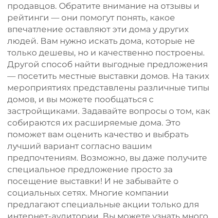
продавцов. Обратите внимание на отзывы и
рейтинги — они помогут понять, какое
впечатление оставляют эти дома у других
людей. Вам нужно искать дома, которые не
только дешевы, но и качественно построены.
Другой способ найти выгодные предложения
— посетить местные выставки домов. На таких
мероприятиях представлены различные типы
домов, и вы можете пообщаться с
застройщиками. Задавайте вопросы о том, как
собираются их расширяемые дома. Это
поможет вам оценить качество и выбрать
лучший вариант согласно вашим
предпочтениям. Возможно, вы даже получите
специальное предложение просто за
посещение выставки! И не забывайте о
социальных сетях. Многие компании
предлагают специальные акции только для
интернет-аудитории. Вы можете узнать много