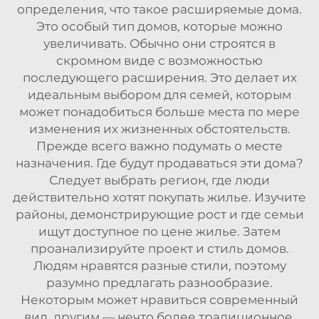
определения, что такое расширяемые дома.
Это особый тип домов, которые можно
увеличивать. Обычно они строятся в
скромном виде с возможностью
последующего расширения. Это делает их
идеальным выбором для семей, которым
может понадобиться больше места по мере
изменения их жизненных обстоятельств.
Прежде всего важно подумать о месте
назначения. Где будут продаваться эти дома?
Следует выбрать регион, где люди
действительно хотят покупать жилье. Изучите
районы, демонстрирующие рост и где семьи
ищут доступное по цене жилье. Затем
проанализируйте проект и стиль домов.
Людям нравятся разные стили, поэтому
разумно предлагать разнообразие.
Некоторым может нравиться современный
вид, другим — нечто более традиционное.