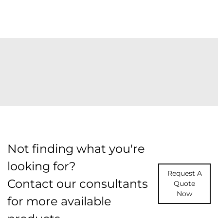
Not finding what you're
looking for?
Request A
Contact our consultants
Quote
Now
for more available