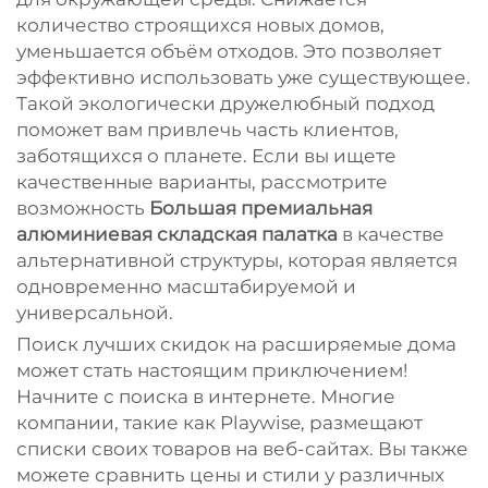
количество строящихся новых домов,
уменьшается объём отходов. Это позволяет
эффективно использовать уже существующее.
Такой экологически дружелюбный подход
поможет вам привлечь часть клиентов,
заботящихся о планете. Если вы ищете
качественные варианты, рассмотрите
возможность
Большая премиальная
алюминиевая складская палатка
в качестве
альтернативной структуры, которая является
одновременно масштабируемой и
универсальной.
Поиск лучших скидок на расширяемые дома
может стать настоящим приключением!
Начните с поиска в интернете. Многие
компании, такие как Playwise, размещают
списки своих товаров на веб-сайтах. Вы также
можете сравнить цены и стили у различных