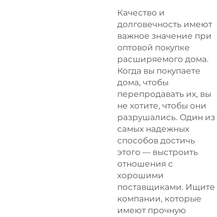
Качество и
долговечность имеют
важное значение при
оптовой покупке
расширяемого дома.
Когда вы покупаете
дома, чтобы
перепродавать их, вы
не хотите, чтобы они
разрушались. Один из
самых надежных
способов достичь
этого — выстроить
отношения с
хорошими
поставщиками. Ищите
компании, которые
имеют прочную