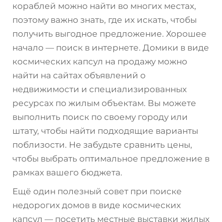
кораблей можно найти во многих местах,
поэтому важно знать, где их искать, чтобы
получить выгодное предложение. Хорошее
начало — поиск в интернете. Домики в виде
космических капсул на продажу можно
найти на сайтах объявлений о
недвижимости и специализированных
ресурсах по жилым объектам. Вы можете
выполнить поиск по своему городу или
штату, чтобы найти подходящие варианты
поблизости. Не забудьте сравнить цены,
чтобы выбрать оптимальное предложение в
рамках вашего бюджета.
Ещё один полезный совет при поиске
недорогих домов в виде космических
капсул — посетить местные выставки жилых