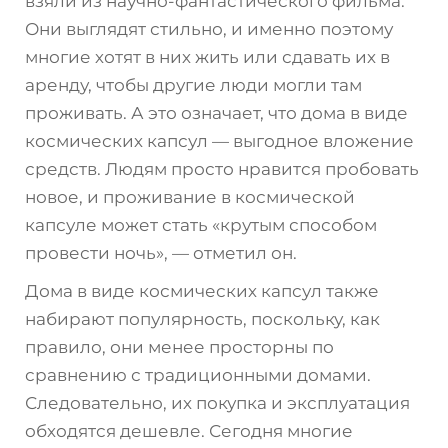
взяли из научно-фантастического фильма.
Они выглядят стильно, и именно поэтому
многие хотят в них жить или сдавать их в
аренду, чтобы другие люди могли там
проживать. А это означает, что дома в виде
космических капсул — выгодное вложение
средств. Людям просто нравится пробовать
новое, и проживание в космической
капсуле может стать «крутым способом
провести ночь», — отметил он.
Дома в виде космических капсул также
набирают популярность, поскольку, как
правило, они менее просторны по
сравнению с традиционными домами.
Следовательно, их покупка и эксплуатация
обходятся дешевле. Сегодня многие