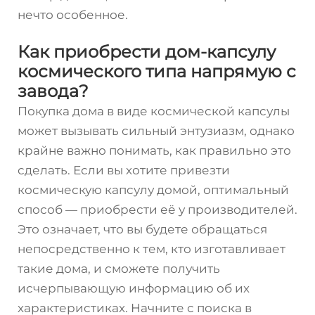
нечто особенное.
Как приобрести дом-капсулу
космического типа напрямую с
завода?
Покупка дома в виде космической капсулы
может вызывать сильный энтузиазм, однако
крайне важно понимать, как правильно это
сделать. Если вы хотите привезти
космическую капсулу домой, оптимальный
способ — приобрести её у производителей.
Это означает, что вы будете обращаться
непосредственно к тем, кто изготавливает
такие дома, и сможете получить
исчерпывающую информацию об их
характеристиках. Начните с поиска в