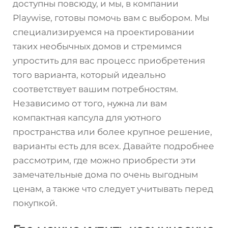
доступны повсюду, и мы, в компании
Playwise, готовы помочь вам с выбором. Мы
специализируемся на проектировании
таких необычных домов и стремимся
упростить для вас процесс приобретения
того варианта, который идеально
соответствует вашим потребностям.
Независимо от того, нужна ли вам
компактная капсула для уютного
пространства или более крупное решение,
варианты есть для всех. Давайте подробнее
рассмотрим, где можно приобрести эти
замечательные дома по очень выгодным
ценам, а также что следует учитывать перед
покупкой.