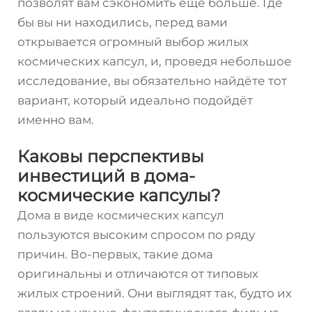
позволят вам сэкономить ещё больше. Где
бы вы ни находились, перед вами
открывается огромный выбор жилых
космических капсул, и, проведя небольшое
исследование, вы обязательно найдёте тот
вариант, который идеально подойдёт
именно вам.
Каковы перспективы
инвестиций в дома-
космические капсулы?
Дома в виде космических капсул
пользуются высоким спросом по ряду
причин. Во-первых, такие дома
оригинальны и отличаются от типовых
жилых строений. Они выглядят так, будто их