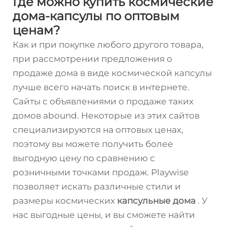
Где можно купить космические
дома-капсулы по оптовым
ценам?
Как и при покупке любого другого товара,
при рассмотрении предложения о
продаже дома в виде космической капсулы
лучше всего начать поиск в интернете.
Сайты с объявлениями о продаже таких
домов abound. Некоторые из этих сайтов
специализируются на оптовых ценах,
поэтому вы можете получить более
выгодную цену по сравнению с
розничными точками продаж. Playwise
позволяет искать различные стили и
размеры космических
капсульные дома
. У
нас выгодные цены, и вы сможете найти