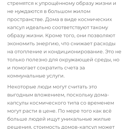
стремятся к упрощённому образу жизни и
не нуждаются в большом жилом
пространстве. Дома в виде космических
капсул идеально соответствуют такому
образу жизни. Кроме того, они позволяют
экономить энергию, что снижает расходы
на отопление и кондиционирование. Это не
только полезно для окружающей среды, но
и помогает сократить счета за
коммунальные услуги.
Некоторые люди могут считать это
выгодным вложением, поскольку дома-
капсулы космического типа со временем
могут расти в цене. По мере того как всё
больше людей ищут уникальные жилые
решения, стоимость домов-капсул может