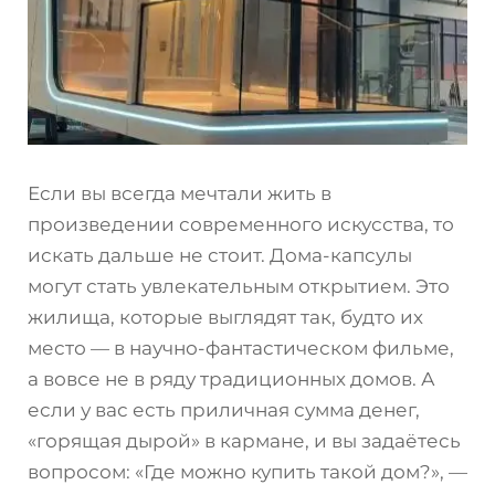
Если вы всегда мечтали жить в
произведении современного искусства, то
искать дальше не стоит. Дома-капсулы
могут стать увлекательным открытием. Это
жилища, которые выглядят так, будто их
место — в научно-фантастическом фильме,
а вовсе не в ряду традиционных домов. А
если у вас есть приличная сумма денег,
«горящая дырой» в кармане, и вы задаётесь
вопросом: «Где можно купить такой дом?», —