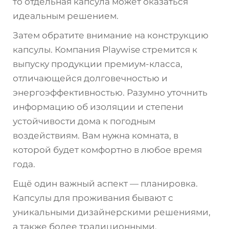
то отдельная капсула может оказаться
идеальным решением.
Затем обратите внимание на конструкцию
капсулы. Компания Playwise стремится к
выпуску продукции премиум-класса,
отличающейся долговечностью и
энергоэффективностью. Разумно уточнить
информацию об изоляции и степени
устойчивости дома к погодным
воздействиям. Вам нужна комната, в
которой будет комфортно в любое время
года.
Ещё один важный аспект — планировка.
Капсулы для проживания бывают с
уникальными дизайнерскими решениями,
а также более традиционными,