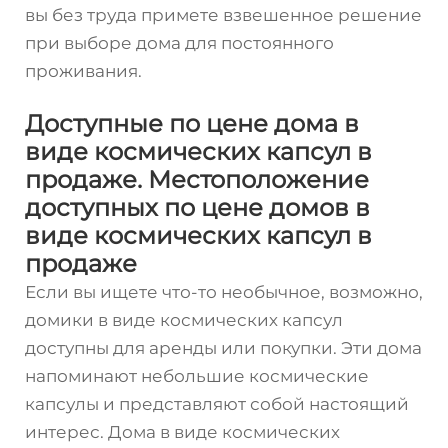
вы без труда примете взвешенное решение
при выборе дома для постоянного
проживания.
Доступные по цене дома в
виде космических капсул в
продаже. Местоположение
доступных по цене домов в
виде космических капсул в
продаже
Если вы ищете что-то необычное, возможно,
домики в виде космических капсул
доступны для аренды или покупки. Эти дома
напоминают небольшие космические
капсулы и представляют собой настоящий
интерес. Дома в виде космических