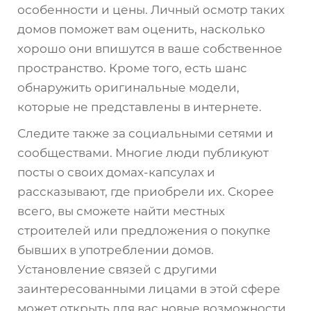
особенности и цены. Личный осмотр таких
домов поможет вам оценить, насколько
хорошо они впишутся в ваше собственное
пространство. Кроме того, есть шанс
обнаружить оригинальные модели,
которые не представлены в интернете.
Следите также за социальными сетями и
сообществами. Многие люди публикуют
посты о своих домах-капсулах и
рассказывают, где приобрели их. Скорее
всего, вы сможете найти местных
строителей или предложения о покупке
бывших в употреблении домов.
Установление связей с другими
заинтересованными лицами в этой сфере
может открыть для вас новые возможности.