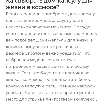
Как выбрать дом-капсулу для
жизни в космосе?
Если вы решили приобрести дом-капсулу
для жизни в космосе, следует учесть
несколько ключевых моментов. Прежде
всего, определитесь, какая именно модель
вам подойдёт. Дома-капсулы для жизни в
космосе выпускаются в различных
размерах, поэтому важно убедиться, что
выбранная модель соответствует
потребностям вашей семьи или образу
жизни. Если это будет ваше постоянное
жильё, возможно, вы предпочтёте более
крупную капсулу с расширенным набором
удобств. Если же вы хотите просто уютное
место для отдыха или «гостевой комплекс»,