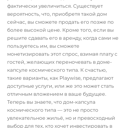
фактически увеличиться. Существует
вероятность, что, приобретя такой дом
сейчас, вы сможете продать его позже по
более высокой цене. Кроме того, если вы
решите сдавать его в аренду, когда сами не
пользуетесь им, вы сможете
монетизировать этот спрос, взимая плату с
гостей, желающих переночевать в доме-
капсуле космического типа. К счастью,
такие варианты, как Playwise, предлагают
доступные услуги, или же это может стать
отличным вложением в ваше будущее.
Теперь вы знаете, что дом-капсула
космического типа — это не просто
увлекательное жильё, но и превосходный
выбор для тех, кто хочет инвестировать в