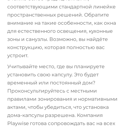
соответствующими стандартной линейке
пространственных решений. Обратите
внимание на такие особенности, как окна
для естественного освещения, кухонные
зоны и санузлы. Возможно, вы найдёте
конструкцию, которая полностью вас
устроит.
Учитывайте место, где вы планируете
установить свою капсулу. Это будет
временный или постоянный дом?
Проконсультируйтесь с местными
правилами зонирования и нормативными
актами, чтобы убедиться, что установка
дома-капсулы разрешена. Компания
Playwise готова сопровождать вас на всех