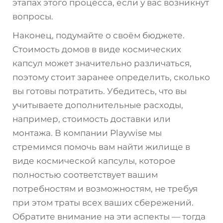
этапах этого процесса, если у вас возникнут
вопросы.
Наконец, подумайте о своём бюджете.
Стоимость домов в виде космических
капсул может значительно различаться,
поэтому стоит заранее определить, сколько
вы готовы потратить. Убедитесь, что вы
учитываете дополнительные расходы,
например, стоимость доставки или
монтажа. В компании Playwise мы
стремимся помочь вам найти жилище в
виде космической капсулы, которое
полностью соответствует вашим
потребностям и возможностям, не требуя
при этом траты всех ваших сбережений.
Обратите внимание на эти аспекты — тогда