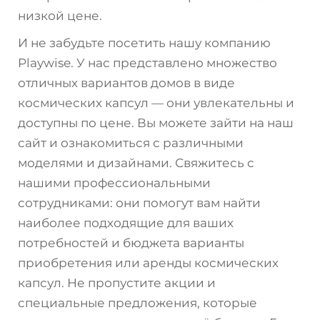
низкой цене.
И не забудьте посетить нашу компанию
Playwise. У нас представлено множество
отличных вариантов домов в виде
космических капсул — они увлекательны и
доступны по цене. Вы можете зайти на наш
сайт и ознакомиться с различными
моделями и дизайнами. Свяжитесь с
нашими профессиональными
сотрудниками: они помогут вам найти
наиболее подходящие для ваших
потребностей и бюджета варианты
приобретения или аренды космических
капсул. Не пропустите акции и
специальные предложения, которые