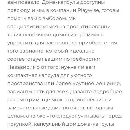
вам повезло. Дома-капсулы доступны
повсюду, и мы, в компании Playwise, готовы
помочь вам с выбором. Мы
специализируемся на проектировании
таких необычных домов и стремимся
упростить для вас процесс приобретения
того варианта, который идеально
соответствует вашим потребностям.
Независимо от того, нужна ли вам
компактная капсула для уютного
пространства или более крупное решение,
варианты есть для всех. Давайте подробнее
рассмотрим, где можно приобрести эти
замечательные дома по очень выгодным
ценам, а также что следует учитывать перед
покупкой.
капсульный дом
дома-капсулы