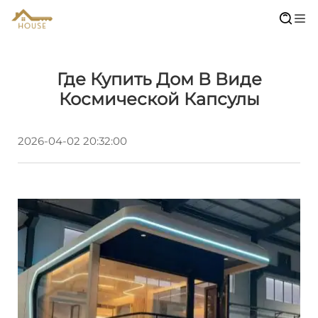
Где Купить Дом В Виде
Космической Капсулы
2026-04-02 20:32:00