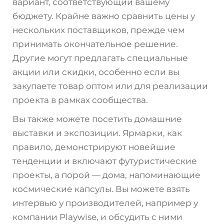
вариант, соответствующий вашему
бюджету. Крайне важно сравнить цены у
нескольких поставщиков, прежде чем
принимать окончательное решение.
Другие могут предлагать специальные
акции или скидки, особенно если вы
закупаете товар оптом или для реализации
проекта в рамках сообщества.
Вы также можете посетить домашние
выставки и экспозиции. Ярмарки, как
правило, демонстрируют новейшие
тенденции и включают футуристические
проекты, а порой — дома, напоминающие
космические капсулы. Вы можете взять
интервью у производителей, например у
компании Playwise, и обсудить с ними