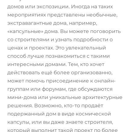
домов или экспозиции. Иногда на таких
мероприятиях представлены необычные,
экстравагантные дома, например,
«капсульные» дома. Вы можете поговорить
со строителями и узнать подробности о
ценах и проектах. Это увлекательный
способ лучше познакомиться с такими
интересными домами. Тем, кто хочет
действовать ещё более организованно,
может помочь присоединение к онлайн-
группам или форумам, где обсуждаются
мини-дома или уникальные архитектурные
решения. Возможно, кто-то продаёт
подержанный дом в виде космической
капсулы, или вы даже знаете строителя,
который выполнит такой проект по более