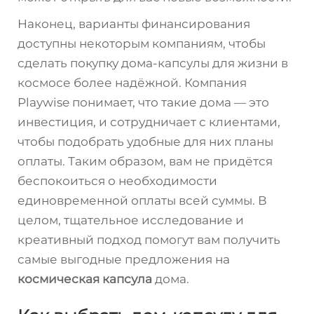
Наконец, варианты финансирования
доступны некоторым компаниям, чтобы
сделать покупку дома-капсулы для жизни в
космосе более надёжной. Компания
Playwise понимает, что такие дома — это
инвестиция, и сотрудничает с клиентами,
чтобы подобрать удобные для них планы
оплаты. Таким образом, вам не придётся
беспокоиться о необходимости
единовременной оплаты всей суммы. В
целом, тщательное исследование и
креативный подход помогут вам получить
самые выгодные предложения на
космическая капсула
дома.