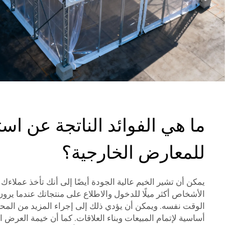
ما هي الفوائد الناتجة عن اس
للمعارض الخارجية؟
يمكن أن تشير الخيم عالية الجودة أيضًا إلى أنك تأخذ عملاء
الأشخاص أكثر ميلًا للدخول والاطلاع على منتجاتك عندما يرو
الوقت نفسه. ويمكن أن يؤدي ذلك إلى إجراء المزيد من المحا
أساسية لإتمام المبيعات وبناء العلاقات. كما أن خيمة العرض ال