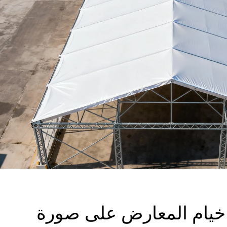
خيام المعارض على صورة