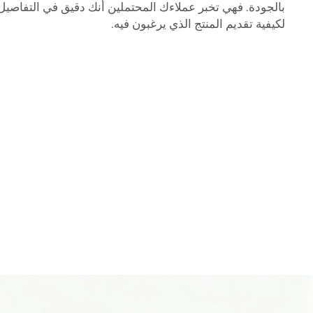
بالجودة. فهي تخبر عملاءك المحتملين أنك دقيق في التفاصيل، 
لكيفية تقديم المنتج الذي يرغبون فيه.