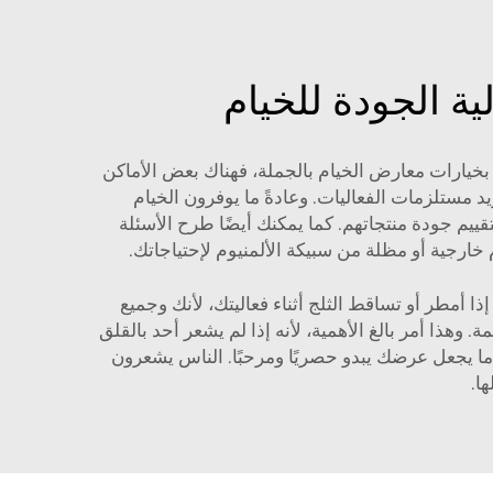
 الجودة للخيام
ا بخيارات معارض الخيام بالجملة، فهناك بعض الأماكن
 مستلزمات الفعاليات. وعادةً ما يوفرون الخيام
ييم جودة منتجاتهم. كما يمكنك أيضًا طرح الأسئلة
 خارجية
أو
مظلة من سبيكة الألمنيوم
لإحتياجاتك.
ا أمطر أو تساقط الثلج أثناء فعاليتك، لأنك وجميع
ا أمر بالغ الأهمية، لأنه إذا لم يشعر أحد بالقلق
ما يجعل عرضك يبدو حصريًا ومرحبًا. الناس يشعرون
ا.