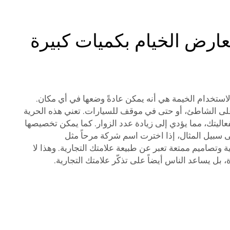
عارض الخيام بكميات كبيرة
 لاستخدام الخيمة هي أنه يمكن عادةً وضعها في أي مكان.
ى الشاطئ، أو حتى في موقف للسيارات. تعني هذه الحرية
فعاليتك، مما يؤدي إلى زيادة عدد الزوار. كما يمكن تخصيصها
 سبيل المثال، إذا اخترت اسم شركة مرحاً مثل
ناً زاهية وتصاميم ممتعة تعبر عن طبيعة علامتك التجارية. وهذا لا
ل يساعد الناس أيضاً على تذكّر علامتك التجارية.