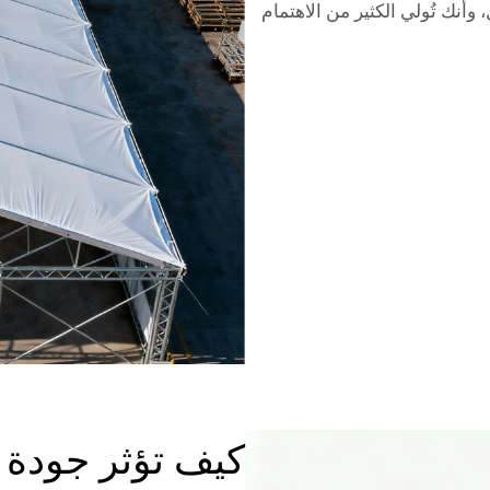
وأنك تُولي الكثير من الاهتمام
كيف تؤثر جودة 