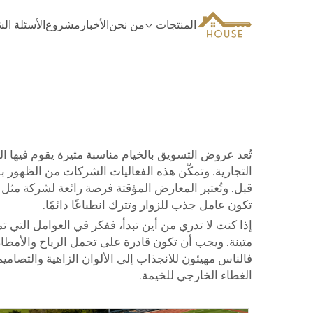
المنتجات
من نحن
الأخبار
مشروع
الأسئلة ال
تُعد عروض التسويق بالخيام مناسبة مثيرة يقوم فيها 
التجارية. وتمكّن هذه الفعاليات الشركات من الظهور 
تكون عامل جذب للزوار وتترك انطباعًا دائمًا.
إذا كنت لا تدري من أين تبدأ، ففكر في العوامل التي 
متينة. ويجب أن تكون قادرة على تحمل الرياح والأمطار. 
الغطاء الخارجي للخيمة.