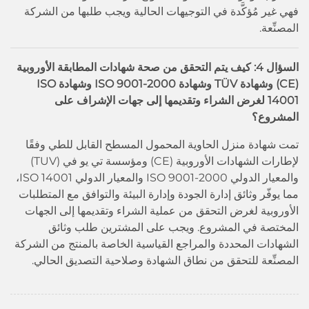
فهي غير مُؤكَّدة في التوجيهات الحالية ويجب طلبها من الشركة
المصنِّعة.
السؤال 4: كيف يتم التحقق من صحة شهادات المطابقة الأوروبية
(CE) وشهادة TÜV وشهادة ISO 9001-2000 وشهادة ISO
14001 لغرض الشراء وتقديمها إلى جهات الإشراف على
المشروع؟
تمت شهادة منزل الحاوية المحمول المسطح القابل للطي وفقًا
لإطارات الشهادات الأوروبية (CE) ومؤسسة تي يو في (TUV)
والمعيار الدولي ISO 9001-2000 والمعيار الدولي ISO 14001،
مما يوفّر وثائق إدارة الجودة وإدارة البيئة والتوافق مع المتطلبات
الأوروبية لغرض التحقق من عملية الشراء وتقديمها إلى الجهات
المختصة في المشروع. ويجب على المشترين طلب وثائق
الشهادات المحددة والمراجع القياسية الخاصة بالمنتج من الشركة
المصنِّعة للتحقق من نطاق الشهادة وصلاحية التصديق الحالي.