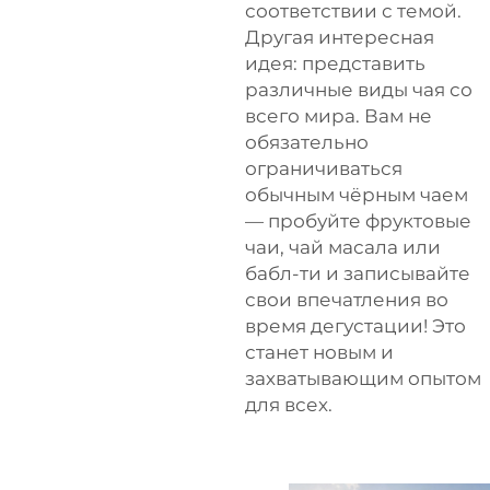
соответствии с темой.
Другая интересная
идея: представить
различные виды чая со
всего мира. Вам не
обязательно
ограничиваться
обычным чёрным чаем
— пробуйте фруктовые
чаи, чай масала или
бабл-ти и записывайте
свои впечатления во
время дегустации! Это
станет новым и
захватывающим опытом
для всех.