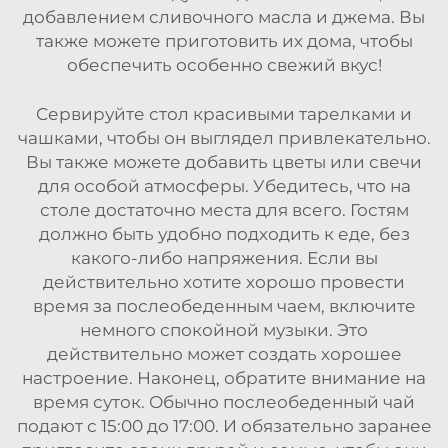
добавлением сливочного масла и джема. Вы
также можете приготовить их дома, чтобы
обеспечить особенно свежий вкус!
Сервируйте стол красивыми тарелками и
чашками, чтобы он выглядел привлекательно.
Вы также можете добавить цветы или свечи
для особой атмосферы. Убедитесь, что на
столе достаточно места для всего. Гостям
должно быть удобно подходить к еде, без
какого-либо напряжения. Если вы
действительно хотите хорошо провести
время за послеобеденным чаем, включите
немного спокойной музыки. Это
действительно может создать хорошее
настроение. Наконец, обратите внимание на
время суток. Обычно послеобеденный чай
подают с 15:00 до 17:00. И обязательно заранее