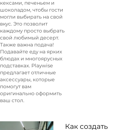
кексами, печеньем и
шоколадом, чтобы гости
могли выбирать на свой
вкус. Это позволит
каждому просто выбрать
свой любимый десерт.
Также важна подача!
Подавайте еду на ярких
блюдах и многоярусных
подставках. Playwise
предлагает отличные
аксессуары, которые
помогут вам
оригинально оформить
ваш стол.
Как создать