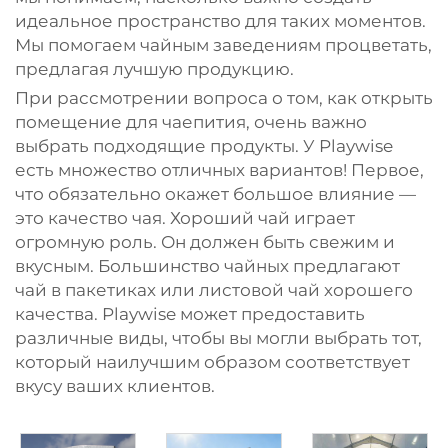
идеальное пространство для таких моментов.
Мы помогаем чайным заведениям процветать,
предлагая лучшую продукцию.
При рассмотрении вопроса о том, как открыть
помещение для чаепития, очень важно
выбрать подходящие продукты. У Playwise
есть множество отличных вариантов! Первое,
что обязательно окажет большое влияние —
это качество чая. Хороший чай играет
огромную роль. Он должен быть свежим и
вкусным. Большинство чайных предлагают
чай в пакетиках или листовой чай хорошего
качества. Playwise может предоставить
различные виды, чтобы вы могли выбрать тот,
который наилучшим образом соответствует
вкусу ваших клиентов.