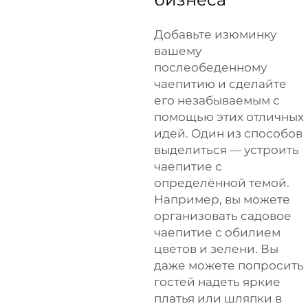
Добавьте изюминку
вашему
послеобеденному
чаепитию и сделайте
его незабываемым с
помощью этих отличных
идей. Один из способов
выделиться — устроить
чаепитие с
определённой темой.
Например, вы можете
организовать садовое
чаепитие с обилием
цветов и зелени. Вы
даже можете попросить
гостей надеть яркие
платья или шляпки в