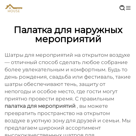
Палатка для наружных
мероприятий
Шатры для мероприятий на открытом воздухе
— отличный способ сделать любое собрание
более увлекательным и комфортным. Будь то
день рождения, свадьба или фестиваль, такие
шатры обеспечивают тень, защиту от
непогоды и особое место, где гости могут
приятно провести время. С правильным
палатка для мероприятий
, вы можете
превратить пространство на открытом
воздухе в уютную зону для друзей и семьи. Мы
предлагаем широкий ассортимент
высококачественных шатров для