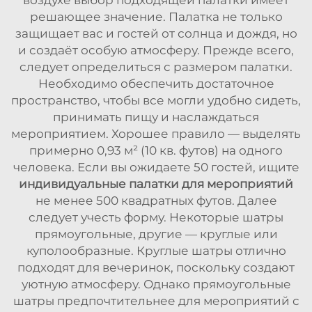
решающее значение. Палатка не только
защищает вас и гостей от солнца и дождя, но
и создаёт особую атмосферу. Прежде всего,
следует определиться с размером палатки.
Необходимо обеспечить достаточное
пространство, чтобы все могли удобно сидеть,
принимать пищу и наслаждаться
мероприятием. Хорошее правило — выделять
примерно 0,93 м² (10 кв. футов) на одного
человека. Если вы ожидаете 50 гостей, ищите
индивидуальные палатки для мероприятий
не менее 500 квадратных футов. Далее
следует учесть форму. Некоторые шатры
прямоугольные, другие — круглые или
куполообразные. Круглые шатры отлично
подходят для вечеринок, поскольку создают
уютную атмосферу. Однако прямоугольные
шатры предпочтительнее для мероприятий с