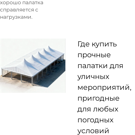
хорошо палатка
справляется с
нагрузками.
Где купить
прочные
палатки для
уличных
мероприятий,
пригодные
для любых
погодных
условий