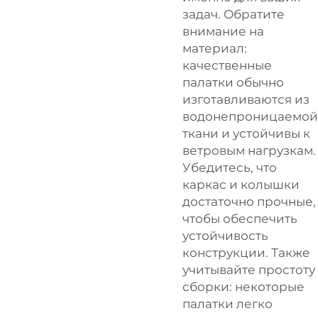
задач. Обратите
внимание на
материал:
качественные
палатки обычно
изготавливаются из
водонепроницаемой
ткани и устойчивы к
ветровым нагрузкам.
Убедитесь, что
каркас и колышки
достаточно прочные,
чтобы обеспечить
устойчивость
конструкции. Также
учитывайте простоту
сборки: некоторые
палатки легко