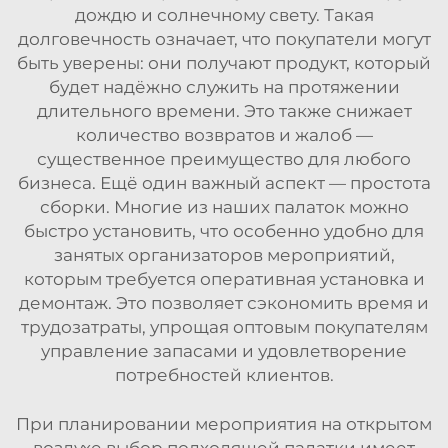
дождю и солнечному свету. Такая
долговечность означает, что покупатели могут
быть уверены: они получают продукт, который
будет надёжно служить на протяжении
длительного времени. Это также снижает
количество возвратов и жалоб —
существенное преимущество для любого
бизнеса. Ещё один важный аспект — простота
сборки. Многие из наших палаток можно
быстро установить, что особенно удобно для
занятых организаторов мероприятий,
которым требуется оперативная установка и
демонтаж. Это позволяет сэкономить время и
трудозатраты, упрощая оптовым покупателям
управление запасами и удовлетворение
потребностей клиентов.
При планировании мероприятия на открытом
воздухе выбор подходящей палатки имеет