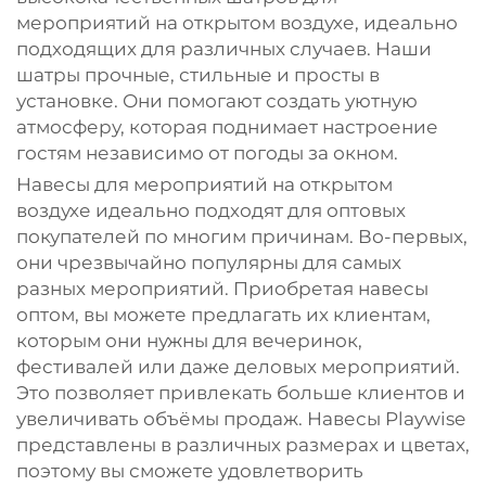
мероприятий на открытом воздухе, идеально
подходящих для различных случаев. Наши
шатры прочные, стильные и просты в
установке. Они помогают создать уютную
атмосферу, которая поднимает настроение
гостям независимо от погоды за окном.
Навесы для мероприятий на открытом
воздухе идеально подходят для оптовых
покупателей по многим причинам. Во-первых,
они чрезвычайно популярны для самых
разных мероприятий. Приобретая навесы
оптом, вы можете предлагать их клиентам,
которым они нужны для вечеринок,
фестивалей или даже деловых мероприятий.
Это позволяет привлекать больше клиентов и
увеличивать объёмы продаж. Навесы Playwise
представлены в различных размерах и цветах,
поэтому вы сможете удовлетворить