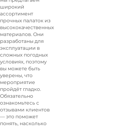
широкий
ассортимент
прочных палаток из
высококачественных
материалов. Они
разработаны для
эксплуатации в
сложных погодных
условиях, поэтому
вы можете быть
уверены, что
мероприятие
пройдёт гладко.
Обязательно
ознакомьтесь с
отзывами клиентов
— это поможет
понять, насколько