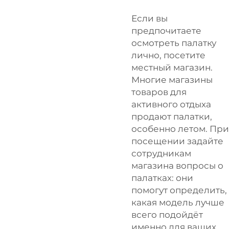
Если вы
предпочитаете
осмотреть палатку
лично, посетите
местный магазин.
Многие магазины
товаров для
активного отдыха
продают палатки,
особенно летом. При
посещении задайте
сотрудникам
магазина вопросы о
палатках: они
помогут определить,
какая модель лучше
всего подойдёт
именно для ваших