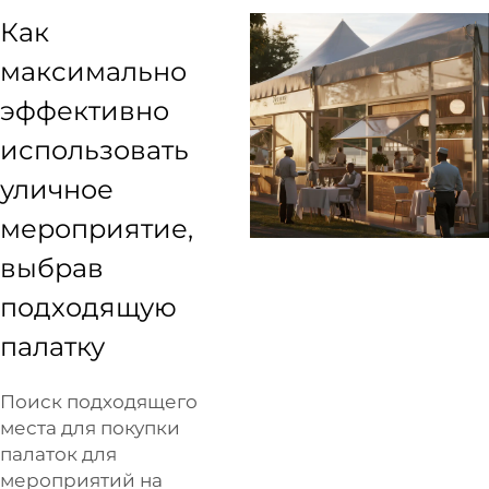
Как
максимально
эффективно
использовать
уличное
мероприятие,
выбрав
подходящую
палатку
Поиск подходящего
места для покупки
палаток для
мероприятий на