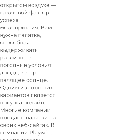
открытом воздухе —
ключевой фактор
успеха
мероприятия. Вам
нужна палатка,
способная
выдерживать
различные
погодные условия:
дождь, ветер,
палящее солнце.
Одним из хороших
вариантов является
покупка онлайн.
Многие компании
продают палатки на
своих веб-сайтах. В
компании Playwise
мы предлагаем