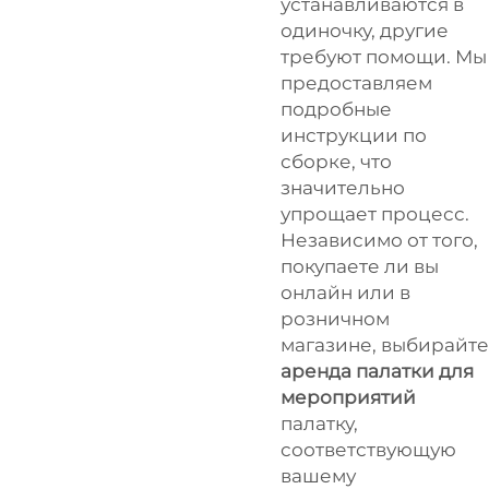
устанавливаются в
одиночку, другие
требуют помощи. Мы
предоставляем
подробные
инструкции по
сборке, что
значительно
упрощает процесс.
Независимо от того,
покупаете ли вы
онлайн или в
розничном
магазине, выбирайте
аренда палатки для
мероприятий
палатку,
соответствующую
вашему