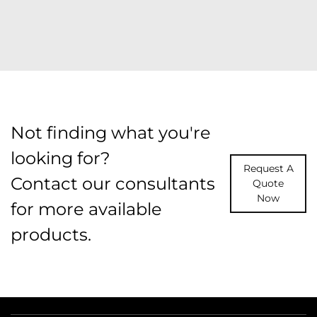
Not finding what you're
looking for?
Request A
Contact our consultants
Quote
Now
for more available
products.