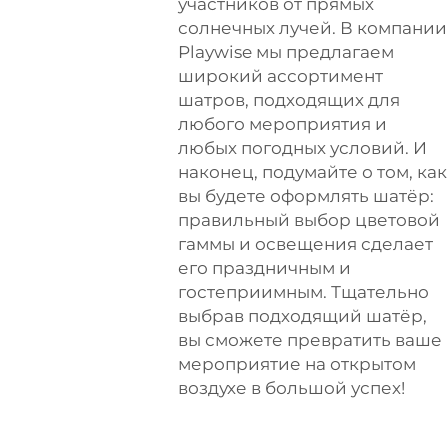
участников от прямых
солнечных лучей. В компании
Playwise мы предлагаем
широкий ассортимент
шатров, подходящих для
любого мероприятия и
любых погодных условий. И
наконец, подумайте о том, как
вы будете оформлять шатёр:
правильный выбор цветовой
гаммы и освещения сделает
его праздничным и
гостеприимным. Тщательно
выбрав подходящий шатёр,
вы сможете превратить ваше
мероприятие на открытом
воздухе в большой успех!