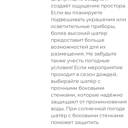
создаёт ощущение простора.
Если вы планируете
подвешивать украшения или
осветительные приборы,
более высокий шатер
предоставит больше
возможностей для их
размещения. Не забудьте
также учесть погодные
условия! Если мероприятие
проходит в сезон дождей,
выбирайте шатёр с
прочными боковыми
стенками, которые надёжно
защищают от проникновения
воды. При солнечной погоде
шатёр с боковыми стенками
поможет защитить