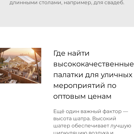
длинными столами, например, для свадеб.
Где найти
высококачественные
палатки для уличных
мероприятий по
оптовым ценам
Ещё один важный фактор —
высота шатра. Высокий
шатер обеспечивает лучшую
циркуляцию воздуха и