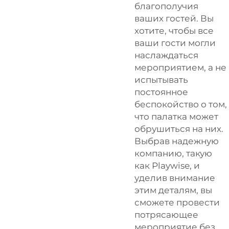
благополучия
ваших гостей. Вы
хотите, чтобы все
ваши гости могли
наслаждаться
мероприятием, а не
испытывать
постоянное
беспокойство о том,
что палатка может
обрушиться на них.
Выбрав надежную
компанию, такую
как Playwise, и
уделив внимание
этим деталям, вы
сможете провести
потрясающее
мероприятие без