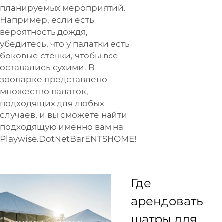
планируемых мероприятий.
Например, если есть
вероятность дождя,
убедитесь, что у палатки есть
боковые стенки, чтобы все
оставались сухими. В
зоопарке представлено
множество палаток,
подходящих для любых
случаев, и вы сможете найти
подходящую именно вам на
Playwise.DotNetBarENTSHOME!
Где
арендовать
шатры для