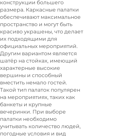
конструкции большего
размера. Каркасные палатки
обеспечивают максимальное
пространство и могут быть
красиво украшены, что делает
их подходящими для
официальных мероприятий.
Другим вариантом является
шатёр на стойках, имеющий
характерные высокие
вершины и способный
вместить немало гостей.
Такой тип палаток популярен
на мероприятиях, таких как
банкеты и крупные
вечеринки. При выборе
палатки необходимо
учитывать количество людей,
погодные условия и вид