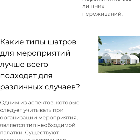
лишних
переживаний.
Какие типы шатров
для мероприятий
лучше всего
подходят для
различных случаев?
Одним из аспектов, которые
следует учитывать при
организации мероприятия,
является тип необходимой
палатки. Существуют
различные палатки для