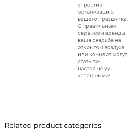
упростив
организацию
вашего праздника.
С правильным
сервисом аренды
ваша свадьба на
открытом воздухе
или концерт могут
стать по-
настоящему
успешными!
Related product categories