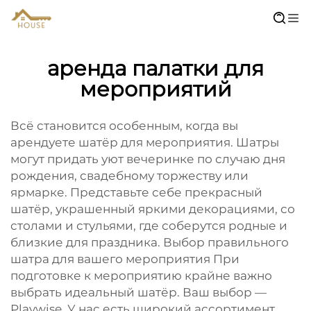
аренда палатки для
мероприятий
Всё становится особенным, когда вы
арендуете шатёр для мероприятия. Шатры
могут придать уют вечеринке по случаю дня
рождения, свадебному торжеству или
ярмарке. Представьте себе прекрасный
шатёр, украшенный яркими декорациями, со
столами и стульями, где соберутся родные и
близкие для праздника. Выбор правильного
шатра для вашего мероприятия При
подготовке к мероприятию крайне важно
выбрать идеальный шатёр. Ваш выбор —
Playwise. У нас есть широкий ассортимент