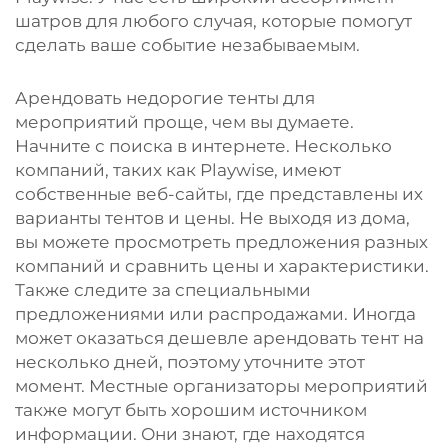
шатров для любого случая, которые помогут
сделать ваше событие незабываемым.
Арендовать недорогие тенты для
мероприятий проще, чем вы думаете.
Начните с поиска в интернете. Несколько
компаний, таких как Playwise, имеют
собственные веб-сайты, где представлены их
варианты тентов и цены. Не выходя из дома,
вы можете просмотреть предложения разных
компаний и сравнить цены и характеристики.
Также следите за специальными
предложениями или распродажами. Иногда
может оказаться дешевле арендовать тент на
несколько дней, поэтому уточните этот
момент. Местные организаторы мероприятий
также могут быть хорошим источником
информации. Они знают, где находятся