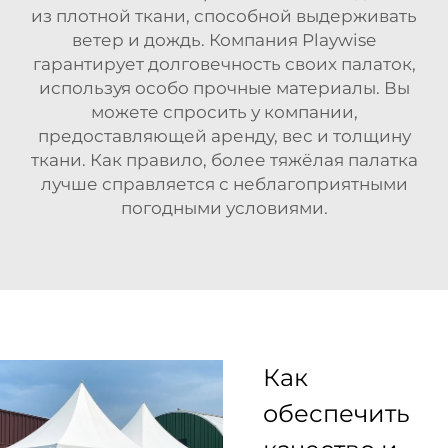
из плотной ткани, способной выдерживать
ветер и дождь. Компания Playwise
гарантирует долговечность своих палаток,
используя особо прочные материалы. Вы
можете спросить у компании,
предоставляющей аренду, вес и толщину
ткани. Как правило, более тяжёлая палатка
лучше справляется с неблагоприятными
погодными условиями.
Как
обеспечить