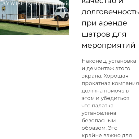
качество и
долговечность
при аренде
шатров для
мероприятий
Наконец, установка
и демонтаж этого
экрана. Хорошая
прокатная компания
должна помочь в
этом и убедиться,
что палатка
установлена
безопасным
образом. Это
крайне важно для