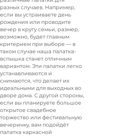
разных случаев. Например,
если вы устраиваете день
рождения или проводите
вечер в кругу семьи, размер,
возможно, будет главным
критерием при выборе — в
таком случае наша палатка-
вспышка станет отличным
вариантом. Эти палатки легко
устанавливаются и
снимаются, что делает их
идеальными для выходных во
дворе дома. С другой стороны,
если вы планируете большое
открытое свадебное
торжество или фестивальную
вечеринку, вам подойдёт
палатка каркасной