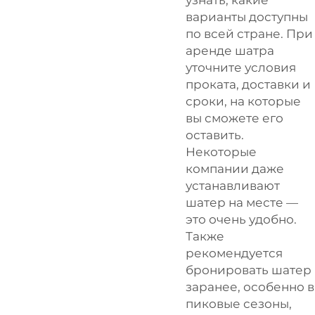
варианты доступны
по всей стране. При
аренде шатра
уточните условия
проката, доставки и
сроки, на которые
вы сможете его
оставить.
Некоторые
компании даже
устанавливают
шатер на месте —
это очень удобно.
Также
рекомендуется
бронировать шатер
заранее, особенно в
пиковые сезоны,