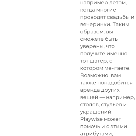
например летом,
когда многие
проводят свадьбы и
вечеринки. Таким
образом, вы
сможете быть
уверены, что
получите именно
тот шатер, о
котором мечтаете.
Возможно, вам
также понадобится
аренда других
вещей — например,
столов, стульев и
украшений.
Playwise может
помочь и с этими
атрибутами,