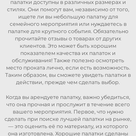
палатки доступны в различных размерах и
стилях. Они помогут вам, независимо от того,
ищете ли вы небольшую палатку для
семейного мероприятия или нуждаетесь в
палатке для крупного события. Обязательно
прочитайте отзывы о товарах от других
клиентов. Это может быть хорошим
показателем качества их палаток и
обслуживания! Также полезно осмотреть
место проката лично, если есть возможность.
Таким образом, вы сможете увидеть палатки в
действии, прежде чем сделать выбор.
Когда вы арендуете палатку, важно убедиться,
что она прочная и прослужит в течение всего
вашего мероприятия. Первое, что нужно
сделать при поиске лучшей палатки на рынке,
— это оценить её по материалу, из которого
она изготовлена. Хорошие палатки сделаны