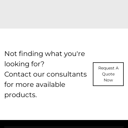
Not finding what you're
looking for?
Request A
Contact our consultants
Quote
Now
for more available
products.