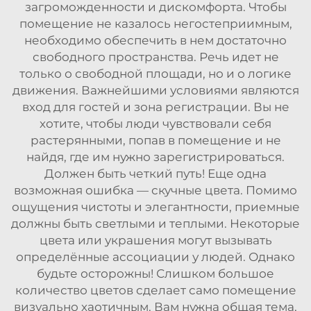
загроможденности и дискомфорта. Чтобы
помещение не казалось негостеприимным,
необходимо обеспечить в нем достаточно
свободного пространства. Речь идет не
только о свободной площади, но и о логике
движения. Важнейшими условиями являются
вход для гостей и зона регистрации. Вы не
хотите, чтобы люди чувствовали себя
растерянными, попав в помещение и не
найдя, где им нужно зарегистрироваться.
Должен быть четкий путь! Еще одна
возможная ошибка — скучные цвета. Помимо
ощущения чистоты и элегантности, приемные
должны быть светлыми и теплыми. Некоторые
цвета или украшения могут вызывать
определённые ассоциации у людей. Однако
будьте осторожны! Слишком большое
количество цветов сделает само помещение
визуально хаотичным. Вам нужна общая тема,