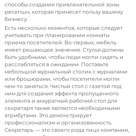
способы создания привлекательной зоны
ресепшн, которая принесет пользу вашему
бизнесу.
Есть несколько моментов, которые следует
учитывать при планировании комнаты
приема посетителей. Во-первых, мебель
имеет решающее значение. Стулья должны
быть удобными, чтобы люди могли сидеть и
расслабляться в ожидании. Поставьте
небольшой журнальный столик с журналами
или брошюрами, чтобы посетители могли
чем-то заняться. Чистый стол с газетой под
ним для создания эффекта пропущенного
элемента и аккуратный рабочий стол для
секретаря также являются необходимыми
атрибутами. Это демонстрирует
профессионализм и организованность.
Секретарь — это своего рода лицо компании,