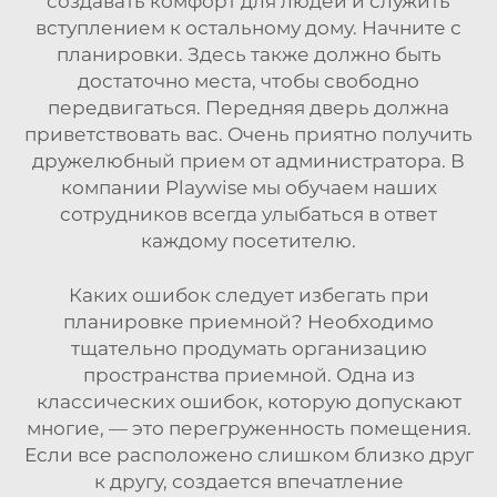
создавать комфорт для людей и служить
вступлением к остальному дому. Начните с
планировки. Здесь также должно быть
достаточно места, чтобы свободно
передвигаться. Передняя дверь должна
приветствовать вас. Очень приятно получить
дружелюбный прием от администратора. В
компании Playwise мы обучаем наших
сотрудников всегда улыбаться в ответ
каждому посетителю.
Каких ошибок следует избегать при
планировке приемной? Необходимо
тщательно продумать организацию
пространства приемной. Одна из
классических ошибок, которую допускают
многие, — это перегруженность помещения.
Если все расположено слишком близко друг
к другу, создается впечатление