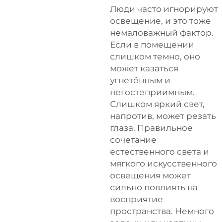
Люди часто игнорируют
освещение, и это тоже
немаловажный фактор.
Если в помещении
слишком темно, оно
может казаться
угнетённым и
негостеприимным.
Слишком яркий свет,
напротив, может резать
глаза. Правильное
сочетание
естественного света и
мягкого искусственного
освещения может
сильно повлиять на
восприятие
пространства. Немного