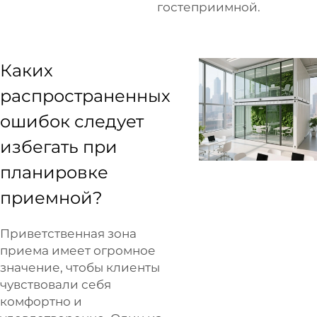
гостеприимной.
Каких
распространенных
ошибок следует
избегать при
планировке
приемной?
Приветственная зона
приема имеет огромное
значение, чтобы клиенты
чувствовали себя
комфортно и