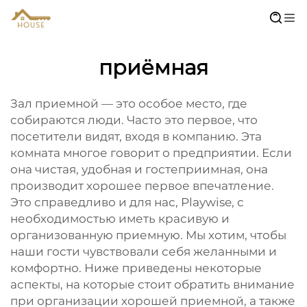
приёмная
Зал приемной — это особое место, где
собираются люди. Часто это первое, что
посетители видят, входя в компанию. Эта
комната многое говорит о предприятии. Если
она чистая, удобная и гостеприимная, она
производит хорошее первое впечатление.
Это справедливо и для нас, Playwise, с
необходимостью иметь красивую и
организованную приемную. Мы хотим, чтобы
наши гости чувствовали себя желанными и
комфортно. Ниже приведены некоторые
аспекты, на которые стоит обратить внимание
при организации хорошей приемной, а также