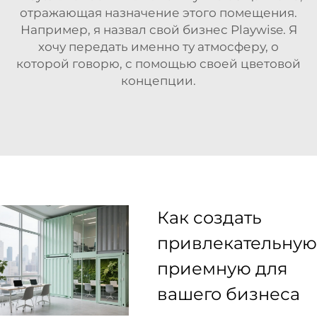
отражающая назначение этого помещения.
Например, я назвал свой бизнес Playwise. Я
хочу передать именно ту атмосферу, о
которой говорю, с помощью своей цветовой
концепции.
Как создать
привлекательную
приемную для
вашего бизнеса