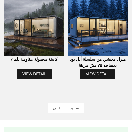
منزل معيشي من سلسلة أبل بود
كابينة محمولة مقاومة للماء
بمساحة ٢٥ مترًا مربعًا
VIEW DETAIL
VIEW DETAIL
سابق
تالي