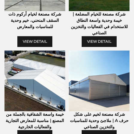
شركة مصنعة للخيام المضلعة |
شركة مصنعة لخيام أركوم ذات
خيمة وحدية واسعة النطاق
السقف المنحني، خيم وحدية
للاستخدام في الفعاليات والتخزين
للمناسبات والمعارض
الصناعي
VIEW DETAIL
VIEW DETAIL
شركة مصنعة لخيم على شكل
خيمة واسعة الشفافية بالجملة من
حرف A | ملاجئ وحدية للمناسبات
المصنع | مناسبة للمعارض التجارية
والتخزين الصناعي
والفعاليات الخارجية