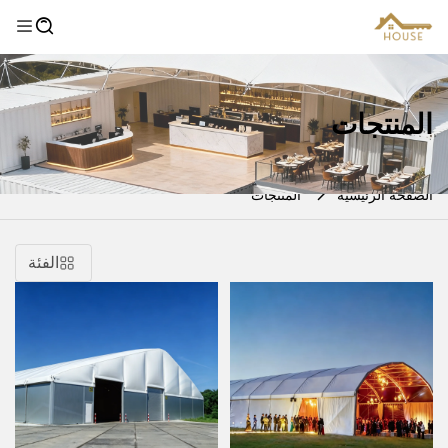
المنتجات
الصفحة الرئيسية
المنتجات
الفئة